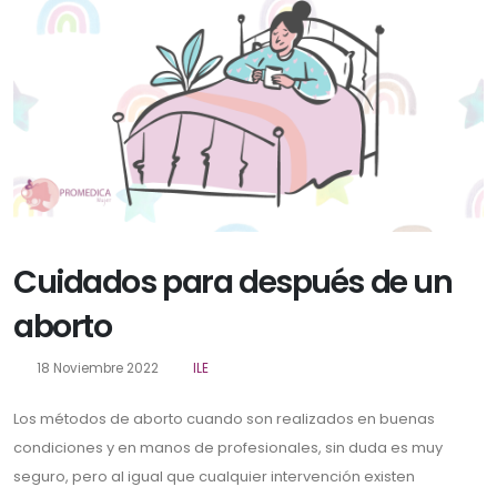
Cuidados para después de un
aborto
18 Noviembre 2022
ILE
Los métodos de aborto cuando son realizados en buenas
condiciones y en manos de profesionales, sin duda es muy
seguro, pero al igual que cualquier intervención existen