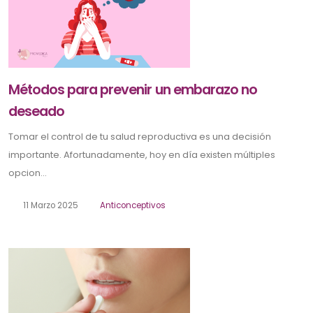
Métodos para prevenir un embarazo no
deseado
Tomar el control de tu salud reproductiva es una decisión
importante. Afortunadamente, hoy en día existen múltiples
opcion...
11 Marzo 2025
Anticonceptivos