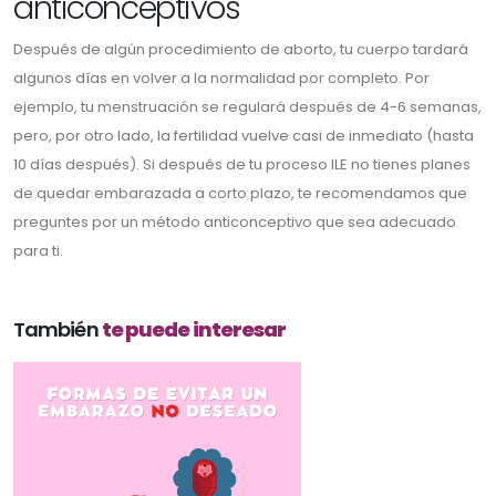
anticonceptivos
Después de algún procedimiento de aborto, tu cuerpo tardará
algunos días en volver a la normalidad por completo. Por
ejemplo, tu menstruación se regulará después de 4-6 semanas,
pero, por otro lado, la fertilidad vuelve casi de inmediato (hasta
10 días después). Si después de tu proceso ILE no tienes planes
de quedar embarazada a corto plazo, te recomendamos que
preguntes por un método anticonceptivo que sea adecuado
para ti.
También
te puede interesar