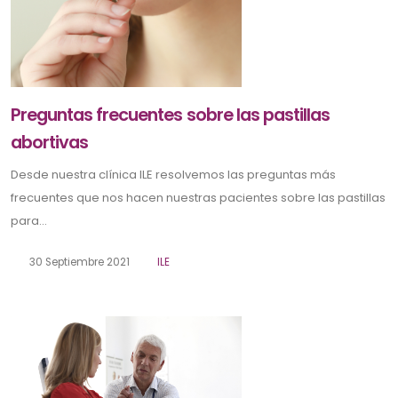
Preguntas frecuentes sobre las pastillas
abortivas
Desde nuestra clínica ILE resolvemos las preguntas más
frecuentes que nos hacen nuestras pacientes sobre las pastillas
para...
30 Septiembre 2021
ILE