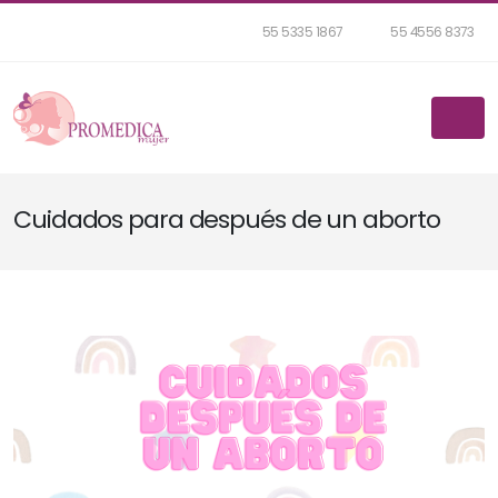
55 5335 1867
55 4556 8373
Cuidados para después de un aborto