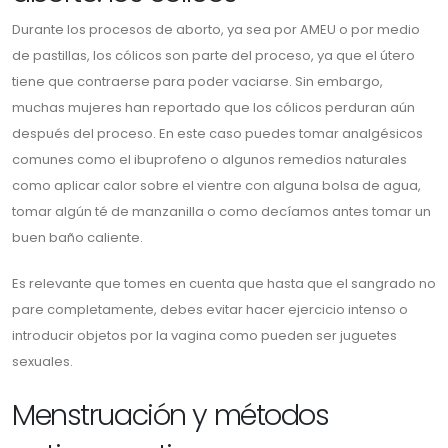
Durante los procesos de aborto, ya sea por AMEU o por medio
de pastillas, los cólicos son parte del proceso, ya que el útero
tiene que contraerse para poder vaciarse. Sin embargo,
muchas mujeres han reportado que los cólicos perduran aún
después del proceso. En este caso puedes tomar analgésicos
comunes como el ibuprofeno o algunos remedios naturales
como aplicar calor sobre el vientre con alguna bolsa de agua,
tomar algún té de manzanilla o como decíamos antes tomar un
buen baño caliente.
Es relevante que tomes en cuenta que hasta que el sangrado no
pare completamente, debes evitar hacer ejercicio intenso o
introducir objetos por la vagina como pueden ser juguetes
sexuales.
Menstruación y métodos