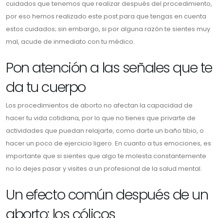
cuidados que tenemos que realizar después del procedimiento,
por eso hemos realizado este post para que tengas en cuenta
estos cuidados; sin embargo, si por alguna razón te sientes muy
mal, acude de inmediato con tu médico.
Pon atención a las señales que te
da tu cuerpo
Los procedimientos de aborto no afectan la capacidad de
hacer tu vida cotidiana, por lo que no tienes que privarte de
actividades que puedan relajarte, como darte un baño tibio, o
hacer un poco de ejercicio ligero. En cuanto a tus emociones, es
importante que si sientes que algo te molesta constantemente
no lo dejes pasar y visites a un profesional de la salud mental.
Un efecto común después de un
aborto: los cólicos