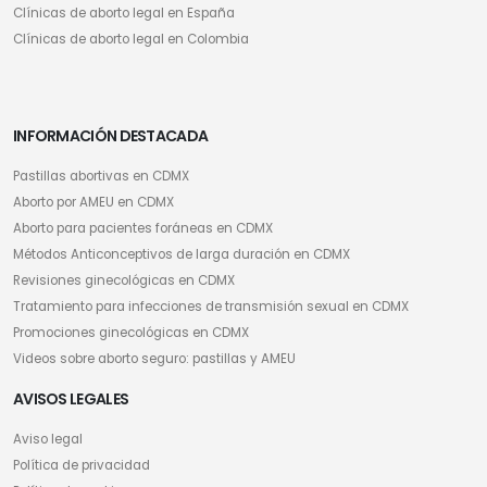
Clínicas de aborto legal en España
Clínicas de aborto legal en Colombia
INFORMACIÓN DESTACADA
Pastillas abortivas en CDMX
Aborto por AMEU en CDMX
Aborto para pacientes foráneas en CDMX
Métodos Anticonceptivos de larga duración en CDMX
Revisiones ginecológicas en CDMX
Tratamiento para infecciones de transmisión sexual en CDMX
Promociones ginecológicas en CDMX
Videos sobre aborto seguro: pastillas y AMEU
AVISOS LEGALES
Aviso legal
Política de privacidad