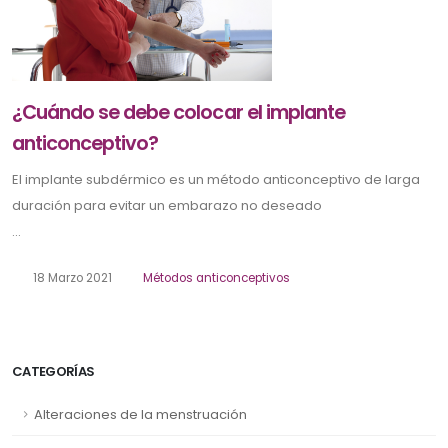
¿Cuándo se debe colocar el implante
anticonceptivo?
El implante subdérmico es un método anticonceptivo de larga
duración para evitar un embarazo no deseado
...
18 Marzo 2021
Métodos anticonceptivos
CATEGORÍAS
Alteraciones de la menstruación