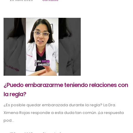
¿Puedo embarazarme teniendo relaciones con
la regla?
¿Es posible quedar embarazada durante la regla? La Dra.
Ximena Rojas responde a esta duda tan común. ¡La respuesta
pod...