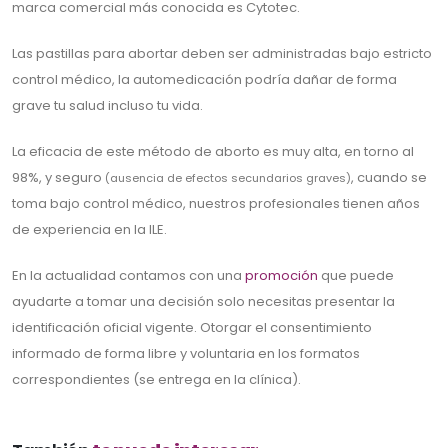
marca comercial más conocida es Cytotec.
Las pastillas para abortar deben ser administradas bajo estricto
control médico, la automedicación podría dañar de forma
grave tu salud incluso tu vida.
La eficacia de este método de aborto es muy alta, en torno al
98%, y seguro
, cuando se
(ausencia de efectos secundarios graves)
toma bajo control médico, nuestros profesionales tienen años
de experiencia en la ILE.
En la actualidad contamos con una
promoción
que puede
ayudarte a tomar una decisión solo necesitas presentar la
identificación oficial vigente. Otorgar el consentimiento
informado de forma libre y voluntaria en los formatos
correspondientes (se entrega en la clínica).