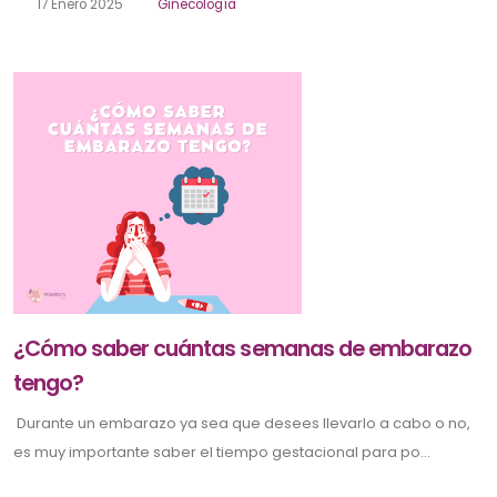
17 Enero 2025
Ginecología
¿Cómo saber cuántas semanas de embarazo
tengo?
Durante un embarazo ya sea que desees llevarlo a cabo o no,
es muy importante saber el tiempo gestacional para po...