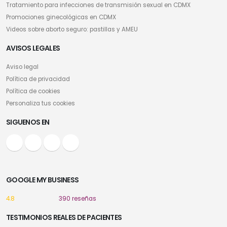
Tratamiento para infecciones de transmisión sexual en CDMX
Promociones ginecológicas en CDMX
Videos sobre aborto seguro: pastillas y AMEU
AVISOS LEGALES
Aviso legal
Política de privacidad
Política de cookies
Personaliza tus cookies
SIGUENOS EN
GOOGLE MY BUSINESS
4.8
390 reseñas
TESTIMONIOS REALES DE PACIENTES