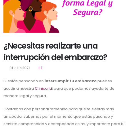
¿Necesitas realizarte una
interrupción del embarazo?
01 Julio 2021
ILE
Si estás pensando en
interrumpir tu embarazo
puedes
acudir a nuestra
Clínica ILE
para que podamos ayudarte de
manera legal y segura.
Contamos con personal femenino para que te sientas más
arropada, sabemos por el momento que estás pasando y
sentirte comprendida y acompañada es muy importante para tu