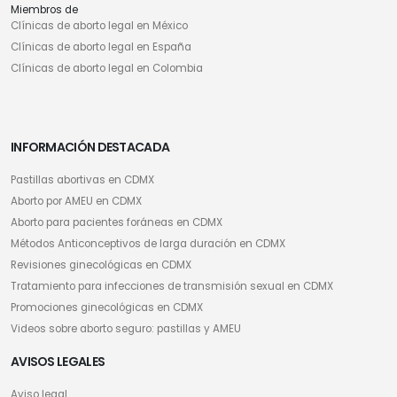
Miembros de
Clínicas de aborto legal en México
Clínicas de aborto legal en España
Clínicas de aborto legal en Colombia
INFORMACIÓN DESTACADA
Pastillas abortivas en CDMX
Aborto por AMEU en CDMX
Aborto para pacientes foráneas en CDMX
Métodos Anticonceptivos de larga duración en CDMX
Revisiones ginecológicas en CDMX
Tratamiento para infecciones de transmisión sexual en CDMX
Promociones ginecológicas en CDMX
Videos sobre aborto seguro: pastillas y AMEU
AVISOS LEGALES
Aviso legal