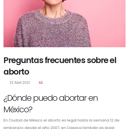
Preguntas frecuentes sobre el
aborto
22 Abril 2021
ILE
¿Dónde puedo abortar en
México?
En Ciudad de México el aborto es legal hasta la semana 12 de
embarazo desde el año 2007, en Oaxaca también es legal