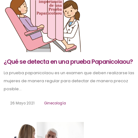
¿Qué se detecta en una prueba Papanicolaou?
La prueba papanicolaou es un examen que deben realizarse las
mujeres de manera regular para detectar de manera precoz
posible...
26 Mayo 2021
Ginecología