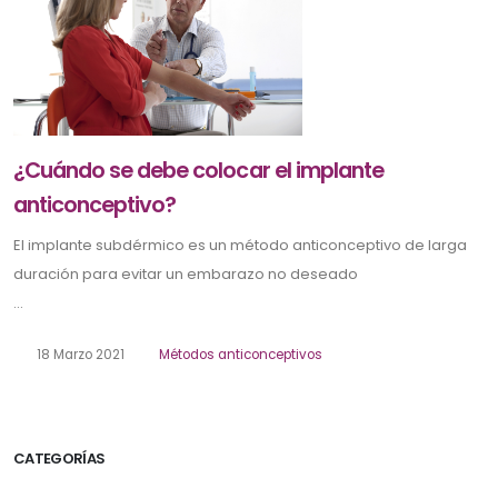
¿Cuándo se debe colocar el implante
anticonceptivo?
El implante subdérmico es un método anticonceptivo de larga
duración para evitar un embarazo no deseado
...
18 Marzo 2021
Métodos anticonceptivos
CATEGORÍAS