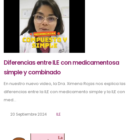
Diferencias entre ILE con medicamentosa
simple y combinado
En nuestro nuevo video, la Dra. Ximena Rojas nos explica las
diferencias entre la ILE con medicamento simple y la ILE con
med...
20 Septiembre 2024
ILE