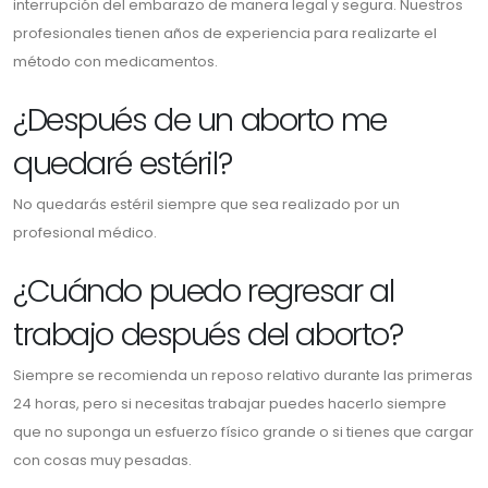
interrupción del embarazo de manera legal y segura. Nuestros
profesionales tienen años de experiencia para realizarte el
método con medicamentos.
¿Después de un aborto me
quedaré estéril?
No quedarás estéril siempre que sea realizado por un
profesional médico.
¿Cuándo puedo regresar al
trabajo después del aborto?
Siempre se recomienda un reposo relativo durante las primeras
24 horas, pero si necesitas trabajar puedes hacerlo siempre
que no suponga un esfuerzo físico grande o si tienes que cargar
con cosas muy pesadas.