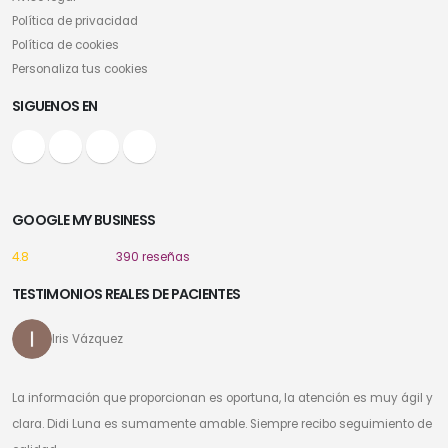
Política de privacidad
Política de cookies
Personaliza tus cookies
SIGUENOS EN
GOOGLE MY BUSINESS
4.8
390 reseñas
TESTIMONIOS REALES DE PACIENTES
Iris Vázquez
La información que proporcionan es oportuna, la atención es muy ágil y
clara. Didi Luna es sumamente amable. Siempre recibo seguimiento de