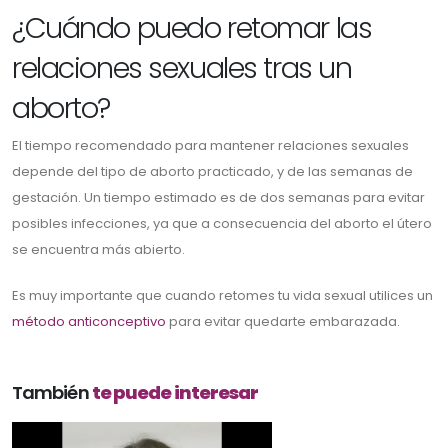
¿Cuándo puedo retomar las
relaciones sexuales tras un
aborto?
El tiempo recomendado para mantener relaciones sexuales
depende del tipo de aborto practicado, y de las semanas de
gestación. Un tiempo estimado es de dos semanas para evitar
posibles infecciones, ya que a consecuencia del aborto el útero
se encuentra más abierto.
Es muy importante que cuando retomes tu vida sexual utilices un
método anticonceptivo
para evitar quedarte embarazada.
También
te puede interesar