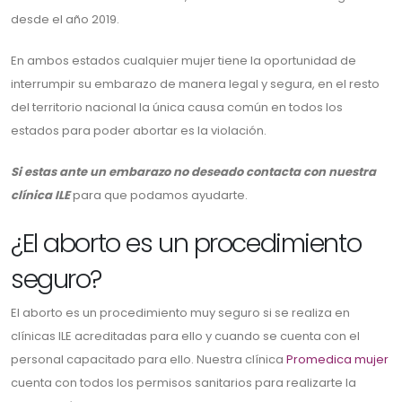
desde el año 2019.
En ambos estados cualquier mujer tiene la oportunidad de
interrumpir su embarazo de manera legal y segura, en el resto
del territorio nacional la única causa común en todos los
estados para poder abortar es la violación.
Si estas ante un embarazo no deseado contacta con nuestra
clínica ILE
para que podamos ayudarte.
¿El aborto es un procedimiento
seguro?
El aborto es un procedimiento muy seguro si se realiza en
clínicas ILE acreditadas para ello y cuando se cuenta con el
personal capacitado para ello. Nuestra clínica
Promedica mujer
cuenta con todos los permisos sanitarios para realizarte la