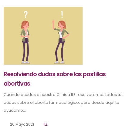
Resolviendo dudas sobre las pastillas
abortivas
Cuando acudas a nuestra Clínica ILE resolveremos todas tus
dudas sobre el aborto farmacológico, pero desde aquí te
ayudamo...
20 Mayo 2021
ILE