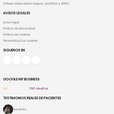
Videos sobre aborto seguro: pastillas y AMEU
AVISOS LEGALES
Aviso legal
Política de privacidad
Política de cookies
Personaliza tus cookies
SIGUENOS EN
GOOGLE MY BUSINESS
4.8
390 reseñas
TESTIMONIOS REALES DE PACIENTES
Ale Mata