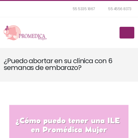
55 5335 1867
55 4556 8373
¿Puedo abortar en su clínica con 6
semanas de embarazo?