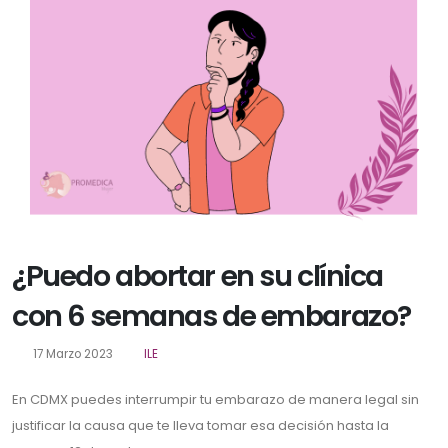
¿Puedo abortar en su clínica
con 6 semanas de embarazo?
17 Marzo 2023
ILE
En CDMX puedes interrumpir tu embarazo de manera legal sin
justificar la causa que te lleva tomar esa decisión hasta la