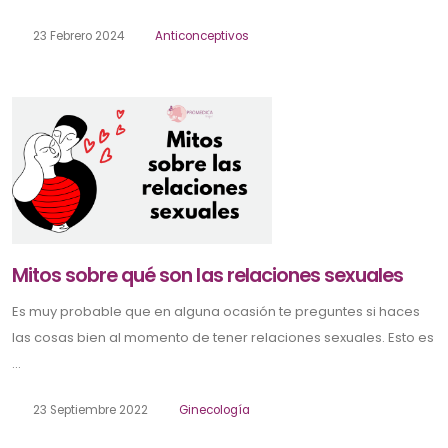
23 Febrero 2024
Anticonceptivos
Mitos sobre qué son las relaciones sexuales
Es muy probable que en alguna ocasión te preguntes si haces
las cosas bien al momento de tener relaciones sexuales. Esto es
...
23 Septiembre 2022
Ginecología