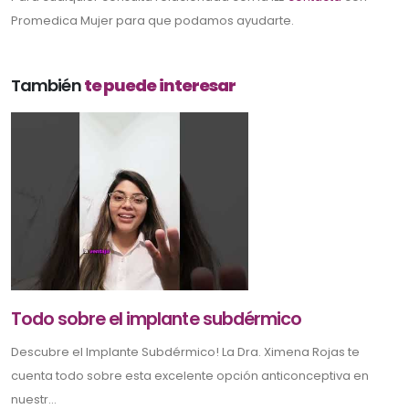
Promedica Mujer para que podamos ayudarte.
También
te puede interesar
Todo sobre el implante subdérmico
Descubre el Implante Subdérmico! La Dra. Ximena Rojas te
cuenta todo sobre esta excelente opción anticonceptiva en
nuestr...