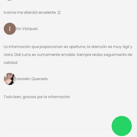
Ivonne me atendió excelente. 👏
Iris Vázquez
La información que proporcionan es oportuna, la atención es muy ágil y
clara. Didi Luna es sumamente amable. Siempre recibo seguimiento de
calidad.
Josselin Quevedo
Todo bien, gracias por la información