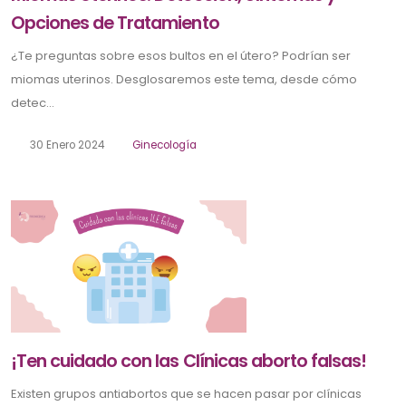
Opciones de Tratamiento
¿Te preguntas sobre esos bultos en el útero? Podrían ser
miomas uterinos. Desglosaremos este tema, desde cómo
detec...
30 Enero 2024
Ginecología
¡Ten cuidado con las Clínicas aborto falsas!
Existen grupos antiabortos que se hacen pasar por clínicas