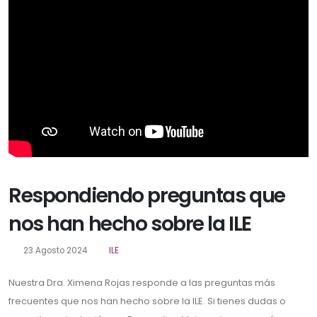
Respondiendo preguntas que
nos han hecho sobre la ILE
23 Agosto 2024
ILE
Nuestra Dra. Ximena Rojas responde a las preguntas más
frecuentes que nos han hecho sobre la ILE. Si tienes dudas o