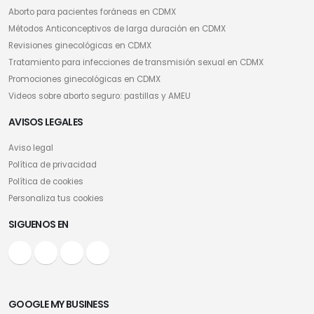
Aborto para pacientes foráneas en CDMX
Métodos Anticonceptivos de larga duración en CDMX
Revisiones ginecológicas en CDMX
Tratamiento para infecciones de transmisión sexual en CDMX
Promociones ginecológicas en CDMX
Videos sobre aborto seguro: pastillas y AMEU
AVISOS LEGALES
Aviso legal
Política de privacidad
Política de cookies
Personaliza tus cookies
SIGUENOS EN
GOOGLE MY BUSINESS