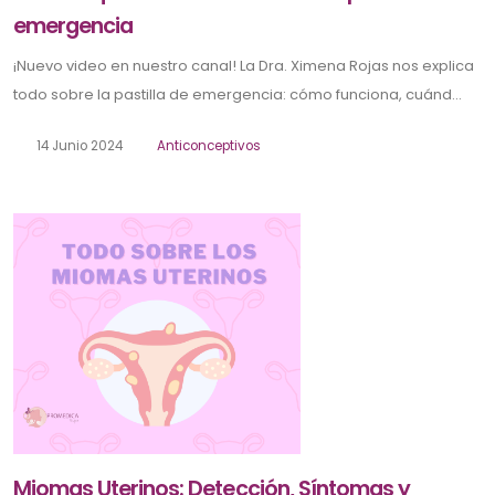
emergencia
¡Nuevo video en nuestro canal! La Dra. Ximena Rojas nos explica
todo sobre la pastilla de emergencia: cómo funciona, cuánd...
14 Junio 2024
Anticonceptivos
Miomas Uterinos: Detección, Síntomas y