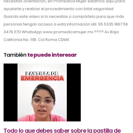
necesitas orientación, en Promedica Mujer estamos aquí para
ayudarte y realizar el procedimiento con total seguridad.
Guarda este video si lo necesitas o compártelo para que más
personas tengan acceso a esta información útil. 55 5335 1867 56
3476 1170 WhatsApp www.promedicamujer.mx ???? Av Baja
California No. 111B. Col Roma CDMX
También
te puede interesar
Todo lo que debes saber sobre la pastilla de