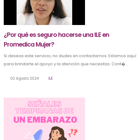
¿Por qué es seguro hacerse una ILE en
Promedica Mujer?
Si deseas este servicio, no dudes en contactarnos. Estamos aquí
para brindarte el apoyo y la atención que necesitas. Cont�...
02 Agosto 2024
ILE