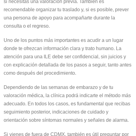
si necesitas una valoración previa. También es
recomendable organizar tu traslado y, si es posible, prever
una persona de apoyo para acompañarte durante la
consulta o el regreso.
Uno de los puntos más importantes es acudir a un lugar
donde te ofrezcan información clara y trato humano. La
atención para una ILE debe ser confidencial, sin juicios y
con explicación detallada de los pasos a seguir, tanto antes
como después del procedimiento.
Dependiendo de las semanas de embarazo y de tu
valoración médica, la clínica podrá indicarte el método más
adecuado. En todos los casos, es fundamental que recibas
seguimiento posterior, indicaciones de cuidado y
orientación sobre síntomas normales y señales de alarma.
Si vienes de fuera de CDMX, también es útil preguntar por