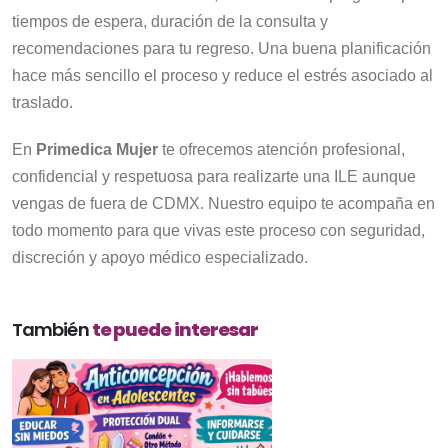
tiempos de espera, duración de la consulta y
recomendaciones para tu regreso. Una buena planificación
hace más sencillo el proceso y reduce el estrés asociado al
traslado.
En
Primedica Mujer
te ofrecemos atención profesional,
confidencial y respetuosa para realizarte una ILE aunque
vengas de fuera de CDMX. Nuestro equipo te acompaña en
todo momento para que vivas este proceso con seguridad,
discreción y apoyo médico especializado.
También
te puede interesar