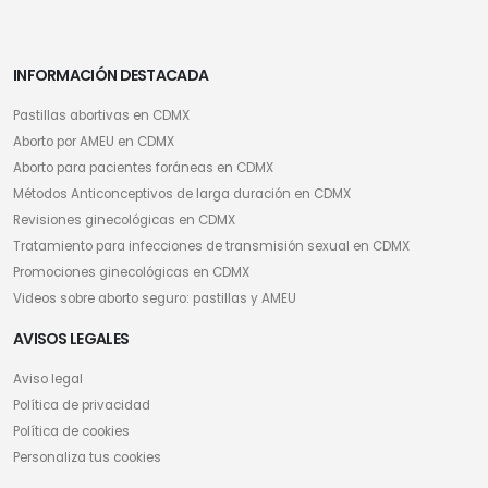
INFORMACIÓN DESTACADA
Pastillas abortivas en CDMX
Aborto por AMEU en CDMX
Aborto para pacientes foráneas en CDMX
Métodos Anticonceptivos de larga duración en CDMX
Revisiones ginecológicas en CDMX
Tratamiento para infecciones de transmisión sexual en CDMX
Promociones ginecológicas en CDMX
Videos sobre aborto seguro: pastillas y AMEU
AVISOS LEGALES
Aviso legal
Política de privacidad
Política de cookies
Personaliza tus cookies