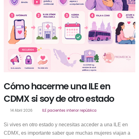
Cómo hacerme una ILE en
CDMX si soy de otro estado
14 Abril 2026
ILE pacientes interior república
Si vives en otro estado y necesitas acceder a una ILE en
CDMX, es importante saber que muchas mujeres viajan a