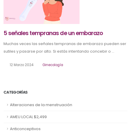
5 señales tempranas de un embarazo
Muchas veces las señales tempranas de embarazo pueden ser
sutiles y pasarse por alto. Si estás intentando concebir o ...
12 Marzo 2024
Ginecología
CATEGORÍAS
Alteraciones de la menstruación
AMEU LOCAL $2,499
Anticonceptivos