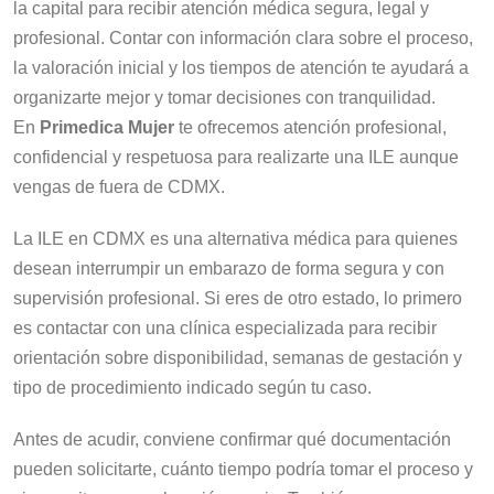
la capital para recibir atención médica segura, legal y
profesional. Contar con información clara sobre el proceso,
la valoración inicial y los tiempos de atención te ayudará a
organizarte mejor y tomar decisiones con tranquilidad.
En
Primedica Mujer
te ofrecemos atención profesional,
confidencial y respetuosa para realizarte una ILE aunque
vengas de fuera de CDMX.
La ILE en CDMX es una alternativa médica para quienes
desean interrumpir un embarazo de forma segura y con
supervisión profesional. Si eres de otro estado, lo primero
es contactar con una clínica especializada para recibir
orientación sobre disponibilidad, semanas de gestación y
tipo de procedimiento indicado según tu caso.
Antes de acudir, conviene confirmar qué documentación
pueden solicitarte, cuánto tiempo podría tomar el proceso y