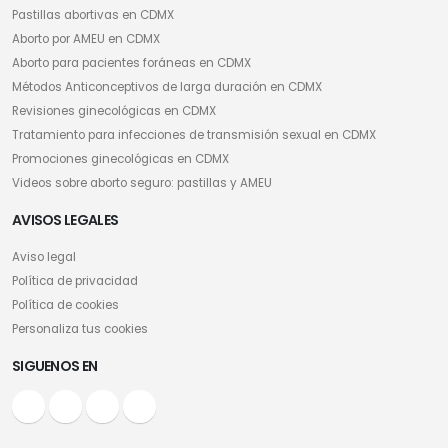
Pastillas abortivas en CDMX
Aborto por AMEU en CDMX
Aborto para pacientes foráneas en CDMX
Métodos Anticonceptivos de larga duración en CDMX
Revisiones ginecológicas en CDMX
Tratamiento para infecciones de transmisión sexual en CDMX
Promociones ginecológicas en CDMX
Videos sobre aborto seguro: pastillas y AMEU
AVISOS LEGALES
Aviso legal
Política de privacidad
Política de cookies
Personaliza tus cookies
SIGUENOS EN