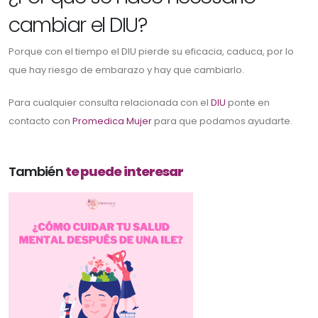
cambiar el DIU?
Porque con el tiempo el DIU pierde su eficacia, caduca, por lo
que hay riesgo de embarazo y hay que cambiarlo.
Para cualquier consulta relacionada con el
DIU
ponte en
contacto con
Promedica Mujer
para que podamos ayudarte.
También
te puede interesar