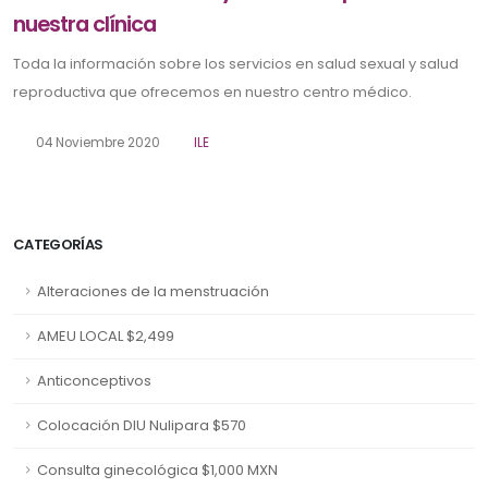
nuestra clínica
Toda la información sobre los servicios en salud sexual y salud
reproductiva que ofrecemos en nuestro centro médico.
04 Noviembre 2020
ILE
CATEGORÍAS
Alteraciones de la menstruación
AMEU LOCAL $2,499
Anticonceptivos
Colocación DIU Nulipara $570
Consulta ginecológica $1,000 MXN