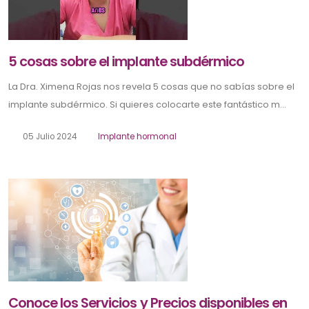
5 cosas sobre el implante subdérmico
La Dra. Ximena Rojas nos revela 5 cosas que no sabías sobre el
implante subdérmico. Si quieres colocarte este fantástico m...
05 Julio 2024
Implante hormonal
Conoce los Servicios y Precios disponibles en