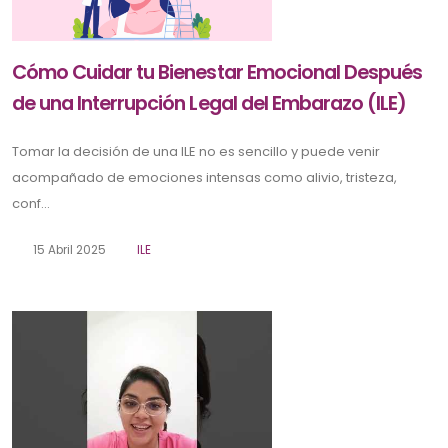
Cómo Cuidar tu Bienestar Emocional Después
de una Interrupción Legal del Embarazo (ILE)
Tomar la decisión de una ILE no es sencillo y puede venir
acompañado de emociones intensas como alivio, tristeza,
conf...
15 Abril 2025
ILE