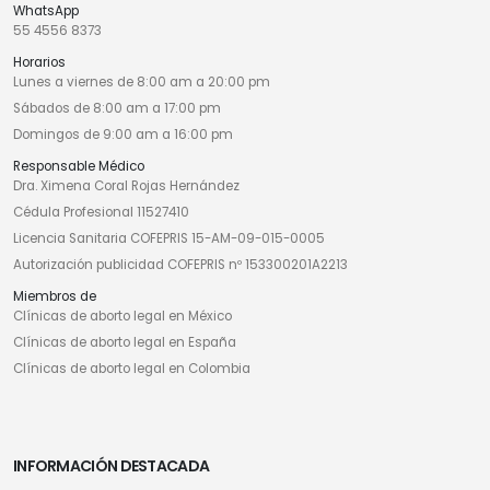
WhatsApp
55 4556 8373
Horarios
Lunes a viernes de 8:00 am a 20:00 pm
Sábados de 8:00 am a 17:00 pm
Domingos de 9:00 am a 16:00 pm
Responsable Médico
Dra. Ximena Coral Rojas Hernández
Cédula Profesional 11527410
Licencia Sanitaria COFEPRIS 15-AM-09-015-0005
Autorización publicidad COFEPRIS nº 153300201A2213
Miembros de
Clínicas de aborto legal en México
Clínicas de aborto legal en España
Clínicas de aborto legal en Colombia
INFORMACIÓN DESTACADA