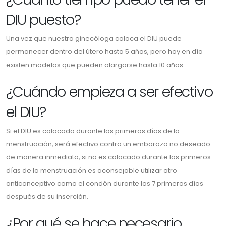
DIU puesto?
Una vez que nuestra ginecóloga coloca el DIU puede
permanecer dentro del útero hasta 5 años, pero hoy en día
existen modelos que pueden alargarse hasta 10 años.
¿Cuándo empieza a ser efectivo
el DIU?
Si el DIU es colocado durante los primeros días de la
menstruación, será efectivo contra un embarazo no deseado
de manera inmediata, si no es colocado durante los primeros
días de la menstruación es aconsejable utilizar otro
anticonceptivo como el condón durante los 7 primeros días
después de su inserción.
¿Por qué se hace necesario