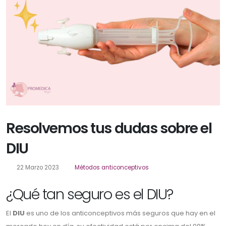
Resolvemos tus dudas sobre el
DIU
22 Marzo 2023
Métodos anticonceptivos
¿Qué tan seguro es el DIU?
El
DIU
es uno de los anticonceptivos más seguros que hay en el