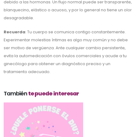
debido a las hormonas. Un flujo normal puede ser transparente,
blanquecino, elástico o acuoso, y por lo general no tiene un olor
desagradable.
Recuerda
: Tu cuerpo se comunica contigo constantemente.
Experimentar molestias íntimas es algo muy común y no debe
ser motivo de vergüenza. Ante cualquier cambio persistente,
evita la automedicación con óvulos comerciales y acude a tu
ginecólogo para obtener un diagnóstico preciso y un
tratamiento adecuado.
También
te puede interesar