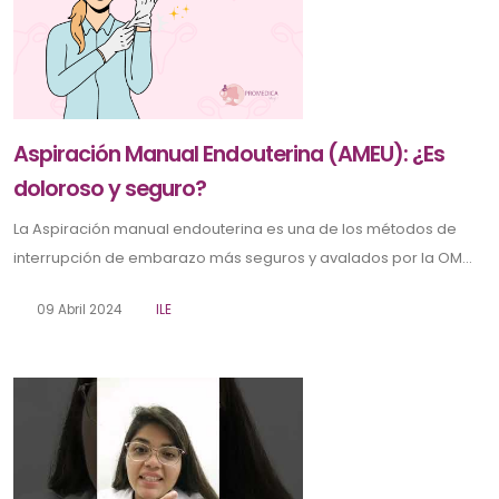
Aspiración Manual Endouterina (AMEU): ¿Es
doloroso y seguro?
La Aspiración manual endouterina es una de los métodos de
interrupción de embarazo más seguros y avalados por la OM...
09 Abril 2024
ILE