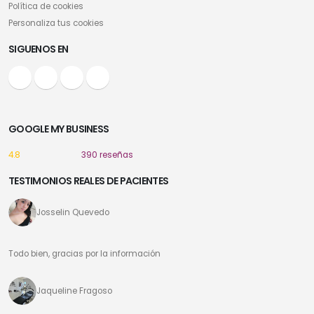
Política de cookies
Personaliza tus cookies
SIGUENOS EN
GOOGLE MY BUSINESS
4.8
390 reseñas
TESTIMONIOS REALES DE PACIENTES
Josselin Quevedo
Todo bien, gracias por la información
Jaqueline Fragoso