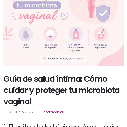
Guía de salud íntima: Cómo
cuidar y proteger tu microbiota
vaginal
25 Junio 2026
Papanicolaou