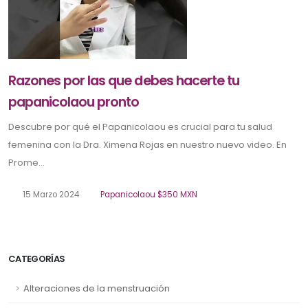
Razones por las que debes hacerte tu
papanicolaou pronto
Descubre por qué el Papanicolaou es crucial para tu salud
femenina con la Dra. Ximena Rojas en nuestro nuevo video. En
Prome...
15 Marzo 2024
Papanicolaou $350 MXN
CATEGORÍAS
Alteraciones de la menstruación