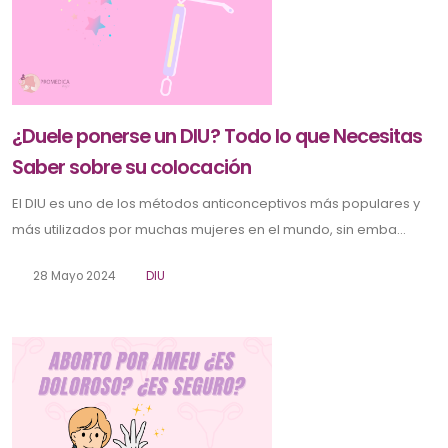
¿Duele ponerse un DIU? Todo lo que Necesitas
Saber sobre su colocación
El DIU es uno de los métodos anticonceptivos más populares y
más utilizados por muchas mujeres en el mundo, sin emba...
28 Mayo 2024
DIU