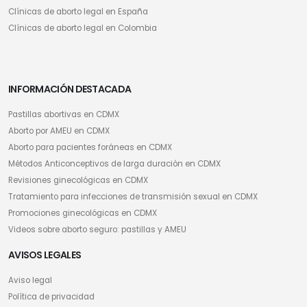
Clínicas de aborto legal en España
Clínicas de aborto legal en Colombia
INFORMACIÓN DESTACADA
Pastillas abortivas en CDMX
Aborto por AMEU en CDMX
Aborto para pacientes foráneas en CDMX
Métodos Anticonceptivos de larga duración en CDMX
Revisiones ginecológicas en CDMX
Tratamiento para infecciones de transmisión sexual en CDMX
Promociones ginecológicas en CDMX
Videos sobre aborto seguro: pastillas y AMEU
AVISOS LEGALES
Aviso legal
Política de privacidad