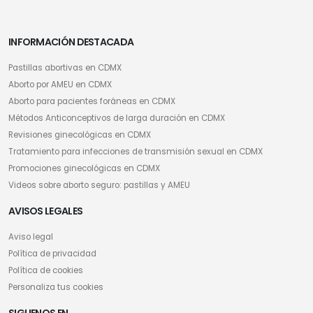
INFORMACIÓN DESTACADA
Pastillas abortivas en CDMX
Aborto por AMEU en CDMX
Aborto para pacientes foráneas en CDMX
Métodos Anticonceptivos de larga duración en CDMX
Revisiones ginecológicas en CDMX
Tratamiento para infecciones de transmisión sexual en CDMX
Promociones ginecológicas en CDMX
Videos sobre aborto seguro: pastillas y AMEU
AVISOS LEGALES
Aviso legal
Política de privacidad
Política de cookies
Personaliza tus cookies
SIGUENOS EN