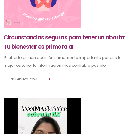
Circunstancias seguras para tener un aborto:
Tu bienestar es primordial
El aborto es uan decisión sumamente importante por eso lo
mejor es tener la información más confiable posible ...
20 Febrero 2024
ILE