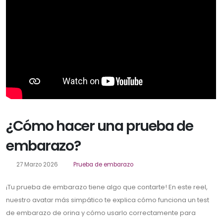
¿Cómo hacer una prueba de
embarazo?
27 Marzo 2026
Prueba de embarazo
¡Tu prueba de embarazo tiene algo que contarte! En este reel,
nuestro avatar más simpático te explica cómo funciona un test
de embarazo de orina y cómo usarlo correctamente para