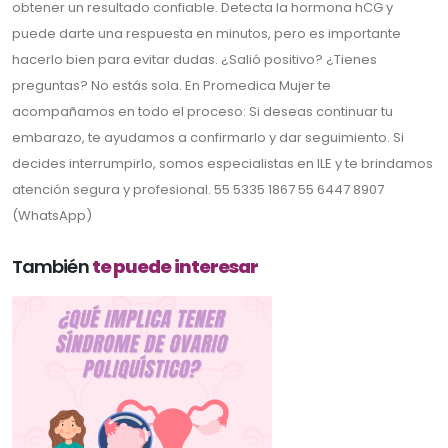
obtener un resultado confiable. Detecta la hormona hCG y
puede darte una respuesta en minutos, pero es importante
hacerlo bien para evitar dudas. ¿Salió positivo? ¿Tienes
preguntas? No estás sola. En Promedica Mujer te
acompañamos en todo el proceso: Si deseas continuar tu
embarazo, te ayudamos a confirmarlo y dar seguimiento. Si
decides interrumpirlo, somos especialistas en ILE y te brindamos
atención segura y profesional. 55 5335 1867 55 6447 8907
(WhatsApp)
También
te puede interesar