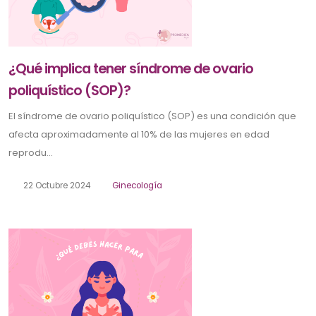
¿Qué implica tener síndrome de ovario
poliquístico (SOP)?
El síndrome de ovario poliquístico (SOP) es una condición que
afecta aproximadamente al 10% de las mujeres en edad
reprodu...
22 Octubre 2024
Ginecología