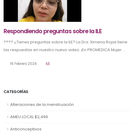
Respondiendo preguntas sobre la ILE
???? ¿Tienes preguntas sobre la ILE? La Dra. Ximena Rojas tiene
las respuestas en nuestro nuevo video. ¡En PROMEDICA Mujer ...
16 Febrero 2024
ILE
CATEGORÍAS
Alteraciones de la menstruación
AMEU LOCAL $2,499
Anticonceptivos