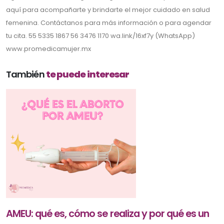
aquí para acompañarte y brindarte el mejor cuidado en salud
femenina. Contáctanos para más información o para agendar
tu cita. 55 5335 1867 56 3476 1170 wa.link/16xf7y (WhatsApp)
www.promedicamujer.mx
También
te puede interesar
AMEU: qué es, cómo se realiza y por qué es un