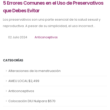
5 Errores Comunes en el Uso de Preservativos
que Debes Evitar
Los preservativos son una parte esencial de la salud sexual y
reproductiva. A pesar de su simplicidad, el uso incorrect...
02 Julio 2024
Anticonceptivos
CATEGORÍAS
Alteraciones de la menstruación
AMEU LOCAL $2,499
Anticonceptivos
Colocación DIU Nulipara $570