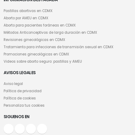
Pastillas abortivas en CDMX
Aborto por AMEU en CDMX
Aborto para pacientes foráneas en CDMX
Métodos Anticonceptivos de larga duración en CDMX
Revisiones ginecológicas en CDMX
Tratamiento para infecciones de transmisión sexual en CDMX
Promociones ginecológicas en CDMX
Videos sobre aborto seguro: pastillas y AMEU
AVISOS LEGALES
Aviso legal
Política de privacidad
Política de cookies
Personaliza tus cookies
SIGUENOS EN