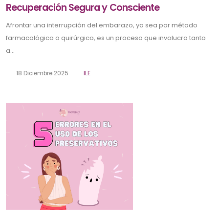
Recuperación Segura y Consciente
Afrontar una interrupción del embarazo, ya sea por método
farmacológico o quirúrgico, es un proceso que involucra tanto
a...
18 Diciembre 2025
ILE