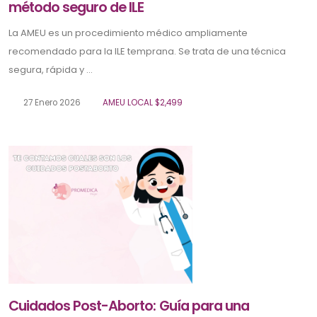
método seguro de ILE
La AMEU es un procedimiento médico ampliamente
recomendado para la ILE temprana. Se trata de una técnica
segura, rápida y ...
27 Enero 2026
AMEU LOCAL $2,499
Cuidados Post-Aborto: Guía para una