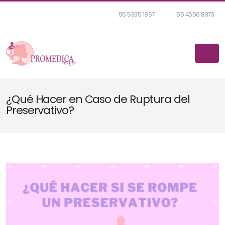
55 5335 1867
55 4556 8373
¿Qué Hacer en Caso de Ruptura del
Preservativo?