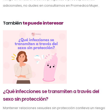
adicionales, no dudes en consultarnos en Promedica Mujer.
También
te puede interesar
¿Qué infecciones se transmiten a través del
sexo sin protección?
Mantener relaciones sexuales sin protección conlleva un riesgo