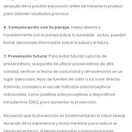
después de la posible exposición antes de hacerte la prueba
para obtener resultados precisos.
6. Comunicación con tu pareja:
Habla abierta y
honestamente con tu pareja sobre lo sucedido. Juntos, pueden
tomar decisiones informadas sobre la salud y el futuro.
7. Prevención futura:
Para evitar futuras rupturas de
preservativos, asegúrate de utilizar preservativos de alta
calidad, verificar la fecha de caducidad y almacenarlos en un
lugar adecuado, lejos de fuentes de calor o luz solar directa.
Además, considera el uso de métodos anticonceptivos
adicionales, como pastillas anticonceptivas o dispositivos
intrauterinos (DIU), para aumentar la protección.
Recuerda que la prevención es fundamental en la salud sexual.
Aprende de la experiencia y toma medidas para reducir el
riesgo en el futuro. Si tienes preguntas o preocupaciones