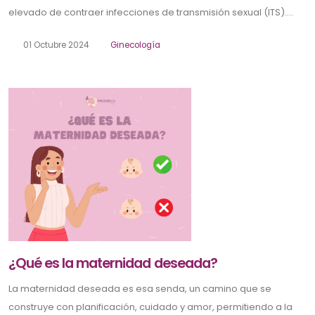
elevado de contraer infecciones de transmisión sexual (ITS)....
01 Octubre 2024
Ginecología
¿Qué es la maternidad deseada?
La maternidad deseada es esa senda, un camino que se
construye con planificación, cuidado y amor, permitiendo a la