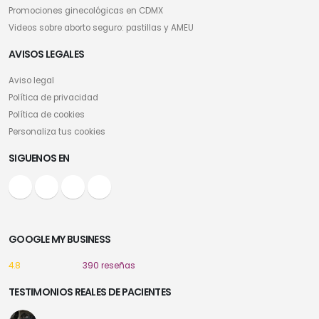
Promociones ginecológicas en CDMX
Videos sobre aborto seguro: pastillas y AMEU
AVISOS LEGALES
Aviso legal
Política de privacidad
Política de cookies
Personaliza tus cookies
SIGUENOS EN
GOOGLE MY BUSINESS
4.8
390 reseñas
TESTIMONIOS REALES DE PACIENTES