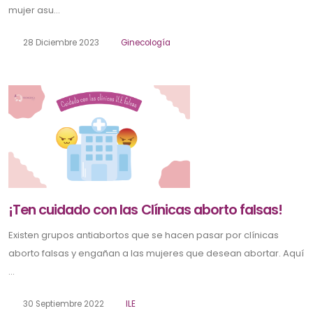
mujer asu...
28 Diciembre 2023
Ginecología
¡Ten cuidado con las Clínicas aborto falsas!
Existen grupos antiabortos que se hacen pasar por clínicas
aborto falsas y engañan a las mujeres que desean abortar. Aquí
...
30 Septiembre 2022
ILE