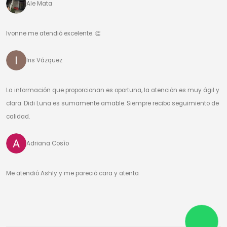
Ale Mata
Ivonne me atendió excelente. 👏
Iris Vázquez
La información que proporcionan es oportuna, la atención es muy ágil y
clara. Didi Luna es sumamente amable. Siempre recibo seguimiento de
calidad.
Adriana Cosìo
Me atendió Ashly y me pareció cara y atenta