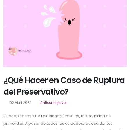
¿Qué Hacer en Caso de Ruptura
del Preservativo?
02 Abril 2024
Anticonceptivos
Cuando se trata de relaciones sexuales, la seguridad es
primordial. A pesar de todos los cuidados, los accidentes