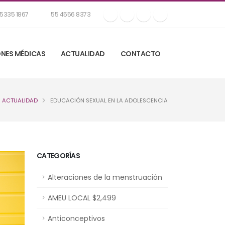
5335 1867
55 4556 8373
NES MÉDICAS
ACTUALIDAD
CONTACTO
ACTUALIDAD
EDUCACIÓN SEXUAL EN LA ADOLESCENCIA
CATEGORÍAS
Alteraciones de la menstruación
AMEU LOCAL $2,499
Anticonceptivos