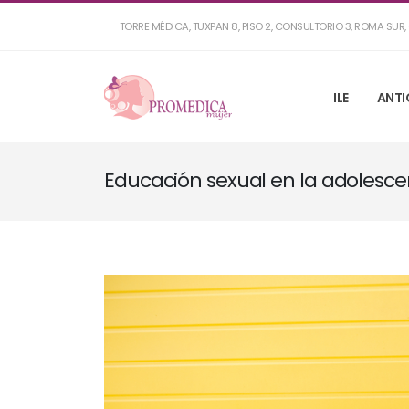
TORRE MÉDICA, TUXPAN 8, PISO 2, CONSULTORIO 3, ROMA SU
ILE
ANTI
Educación sexual en la adolesce