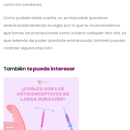
como los condones.
Como pudiste darte cuenta, no es imposible quedarse
embarazada teniendo la regla, por lo que te recomendamos
que tomes las precauciones como si fuera cualquier otro día, ya
que además de poder quedarte embarazada, también puedes
contraer alguna infección.
También
te puede interesar