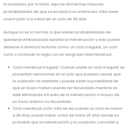
la ovulación, por lo tanto, aquí es donde hay mayores
probabilidades de que se produzca un embarazo. Esta suele
ocurrir justo a la mitad de un ciclo de 28 días.
Aunque no es lo normal, sí que existen probabilidades de
quedarse embarazada durante la menstruación y esto puede
deberse a diversos factores como: un ciclo irregular, un ciclo
corto o confundir la regla con un sangrado intermenstrual.
Ciclo menstrual irregular: Cuando existe un ciclo irregular se
presentan variaciones en el ciclo que pueden causar que
la ovulación se adelante y puede existir la posibilidad de
que un óvulo maduro pueda ser fecundado mientras se
esté eliminando a través de la menstruación o incluso de
un óvulo anterior no fecundado.
Ciclo menstrual corto: Esto se da cuando un ciclo es menor
a 28 días, puede haber ciclos de hasta 25 días donde es
probable que la menstruación y la ovulación coincidan y,