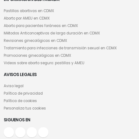
Pastillas abortivas en CDMX
Aborto por AMEU en CDMX
Aborto para pacientes foráneas en CDMX
Métodos Anticonceptivos de larga duración en CDMX
Revisiones ginecológicas en CDMX
Tratamiento para infecciones de transmisión sexual en CDMX
Promociones ginecológicas en CDMX
Videos sobre aborto seguro: pastillas y AMEU
AVISOS LEGALES
Aviso legal
Política de privacidad
Política de cookies
Personaliza tus cookies
SIGUENOS EN