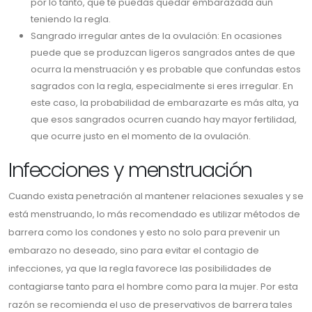
por lo tanto, que te puedas quedar embarazada aun
teniendo la regla.
Sangrado irregular antes de la ovulación: En ocasiones
puede que se produzcan ligeros sangrados antes de que
ocurra la menstruación y es probable que confundas estos
sagrados con la regla, especialmente si eres irregular. En
este caso, la probabilidad de embarazarte es más alta, ya
que esos sangrados ocurren cuando hay mayor fertilidad,
que ocurre justo en el momento de la ovulación.
Infecciones y menstruación
Cuando exista penetración al mantener relaciones sexuales y se
está menstruando, lo más recomendado es utilizar métodos de
barrera como los condones y esto no solo para prevenir un
embarazo no deseado, sino para evitar el contagio de
infecciones, ya que la regla favorece las posibilidades de
contagiarse tanto para el hombre como para la mujer. Por esta
razón se recomienda el uso de preservativos de barrera tales