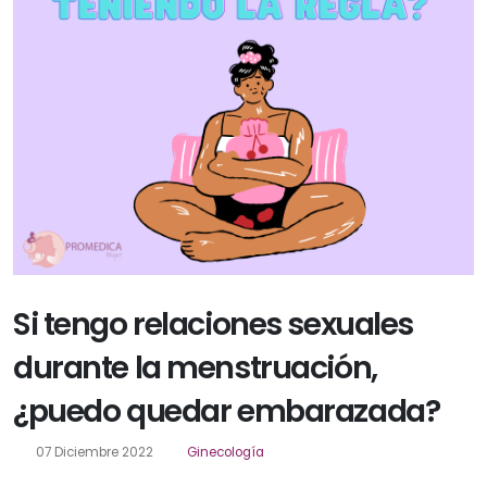
Si tengo relaciones sexuales
durante la menstruación,
¿puedo quedar embarazada?
07 Diciembre 2022
Ginecología