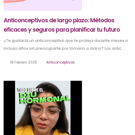
Anticonceptivos de largo plazo: Métodos
eficaces y seguros para planificar tu futuro
¿Te gustaría un anticonceptivo que te proteja durante meses o
incluso años sin preocuparte por tomarlo a diario? Los antic...
18 Febrero 2025
Anticonceptivos