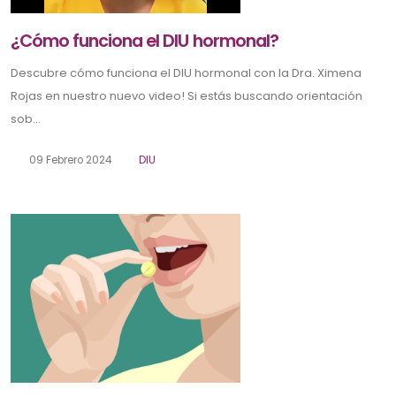
¿Cómo funciona el DIU hormonal?
Descubre cómo funciona el DIU hormonal con la Dra. Ximena
Rojas en nuestro nuevo video! Si estás buscando orientación
sob...
09 Febrero 2024
DIU