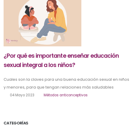
¿Por qué es importante enseñar educación
sexual integral a los niños?
Cuales son la claves para una buena educación sexual en niños
y menores, para que tengan relaciones más saludables
04 Mayo 2023
Métodos anticonceptivos
CATEGORÍAS