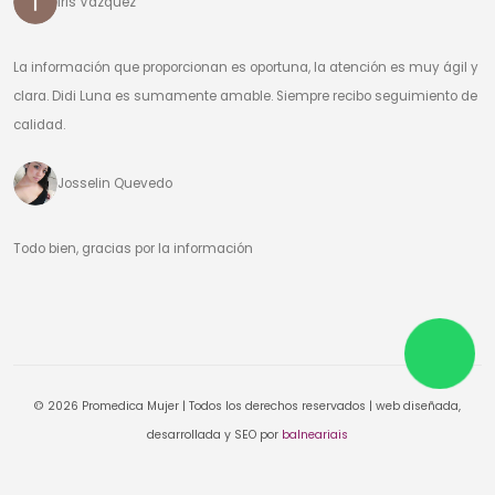
Iris Vázquez
La información que proporcionan es oportuna, la atención es muy ágil y
clara. Didi Luna es sumamente amable. Siempre recibo seguimiento de
calidad.
Josselin Quevedo
Todo bien, gracias por la información
© 2026 Promedica Mujer | Todos los derechos reservados | web diseñada,
desarrollada y SEO por
balneariais