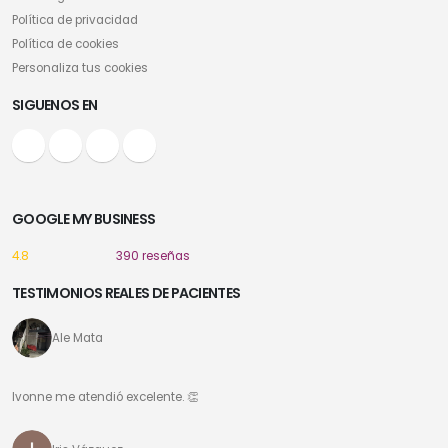
Política de privacidad
Política de cookies
Personaliza tus cookies
SIGUENOS EN
GOOGLE MY BUSINESS
4.8
390 reseñas
TESTIMONIOS REALES DE PACIENTES
Ale Mata
Ivonne me atendió excelente. 👏