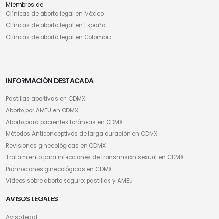
Miembros de
Clínicas de aborto legal en México
Clínicas de aborto legal en España
Clínicas de aborto legal en Colombia
INFORMACIÓN DESTACADA
Pastillas abortivas en CDMX
Aborto por AMEU en CDMX
Aborto para pacientes foráneas en CDMX
Métodos Anticonceptivos de larga duración en CDMX
Revisiones ginecológicas en CDMX
Tratamiento para infecciones de transmisión sexual en CDMX
Promociones ginecológicas en CDMX
Videos sobre aborto seguro: pastillas y AMEU
AVISOS LEGALES
Aviso legal