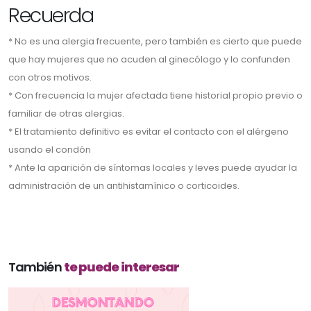
Recuerda
* No es una alergia frecuente, pero también es cierto que puede
que hay mujeres que no acuden al ginecólogo y lo confunden
con otros motivos.
* Con frecuencia la mujer afectada tiene historial propio previo o
familiar de otras alergias.
* El tratamiento definitivo es evitar el contacto con el alérgeno
usando el condón
* Ante la aparición de síntomas locales y leves puede ayudar la
administración de un antihistamínico o corticoides.
También
te puede interesar