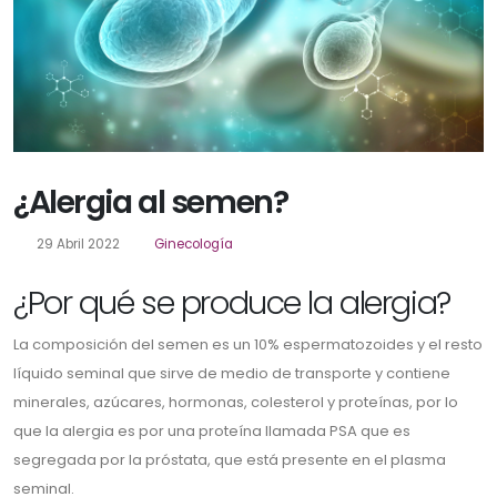
¿Alergia al semen?
29 Abril 2022
Ginecología
¿Por qué se produce la alergia?
La composición del semen es un 10% espermatozoides y el resto
líquido seminal que sirve de medio de transporte y contiene
minerales, azúcares, hormonas, colesterol y proteínas, por lo
que la alergia es por una proteína llamada PSA que es
segregada por la próstata, que está presente en el plasma
seminal.