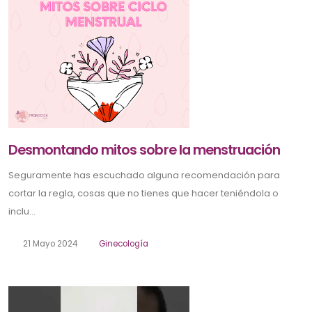
Desmontando mitos sobre la menstruación
Seguramente has escuchado alguna recomendación para
cortar la regla, cosas que no tienes que hacer teniéndola o
inclu...
21 Mayo 2024
Ginecología