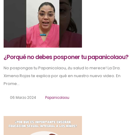
¿Porqué no debes posponer tu papanicolaou?
No pospongas tu Papanicolaou, ¡tu salud lo merece! La Dra.
Ximena Rojas te explica por qué en nuestro nuevo video. En
Prome...
06 Marzo 2024
Papanicolaou