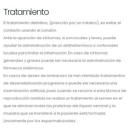
Tratamiento
El tratamiento definitivo, (prescrito por un médico), es evitar el
contacto usando el condón.
Ante la aparición de síntomas, si son locales y leves, puede
ayudar la administración de un antihistamínico o corticoides
locales para tratar la inflamación. En caso de síntomas
generales y graves puede ser necesaria la administración de
fármacos sistémicos.
En casos de deseo de embarazo se han intentado tratamientos
de desensibilización progresiva o puede ser necesaria una
inseminación artificial, pues cuando se recurre a esta técnica de
reproducción asistida se realiza un tratamiento al semen en el
que se eliminan todas las proteínas del líquido seminal y la
muestra que se transfiere a la paciente está formada
únicamente por los espermatozoides.