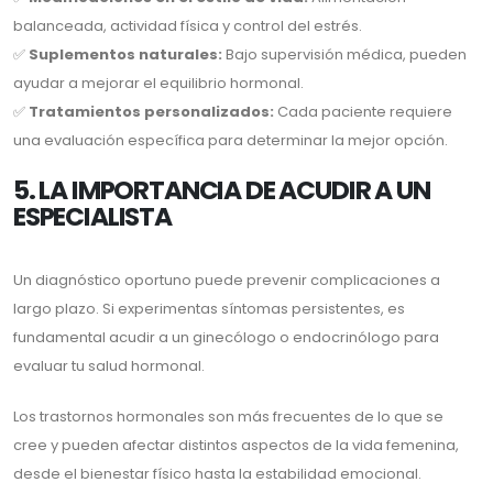
balanceada, actividad física y control del estrés.
✅
Suplementos naturales:
Bajo supervisión médica, pueden
ayudar a mejorar el equilibrio hormonal.
✅
Tratamientos personalizados:
Cada paciente requiere
una evaluación específica para determinar la mejor opción.
5. LA IMPORTANCIA DE ACUDIR A UN
ESPECIALISTA
Un diagnóstico oportuno puede prevenir complicaciones a
largo plazo. Si experimentas síntomas persistentes, es
fundamental acudir a un ginecólogo o endocrinólogo para
evaluar tu salud hormonal.
Los trastornos hormonales son más frecuentes de lo que se
cree y pueden afectar distintos aspectos de la vida femenina,
desde el bienestar físico hasta la estabilidad emocional.