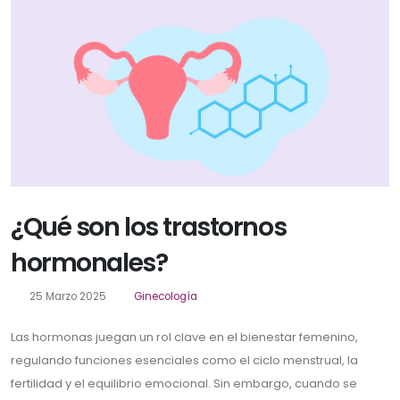
¿Qué son los trastornos
hormonales?
25 Marzo 2025
Ginecología
Las hormonas juegan un rol clave en el bienestar femenino,
regulando funciones esenciales como el ciclo menstrual, la
fertilidad y el equilibrio emocional. Sin embargo, cuando se