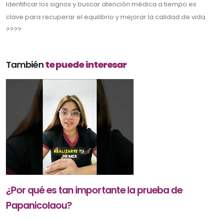
Identificar los signos y buscar atención médica a tiempo es
clave para recuperar el equilibrio y mejorar la calidad de vida.
????
También
te puede interesar
¿Por qué es tan importante la prueba de
Papanicolaou?