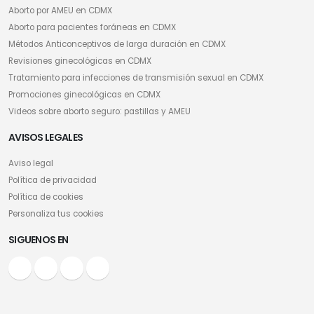
Aborto por AMEU en CDMX
Aborto para pacientes foráneas en CDMX
Métodos Anticonceptivos de larga duración en CDMX
Revisiones ginecológicas en CDMX
Tratamiento para infecciones de transmisión sexual en CDMX
Promociones ginecológicas en CDMX
Videos sobre aborto seguro: pastillas y AMEU
AVISOS LEGALES
Aviso legal
Política de privacidad
Política de cookies
Personaliza tus cookies
SIGUENOS EN