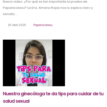
Nuevo video. ¿Por qué es tan importante la prueba de
Papanicolaou? La Dra. Ximena Rojas nos lo explica claro y
sencillo....
25 Abril 2025
Papanicolaou
Nuestra ginecóloga te da tips para cuidar de tu
salud sexual