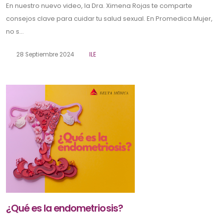
En nuestro nuevo video, la Dra. Ximena Rojas te comparte
consejos clave para cuidar tu salud sexual. En Promedica Mujer,
no s...
28 Septiembre 2024
ILE
¿Qué es la endometriosis?