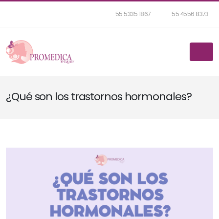
55 5335 1867
55 4556 8373
¿Qué son los trastornos hormonales?