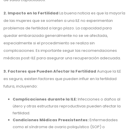
2. Impacto en la Fertilidad
La buena noticia es que la mayoría
de las mujeres que se someten a una ILE no experimentan
problemas de fertilidad a largo plazo. La capacidad para
quedar embarazada generalmente no se ve afectada,
especialmente si el procedimiento se realiza sin
complicaciones. Es importante seguir las recomendaciones
médicas post-ILE para asegurar una recuperación adecuada.
3. Factores que Pueden Afectar la Fertilidad
Aunque la ILE
es segura, existen factores que pueden influir en la fertilidad
futura, incluyendo:
Complicaciones durante la ILE:
Infecciones o daños al
útero y otras estructuras reproductivas pueden afectar la
fertilidad.
Condiciones Médicas Preexistentes:
Enfermedades
como el síndrome de ovario poliquístico (SOP) o