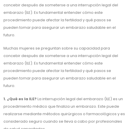
concebir después de someterse a una interrupción legal del
embarazo (ILE). Es fundamental entender cómo este
procedimiento puede afectar la fertilidad y qué pasos se
pueden tomar para asegurar un embarazo saludable en el
futuro.
Muchas mujeres se preguntan sobre su capacidad para
concebir después de someterse a una interrupción legal del
embarazo (ILE). Es fundamental entender cómo este
procedimiento puede afectar la fertilidad y qué pasos se
pueden tomar para asegurar un embarazo saludable en el
futuro.
1. ¿Qué es la ILE?
La interrupción legal del embarazo (ILE) es un
procedimiento médico que finaliza un embarazo. Este puede
realizarse mediante métodos quirúrgicos o farmacológicos y es
considerado seguro cuando se lleva a cabo por profesionales
de salud capacitados.