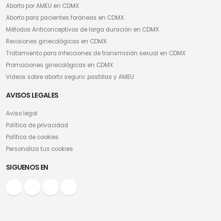
Aborto por AMEU en CDMX
Aborto para pacientes foráneas en CDMX
Métodos Anticonceptivos de larga duración en CDMX
Revisiones ginecológicas en CDMX
Tratamiento para infecciones de transmisión sexual en CDMX
Promociones ginecológicas en CDMX
Videos sobre aborto seguro: pastillas y AMEU
AVISOS LEGALES
Aviso legal
Política de privacidad
Política de cookies
Personaliza tus cookies
SIGUENOS EN