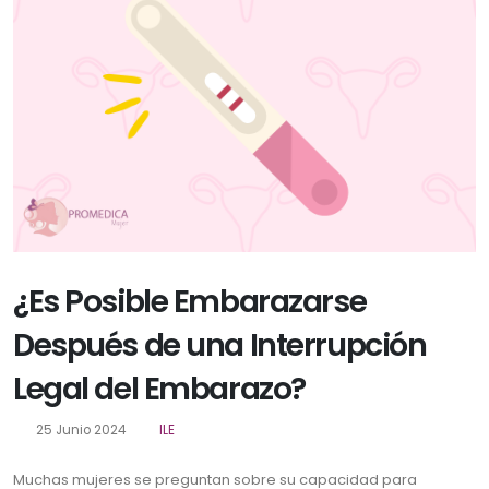
¿Es Posible Embarazarse
Después de una Interrupción
Legal del Embarazo?
25 Junio 2024
ILE
Muchas mujeres se preguntan sobre su capacidad para