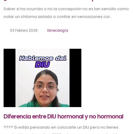
Saber si ha ocurrido o no la concepción no es tan sencillo como
notar un síntoma aislado o confiar en sensaciones cor...
03 Febrero 2026
Ginecología
Diferencia entre DIU hormonal y no hormonal
???? Si estás pensando en colocarte un DIU pero no tienes