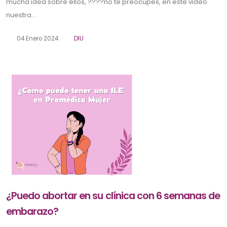
mucha idea sobre ellos, ????no te preocupes, en este video
nuestra...
04 Enero 2024
DIU
¿Puedo abortar en su clínica con 6 semanas de
embarazo?