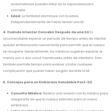
endometriosis pueden influir en la capacidad para
concebir.
Edad:
La fertilidad disminuye con la edad,
independientemente de haber tenido una ILE.
4. Cuándo Intentar Concebir Después de una ILE
Es
recomendable esperar un período de tiempo antes de intentar
quedar embarazada nuevamente para permitir que el cuerpo
se recupere. Generalmente, los médicos sugieren esperar al
menos uno o dos ciclos menstruales antes de intentarlo. Esto
también permite tiempo para evaluar y tratar cualquier
complicación que pueda haber surgido durante la ILE.
5. Consejos para un Embarazo Saludable Post-ILE
Consulta Médica:
Realiza una revisión con tu médico para
asegurarte de que tu cuerpo está listo para un nuevo
embarazo.