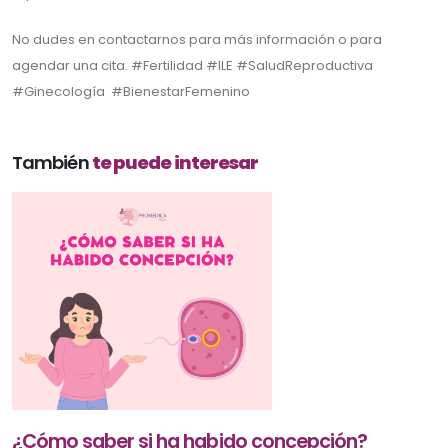
No dudes en contactarnos para más información o para
agendar una cita. #Fertilidad #ILE #SaludReproductiva
#Ginecología #BienestarFemenino
También
te puede interesar
¿Cómo saber si ha habido concepción?