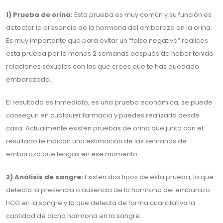
1) Prueba de orina:
Esta prueba es muy común y su función es
detectar la presencia de la hormona del embarazo en la orina.
Es muy importante que para evitar un “falso negativo” realices
esta prueba por lo menos 2 semanas después de haber tenido
relaciones sexuales con las que crees que te has quedado
embarazada.
El resultado es inmediato, es una prueba económica, se puede
conseguir en cualquier farmacia y puedes realizarla desde
casa. Actualmente existen pruebas de orina que junto con el
resultado te indican una estimación de las semanas de
embarazo que tengas en ese momento.
2) Análisis de sangre:
Existen dos tipos de esta prueba, la que
detecta la presencia o ausencia de la hormona del embarazo
hCG en la sangre y la que detecta de forma cuantitativa la
cantidad de dicha hormona en la sangre.