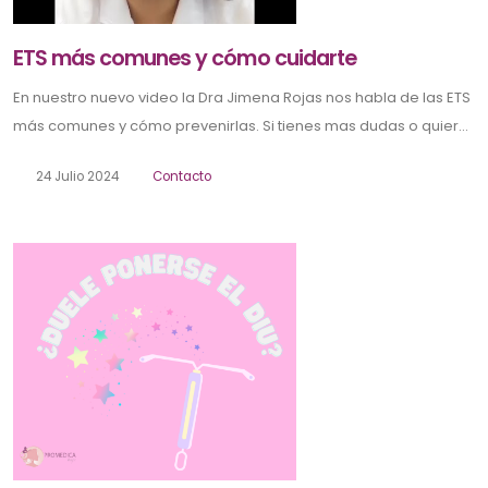
ETS más comunes y cómo cuidarte
En nuestro nuevo video la Dra Jimena Rojas nos habla de las ETS
más comunes y cómo prevenirlas. Si tienes mas dudas o quier...
24 Julio 2024
Contacto