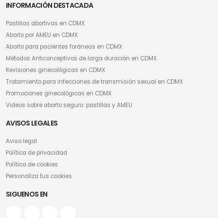
INFORMACIÓN DESTACADA
Pastillas abortivas en CDMX
Aborto por AMEU en CDMX
Aborto para pacientes foráneas en CDMX
Métodos Anticonceptivos de larga duración en CDMX
Revisiones ginecológicas en CDMX
Tratamiento para infecciones de transmisión sexual en CDMX
Promociones ginecológicas en CDMX
Videos sobre aborto seguro: pastillas y AMEU
AVISOS LEGALES
Aviso legal
Política de privacidad
Política de cookies
Personaliza tus cookies
SIGUENOS EN