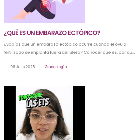
¿QUÉ ES UN EMBARAZO ECTÓPICO?
¿Sabías que un embarazo ectópico ocurre cuando el óvulo
fertilizado se implanta fuera del útero? Conocer qué es, por qu...
08 Julio 2025
Ginecología