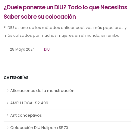
¿Duele ponerse un DIU? Todo lo que Necesitas
Saber sobre su colocación
El DIU es uno de los métodos anticonceptivos más populares y
más utilizados por muchas mujeres en el mundo, sin emba...
28 Mayo 2024
DIU
CATEGORÍAS
Alteraciones de la menstruación
AMEU LOCAL $2,499
Anticonceptivos
Colocación DIU Nulipara $570