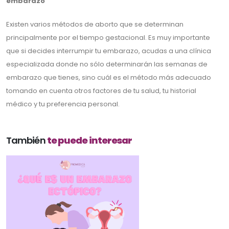
embarazo
Existen varios métodos de aborto que se determinan
principalmente por el tiempo gestacional. Es muy importante
que si decides interrumpir tu embarazo, acudas a una clínica
especializada donde no sólo determinarán las semanas de
embarazo que tienes, sino cuál es el método más adecuado
tomando en cuenta otros factores de tu salud, tu historial
médico y tu preferencia personal.
También
te puede interesar