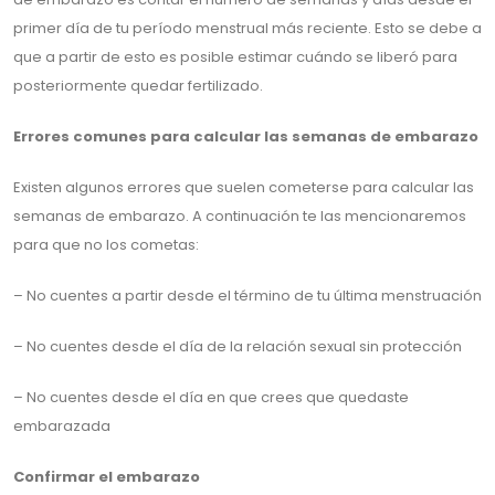
primer día de tu período menstrual más reciente. Esto se debe a
que a partir de esto es posible estimar cuándo se liberó para
posteriormente quedar fertilizado.
Errores comunes para calcular las semanas de embarazo
Existen algunos errores que suelen cometerse para calcular las
semanas de embarazo. A continuación te las mencionaremos
para que no los cometas:
– No cuentes a partir desde el término de tu última menstruación
– No cuentes desde el día de la relación sexual sin protección
– No cuentes desde el día en que crees que quedaste
embarazada
Confirmar el embarazo