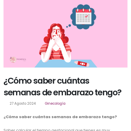
¿Cómo saber cuántas
semanas de embarazo tengo?
27 Agosto 2024
Ginecología
¿Cómo saber cuántas semanas de embarazo tengo?
Saber calcular el tiempo gestacional que tienes es muy