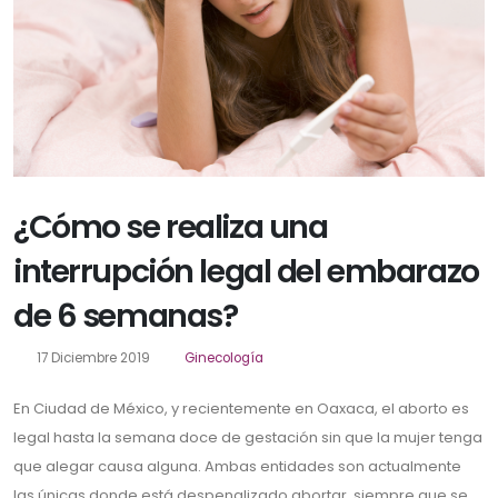
¿Cómo se realiza una
interrupción legal del embarazo
de 6 semanas?
17 Diciembre 2019
Ginecología
En Ciudad de México, y recientemente en Oaxaca, el aborto es
legal hasta la semana doce de gestación sin que la mujer tenga
que alegar causa alguna. Ambas entidades son actualmente
las únicas donde está despenalizado abortar, siempre que se