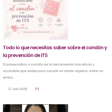
Todo lo que necesitas saber sobre el condón y
la prevención de ITS
El preservativo o condón es la herramienta más eficaz y
accesible que existe para cumplir un doble objetivo: evitar un
emba...
27 Julio 2026
ITS