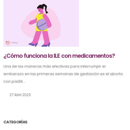
¿Cómo funciona la ILE con medicamentos?
Una de las maneras más efectivas para interrumpir el
embarazo en las primeras semanas de gestación es el aborto
con pastill...
27 Abril 2023
CATEGORÍAS