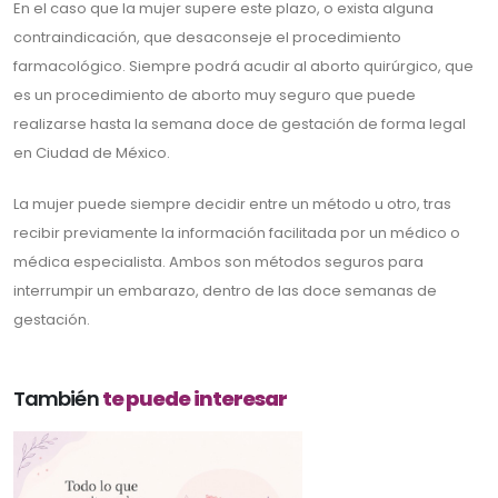
En el caso que la mujer supere este plazo, o exista alguna
contraindicación, que desaconseje el procedimiento
farmacológico. Siempre podrá acudir al aborto quirúrgico, que
es un procedimiento de aborto muy seguro que puede
realizarse hasta la semana doce de gestación de forma legal
en Ciudad de México.
La mujer puede siempre decidir entre un método u otro, tras
recibir previamente la información facilitada por un médico o
médica especialista. Ambos son métodos seguros para
interrumpir un embarazo, dentro de las doce semanas de
gestación.
También
te puede interesar