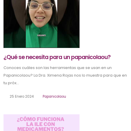
¿Qué se necesita para un papanicolaou?
Conoces cuáles son las herramientas que se usan en un
Papanicolaou? La Dra. Ximena Rojas nos lo muestra para que en
tu próx...
25 Enero 2024
Papanicolaou