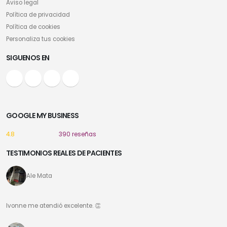
Aviso legal
Política de privacidad
Política de cookies
Personaliza tus cookies
SIGUENOS EN
GOOGLE MY BUSINESS
4.8
390 reseñas
TESTIMONIOS REALES DE PACIENTES
Ale Mata
Ivonne me atendió excelente. 👏