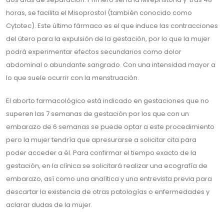
horas, se facilita el Misoprostol (también conocido como
Cytotec). Este último fármaco es el que induce las contracciones
del útero para la expulsión de la gestación, por lo que la mujer
podrá experimentar efectos secundarios como dolor
abdominal o abundante sangrado. Con una intensidad mayor a
lo que suele ocurrir con la menstruación.
El aborto farmacológico está indicado en gestaciones que no
superen las 7 semanas de gestación por los que con un
embarazo de 6 semanas se puede optar a este procedimiento
pero la mujer tendría que apresurarse a solicitar cita para
poder acceder a él. Para confirmar el tiempo exacto de la
gestación, en la clínica se solicitará realizar una ecografía de
embarazo, así como una analítica y una entrevista previa para
descartar la existencia de otras patologías o enfermedades y
aclarar dudas de la mujer.