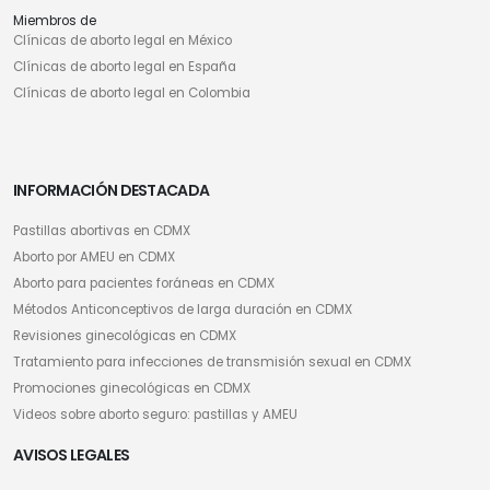
Miembros de
Clínicas de aborto legal en México
Clínicas de aborto legal en España
Clínicas de aborto legal en Colombia
INFORMACIÓN DESTACADA
Pastillas abortivas en CDMX
Aborto por AMEU en CDMX
Aborto para pacientes foráneas en CDMX
Métodos Anticonceptivos de larga duración en CDMX
Revisiones ginecológicas en CDMX
Tratamiento para infecciones de transmisión sexual en CDMX
Promociones ginecológicas en CDMX
Videos sobre aborto seguro: pastillas y AMEU
AVISOS LEGALES