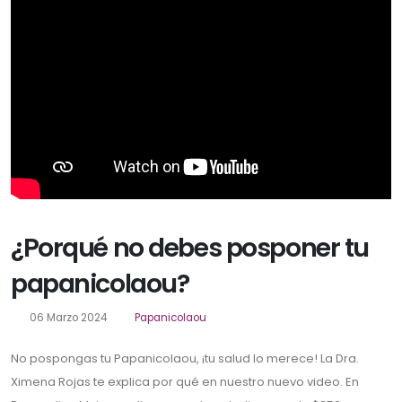
¿Porqué no debes posponer tu
papanicolaou?
06 Marzo 2024
Papanicolaou
No pospongas tu Papanicolaou, ¡tu salud lo merece! La Dra.
Ximena Rojas te explica por qué en nuestro nuevo video. En