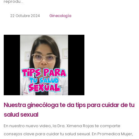
reprodu...
22 Octubre 2024
Ginecología
Nuestra ginecóloga te da tips para cuidar de tu
salud sexual
En nuestro nuevo video, la Dra. Ximena Rojas te comparte
consejos clave para cuidar tu salud sexual. En Promedica Mujer,