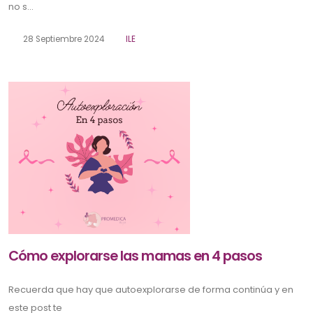
no s...
28 Septiembre 2024
ILE
Cómo explorarse las mamas en 4 pasos
Recuerda que hay que autoexplorarse de forma continúa y en
este post te