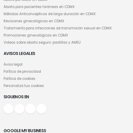
Aborto para pacientes foráneas en CDMX
Métodos Anticonceptivos de larga duración en CDMX
Revisiones ginecológicas en CDMX
Tratamiento para infecciones de transmisión sexual en CDMX
Promociones ginecológicas en CDMX
Videos sobre aborto seguro: pastillas y AMEU
AVISOS LEGALES
Aviso legal
Política de privacidad
Política de cookies
Personaliza tus cookies
SIGUENOS EN
GOOGLE MY BUSINESS