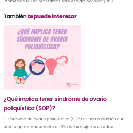
Promedica Mujer, realizamos este estudio por solo $350.
También
te puede interesar
¿Qué implica tener síndrome de ovario
poliquístico (SOP)?
El síndrome de ovario poliquístico (SOP) es una condición que
afecta aproximadamente al 10% de las mujeres en edad