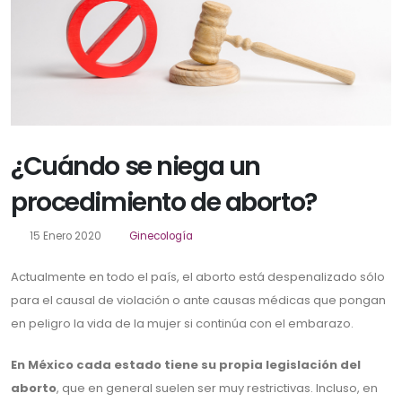
¿Cuándo se niega un
procedimiento de aborto?
15 Enero 2020
Ginecología
Actualmente en todo el país, el aborto está despenalizado sólo
para el causal de violación o ante causas médicas que pongan
en peligro la vida de la mujer si continúa con el embarazo.
En México cada estado tiene su propia legislación del
aborto
, que en general suelen ser muy restrictivas. Incluso, en