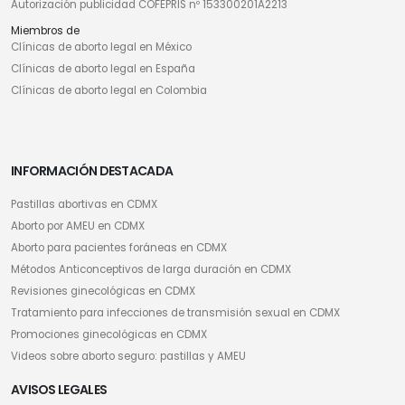
Autorización publicidad COFEPRIS nº 153300201A2213
Miembros de
Clínicas de aborto legal en México
Clínicas de aborto legal en España
Clínicas de aborto legal en Colombia
INFORMACIÓN DESTACADA
Pastillas abortivas en CDMX
Aborto por AMEU en CDMX
Aborto para pacientes foráneas en CDMX
Métodos Anticonceptivos de larga duración en CDMX
Revisiones ginecológicas en CDMX
Tratamiento para infecciones de transmisión sexual en CDMX
Promociones ginecológicas en CDMX
Videos sobre aborto seguro: pastillas y AMEU
AVISOS LEGALES