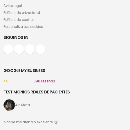
Aviso legal
Política de privacidad
Política de cookies
Personaliza tus cookies
SIGUENOS EN
GOOGLE MY BUSINESS
4.8
390 reseñas
TESTIMONIOS REALES DE PACIENTES
Ale Mata
Ivonne me atendió excelente. 👏