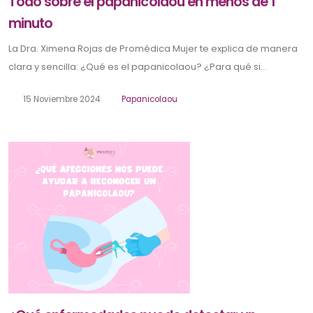
Todo sobre el papanicolaou en menos de 1
minuto
La Dra. Ximena Rojas de Promédica Mujer te explica de manera
clara y sencilla: ¿Qué es el papanicolaou? ¿Para qué si...
15 Noviembre 2024
Papanicolaou