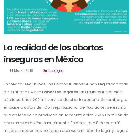
La realidad de los abortos
inseguros en México
14 Marzo 2019
Ginecología
En México, según Ipas, los últimos 16 años se han registrado más
de 3 millones 413 mil
abortos legales
en distintas instancias
públicas. Unos 200 mil servicio de aborto por año. Sin embargo,
en base a datos del Consejo Nacional de Población, se estima
que en México se producen anualmente entre 750 y un millón de
abortos clandestinos
anualmente. Es decir, que 8 de cada 10
mujeres mexicanas no tienen acceso a un aborto legal y seguro.