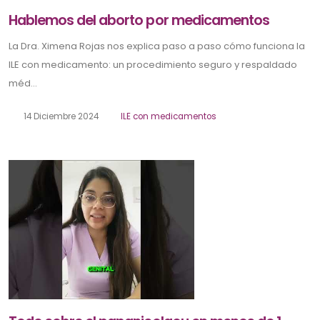
Hablemos del aborto por medicamentos
La Dra. Ximena Rojas nos explica paso a paso cómo funciona la
ILE con medicamento: un procedimiento seguro y respaldado
méd...
14 Diciembre 2024
ILE con medicamentos