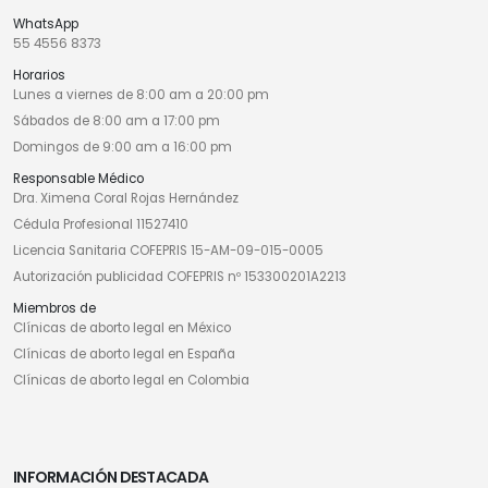
WhatsApp
55 4556 8373
Horarios
Lunes a viernes de 8:00 am a 20:00 pm
Sábados de 8:00 am a 17:00 pm
Domingos de 9:00 am a 16:00 pm
Responsable Médico
Dra. Ximena Coral Rojas Hernández
Cédula Profesional 11527410
Licencia Sanitaria COFEPRIS 15-AM-09-015-0005
Autorización publicidad COFEPRIS nº 153300201A2213
Miembros de
Clínicas de aborto legal en México
Clínicas de aborto legal en España
Clínicas de aborto legal en Colombia
INFORMACIÓN DESTACADA