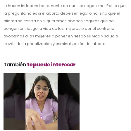
lo hacen independientemente de que sea legal o no. Por lo que
la pregunta no es si el aborto debe ser legal o no, sino que el
dilema se centra en si queremos abortos seguros que no
pongan en riesgo la vida de las mujeres o por el contrario
avocamos a las mujeres a poner en riesgo su vida y salud a
través de la penalización y criminalización del aborto.
También
te puede interesar