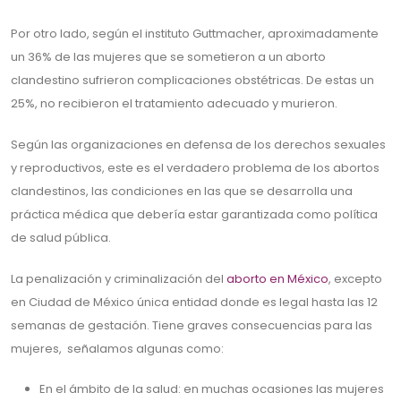
Por otro lado, según el instituto Guttmacher, aproximadamente
un 36% de las mujeres que se sometieron a un aborto
clandestino sufrieron complicaciones obstétricas. De estas un
25%, no recibieron el tratamiento adecuado y murieron.
Según las organizaciones en defensa de los derechos sexuales
y reproductivos, este es el verdadero problema de los abortos
clandestinos, las condiciones en las que se desarrolla una
práctica médica que debería estar garantizada como política
de salud pública.
La penalización y criminalización del
aborto en México
, excepto
en Ciudad de México única entidad donde es legal hasta las 12
semanas de gestación. Tiene graves consecuencias para las
mujeres, señalamos algunas como:
En el ámbito de la salud: en muchas ocasiones las mujeres