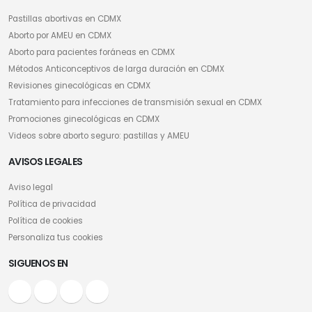
Pastillas abortivas en CDMX
Aborto por AMEU en CDMX
Aborto para pacientes foráneas en CDMX
Métodos Anticonceptivos de larga duración en CDMX
Revisiones ginecológicas en CDMX
Tratamiento para infecciones de transmisión sexual en CDMX
Promociones ginecológicas en CDMX
Videos sobre aborto seguro: pastillas y AMEU
AVISOS LEGALES
Aviso legal
Política de privacidad
Política de cookies
Personaliza tus cookies
SIGUENOS EN