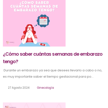
¿Cómo saber cuántas semanas de embarazo
tengo?
Durante un embarazo ya sea que desees llevarlo a cabo o no,
es muy importante saber el tiempo gestacional para po...
27 Agosto 2024
Ginecología