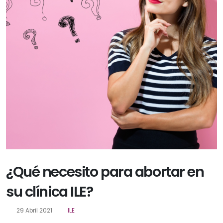
¿Qué necesito para abortar en
su clínica ILE?
29 Abril 2021
ILE