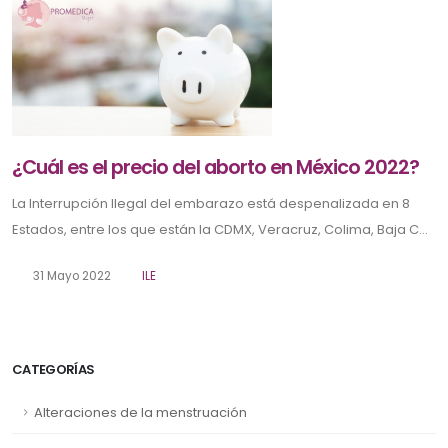
¿Cuál es el precio del aborto en México 2022?
La Interrupción Ilegal del embarazo está despenalizada en 8
Estados, entre los que están la CDMX, Veracruz, Colima, Baja C...
31 Mayo 2022
ILE
CATEGORÍAS
Alteraciones de la menstruación