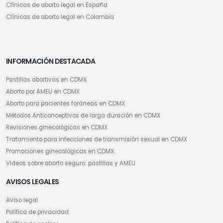
Clínicas de aborto legal en España
Clínicas de aborto legal en Colombia
INFORMACIÓN DESTACADA
Pastillas abortivas en CDMX
Aborto por AMEU en CDMX
Aborto para pacientes foráneas en CDMX
Métodos Anticonceptivos de larga duración en CDMX
Revisiones ginecológicas en CDMX
Tratamiento para infecciones de transmisión sexual en CDMX
Promociones ginecológicas en CDMX
Videos sobre aborto seguro: pastillas y AMEU
AVISOS LEGALES
Aviso legal
Política de privacidad