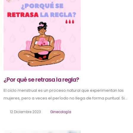
¿Por qué se retrasa la regla?
El ciclo menstrual es un proceso natural que experimentan las
mujeres, pero a veces el período no llega de forma puntual. Si...
12 Diciembre 2023
Ginecología