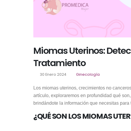
Miomas Uterinos: Detec
Tratamiento
30 Enero 2024
Ginecología
Los miomas uterinos, crecimientos no canceros
artículo, exploraremos en profundidad qué son,
brindándote la información que necesitas para 
¿QUÉ SON LOS MIOMAS UTER