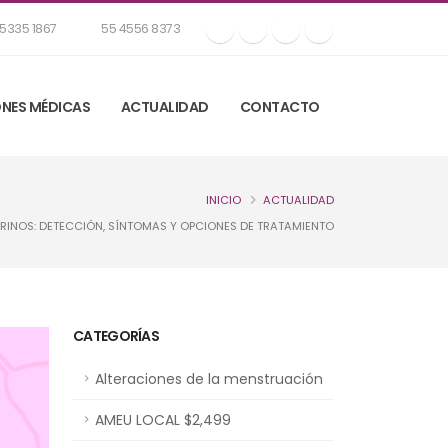
5335 1867
55 4556 8373
NES MÉDICAS
ACTUALIDAD
CONTACTO
INICIO
ACTUALIDAD
RINOS: DETECCIÓN, SÍNTOMAS Y OPCIONES DE TRATAMIENTO
CATEGORÍAS
Alteraciones de la menstruación
AMEU LOCAL $2,499