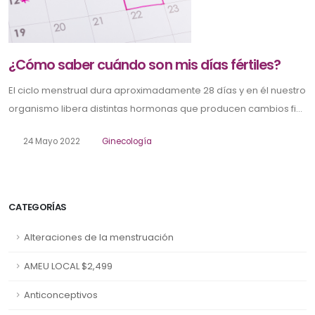
¿Cómo saber cuándo son mis días fértiles?
El ciclo menstrual dura aproximadamente 28 días y en él nuestro
organismo libera distintas hormonas que producen cambios fi...
24 Mayo 2022
Ginecología
CATEGORÍAS
Alteraciones de la menstruación
AMEU LOCAL $2,499
Anticonceptivos