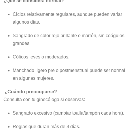
¿Qué se considera normal?
Ciclos relativamente regulares, aunque pueden variar
algunos días.
Sangrado de color rojo brillante o marrón, sin coágulos
grandes.
Cólicos leves o moderados.
Manchado ligero pre o postmenstrual puede ser normal
en algunas mujeres.
¿Cuándo preocuparse?
Consulta con tu ginecóloga si observas:
Sangrado excesivo (cambiar toalla/tampón cada hora).
Reglas que duran más de 8 días.