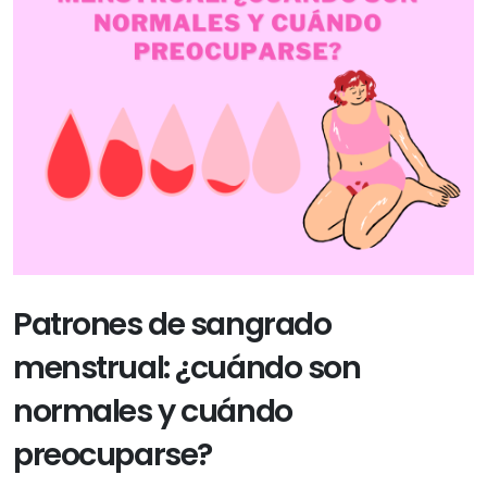
Patrones de sangrado
menstrual: ¿cuándo son
normales y cuándo
preocuparse?