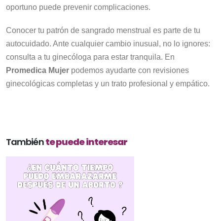
oportuno puede prevenir complicaciones.
Conocer tu patrón de sangrado menstrual es parte de tu
autocuidado. Ante cualquier cambio inusual, no lo ignores:
consulta a tu ginecóloga para estar tranquila. En
Promedica
Mujer
podemos ayudarte con revisiones
ginecológicas completas y un trato profesional y empático.
También
te puede interesar