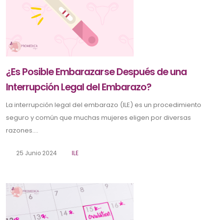
¿Es Posible Embarazarse Después de una
Interrupción Legal del Embarazo?
La interrupción legal del embarazo (ILE) es un procedimiento
seguro y común que muchas mujeres eligen por diversas
razones....
25 Junio 2024
ILE