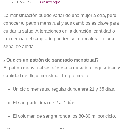
15 Julio 2025
Ginecología
La menstruación puede variar de una mujer a otra, pero
conocer tu patrón menstrual y sus cambios es clave para
cuidar tu salud. Alteraciones en la duración, cantidad o
frecuencia del sangrado pueden ser normales… o una
señal de alerta.
¿Qué es un patrón de sangrado menstrual?
El patrón menstrual se refiere a la duración, regularidad y
cantidad del flujo menstrual. En promedio:
Un ciclo menstrual regular dura entre 21 y 35 días.
El sangrado dura de 2 a 7 días.
El volumen de sangre ronda los 30-80 ml por ciclo.