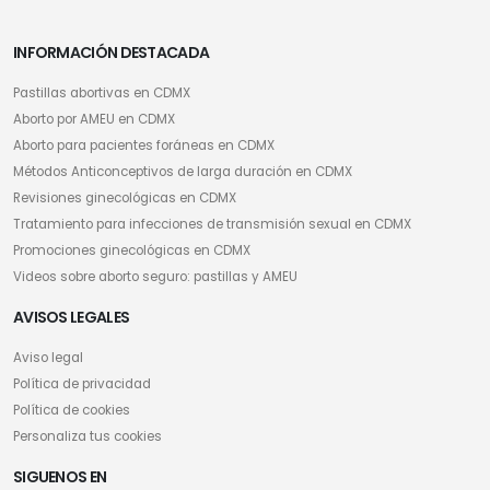
INFORMACIÓN DESTACADA
Pastillas abortivas en CDMX
Aborto por AMEU en CDMX
Aborto para pacientes foráneas en CDMX
Métodos Anticonceptivos de larga duración en CDMX
Revisiones ginecológicas en CDMX
Tratamiento para infecciones de transmisión sexual en CDMX
Promociones ginecológicas en CDMX
Videos sobre aborto seguro: pastillas y AMEU
AVISOS LEGALES
Aviso legal
Política de privacidad
Política de cookies
Personaliza tus cookies
SIGUENOS EN