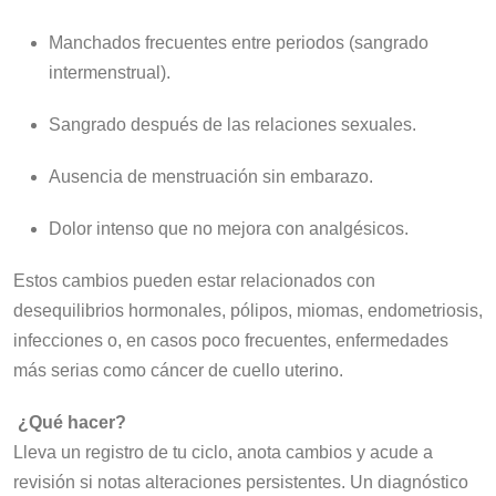
Manchados frecuentes entre periodos (sangrado
intermenstrual).
Sangrado después de las relaciones sexuales.
Ausencia de menstruación sin embarazo.
Dolor intenso que no mejora con analgésicos.
Estos cambios pueden estar relacionados con
desequilibrios hormonales, pólipos, miomas, endometriosis,
infecciones o, en casos poco frecuentes, enfermedades
más serias como cáncer de cuello uterino.
¿Qué hacer?
Lleva un registro de tu ciclo, anota cambios y acude a
revisión si notas alteraciones persistentes. Un diagnóstico