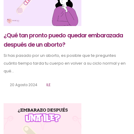
¿Qué tan pronto puedo quedar embarazada
después de un aborto?
Si has pasado por un aborto, es posible que te preguntes
cuánto tiempo tarda tu cuerpo en volver a su ciclo normal y en
qué...
20 Agosto 2024
ILE