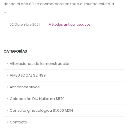
desde el año 88 se conmemora en todo el mundo este día
...
02 Diciembre 2021
Métodos anticonceptivos
CATEGORÍAS
Alteraciones de la menstruación
AMEU LOCAL $2,499
Anticonceptivos
Colocación DIU Nulipara $570
Consulta ginecológica $1,000 MXN
Contacto