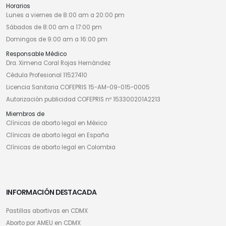
Horarios
Lunes a viernes de 8:00 am a 20:00 pm
Sábados de 8:00 am a 17:00 pm
Domingos de 9:00 am a 16:00 pm
Responsable Médico
Dra. Ximena Coral Rojas Hernández
Cédula Profesional 11527410
Licencia Sanitaria COFEPRIS 15-AM-09-015-0005
Autorización publicidad COFEPRIS nº 153300201A2213
Miembros de
Clínicas de aborto legal en México
Clínicas de aborto legal en España
Clínicas de aborto legal en Colombia
INFORMACIÓN DESTACADA
Pastillas abortivas en CDMX
Aborto por AMEU en CDMX