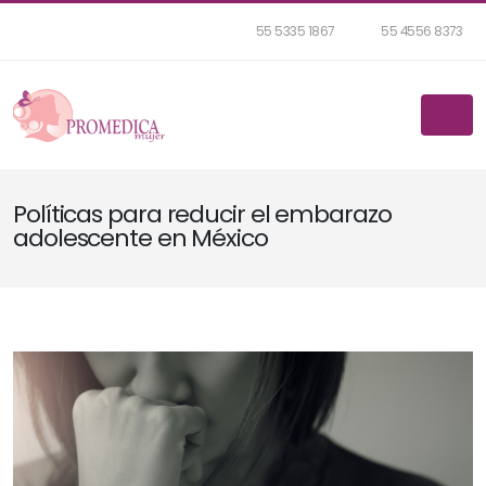
55 5335 1867
55 4556 8373
Políticas para reducir el embarazo
adolescente en México