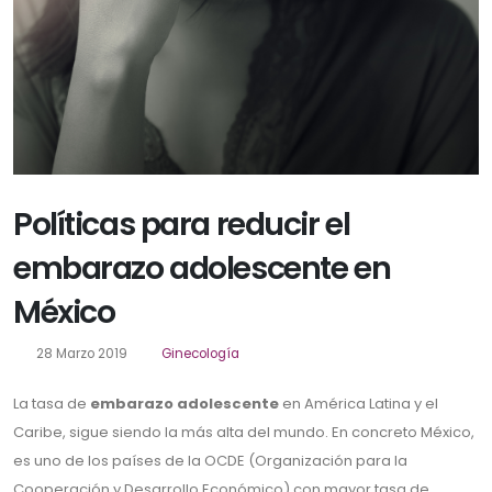
Políticas para reducir el
embarazo adolescente en
México
28 Marzo 2019
Ginecología
La tasa de
embarazo adolescente
en América Latina y el
Caribe, sigue siendo la más alta del mundo. En concreto México,
es uno de los países de la OCDE (Organización para la
Cooperación y Desarrollo Económico) con mayor tasa de