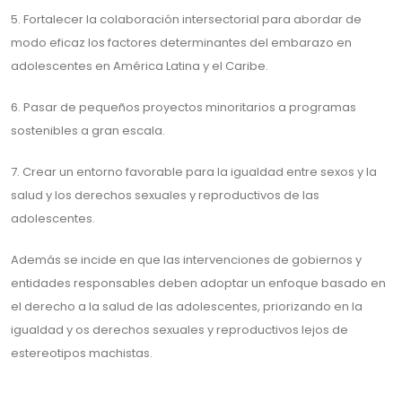
5. Fortalecer la colaboración intersectorial para abordar de
modo eficaz los factores determinantes del embarazo en
adolescentes en América Latina y el Caribe.
6. Pasar de pequeños proyectos minoritarios a programas
sostenibles a gran escala.
7. Crear un entorno favorable para la igualdad entre sexos y la
salud y los derechos sexuales y reproductivos de las
adolescentes.
Además se incide en que las intervenciones de gobiernos y
entidades responsables deben adoptar un enfoque basado en
el derecho a la salud de las adolescentes, priorizando en la
igualdad y os derechos sexuales y reproductivos lejos de
estereotipos machistas.