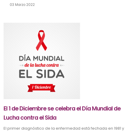
03 Marzo 2022
El 1 de Diciembre se celebra el Día Mundial de
Lucha contra el Sida
El primer diagnóstico de la enfermedad está fechada en 1981 y