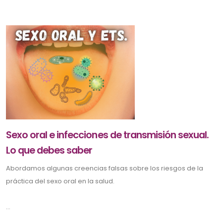
Sexo oral e infecciones de transmisión sexual.
Lo que debes saber
Abordamos algunas creencias falsas sobre los riesgos de la
práctica del sexo oral en la salud.
...