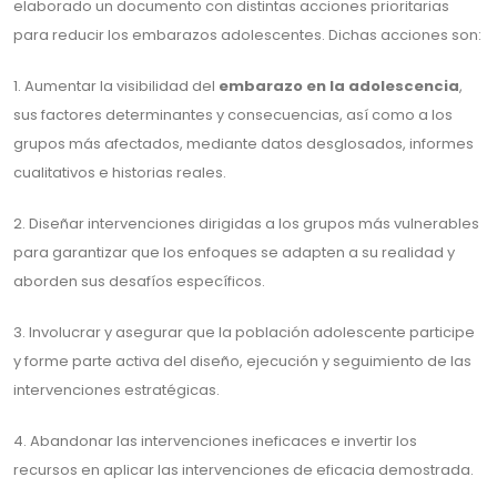
elaborado un documento con distintas acciones prioritarias
para reducir los embarazos adolescentes. Dichas acciones son:
1. Aumentar la visibilidad del
embarazo en la adolescencia
,
sus factores determinantes y consecuencias, así como a los
grupos más afectados, mediante datos desglosados, informes
cualitativos e historias reales.
2. Diseñar intervenciones dirigidas a los grupos más vulnerables
para garantizar que los enfoques se adapten a su realidad y
aborden sus desafíos específicos.
3. Involucrar y asegurar que la población adolescente participe
y forme parte activa del diseño, ejecución y seguimiento de las
intervenciones estratégicas.
4. Abandonar las intervenciones ineficaces e invertir los
recursos en aplicar las intervenciones de eficacia demostrada.