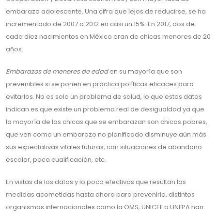
embarazo adolescente. Una cifra que lejos de reducirse, se ha
incrementado de 2007 a 2012 en casi un 15%. En 2017, dos de
cada diez nacimientos en México eran de chicas menores de 20
años.
Embarazos de menores de edad
en su mayoría que son
prevenibles si se ponen en práctica políticas eficaces para
evitarlos. No es solo un problema de salud, lo que estos datos
indican es que existe un problema real de desigualdad ya que
la mayoría de las chicas que se embarazan son chicas pobres,
que ven como un embarazo no planificado disminuye aún más
sus expectativas vitales futuras, con situaciones de abandono
escolar, poca cualificación, etc.
En vistas de los datos y lo poco efectivas que resultan las
medidas acometidas hasta ahora para prevenirlo, distintos
organismos internacionales como la OMS; UNICEF o UNFPA han