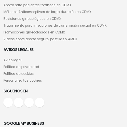
Aborto para pacientes foráneas en CDMX
Métodos Anticonceptivos de larga duración en CDMX
Revisiones ginecológicas en CDMX
Tratamiento para infecciones de transmisión sexual en CDMX
Promociones ginecológicas en CDMX
Videos sobre aborto seguro: pastillas y AMEU
AVISOS LEGALES
Aviso legal
Política de privacidad
Política de cookies
Personaliza tus cookies
SIGUENOS EN
GOOGLE MY BUSINESS