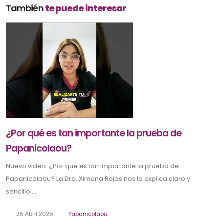
También
te puede interesar
¿Por qué es tan importante la prueba de
Papanicolaou?
Nuevo video. ¿Por qué es tan importante la prueba de
Papanicolaou? La Dra. Ximena Rojas nos lo explica claro y
sencillo....
25 Abril 2025
Papanicolaou