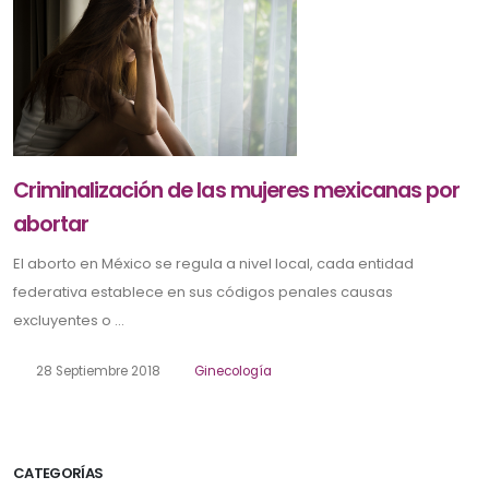
Criminalización de las mujeres mexicanas por
abortar
El aborto en México se regula a nivel local, cada entidad
federativa establece en sus códigos penales causas
excluyentes o ...
28 Septiembre 2018
Ginecología
CATEGORÍAS