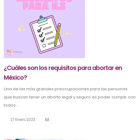
¿Cuáles son los requisitos para abortar en
México?
Una de las más grandes preocupaciones para las personas
que buscan tener un aborto legal y seguro es poder cumplir con
todos...
27 Enero 2023
ILE