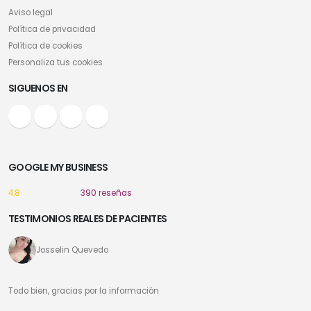
Aviso legal
Política de privacidad
Política de cookies
Personaliza tus cookies
SIGUENOS EN
GOOGLE MY BUSINESS
4.8
390 reseñas
TESTIMONIOS REALES DE PACIENTES
Josselin Quevedo
Todo bien, gracias por la información