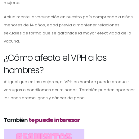
mujeres.
Actualmente la vacunación en nuestro país comprende a niñas
menores de 14 años, edad previa a mantener relaciones
sexuales de forma que se garantice la mayor efectividad de la
vacuna.
¿Cómo afecta el VPH a los
hombres?
Al igual que en las mujeres, el VPH en hombre puede producir
verrugas o condilomas acuminados. También pueden aparecer
lesiones premalignas y cáncer de pene.
También
te puede interesar