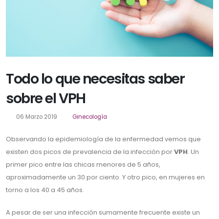
Todo lo que necesitas saber
sobre el VPH
06 Marzo 2019
Ginecología
Observando la epidemiología de la enfermedad vemos que
existen dos picos de prevalencia de la infección por
VPH
. Un
primer pico entre las chicas menores de 5 años,
aproximadamente un 30 por ciento. Y otro pico, en mujeres en
torno a los 40 a 45 años.
A pesar de ser una infección sumamente frecuente existe un