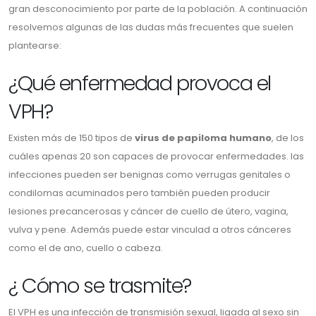
gran desconocimiento por parte de la población. A continuación
resolvemos algunas de las dudas más frecuentes que suelen
plantearse:
¿Qué enfermedad provoca el
VPH?
Existen más de 150 tipos de
virus de papiloma humano
, de los
cuáles apenas 20 son capaces de provocar enfermedades. las
infecciones pueden ser benignas como verrugas genitales o
condilomas acuminados pero también pueden producir
lesiones precancerosas y cáncer de cuello de útero, vagina,
vulva y pene. Además puede estar vinculad a otros cánceres
como el de ano, cuello o cabeza.
¿ Cómo se trasmite?
El VPH es una infección de transmisión sexual, ligada al sexo sin