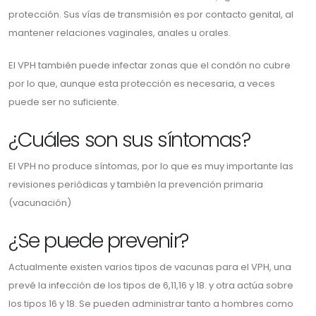
protección. Sus vías de transmisión es por contacto genital, al
mantener relaciones vaginales, anales u orales.
El VPH también puede infectar zonas que el condón no cubre
por lo que, aunque esta protección es necesaria, a veces
puede ser no suficiente.
¿Cuáles son sus síntomas?
El VPH no produce síntomas, por lo que es muy importante las
revisiones periódicas y también la prevención primaria
(vacunación)
¿Se puede prevenir?
Actualmente existen varios tipos de vacunas para el VPH, una
prevé la infección de los tipos de 6,11,16 y 18. y otra actúa sobre
los tipos 16 y 18. Se pueden administrar tanto a hombres como