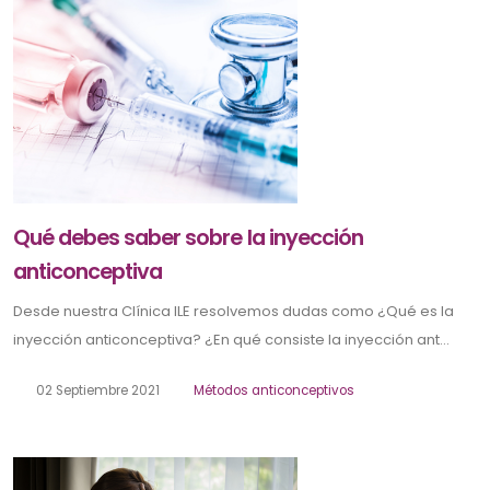
Qué debes saber sobre la inyección
anticonceptiva
Desde nuestra Clínica ILE resolvemos dudas como ¿Qué es la
inyección anticonceptiva? ¿En qué consiste la inyección ant...
02 Septiembre 2021
Métodos anticonceptivos