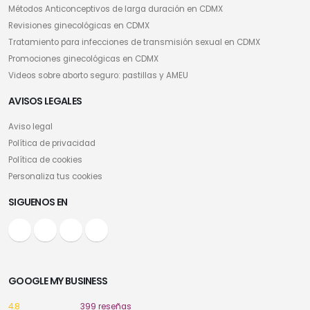
Métodos Anticonceptivos de larga duración en CDMX
Revisiones ginecológicas en CDMX
Tratamiento para infecciones de transmisión sexual en CDMX
Promociones ginecológicas en CDMX
Videos sobre aborto seguro: pastillas y AMEU
AVISOS LEGALES
Aviso legal
Política de privacidad
Política de cookies
Personaliza tus cookies
SIGUENOS EN
GOOGLE MY BUSINESS
4.8
399 reseñas