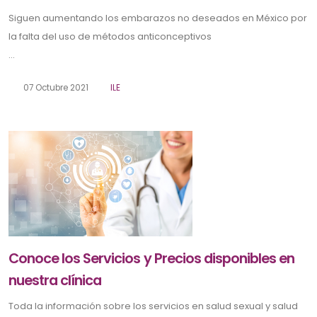
Siguen aumentando los embarazos no deseados en México por
la falta del uso de métodos anticonceptivos
...
07 Octubre 2021
ILE
Conoce los Servicios y Precios disponibles en
nuestra clínica
Toda la información sobre los servicios en salud sexual y salud