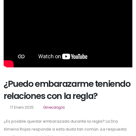
¿Puedo embarazarme teniendo
relaciones con la regla?
17 Enero 2025
Ginecología
¿Es posible quedar embarazada durante la regla? La Dra.
Ximena Rojas responde a esta duda tan común. ¡La respuesta