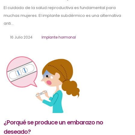
El cuidado de la salud reproductiva es fundamental para
muchas mujeres. El implante subdérmico es una alternativa
anti...
16 Julio 2024
Implante hormonal
¿Porqué se produce un embarazo no
deseado?