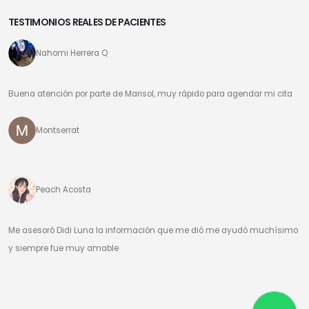
TESTIMONIOS REALES DE PACIENTES
Nahomi Herrera Q
Buena atención por parte de Marisol, muy rápido para agendar mi cita
Montserrat
Peach Acosta
Me asesoró Didi Luna la información que me dió me ayudó muchísimo
y siempre fue muy amable