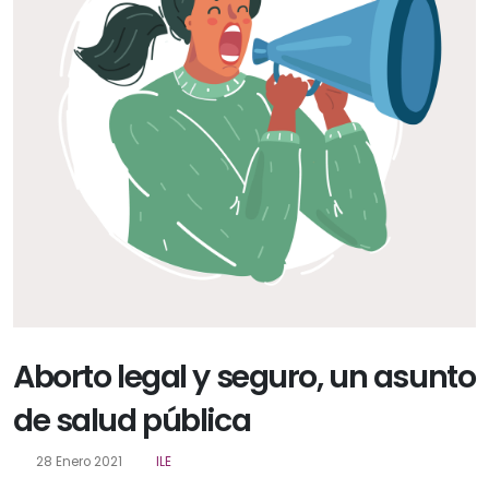
Aborto legal y seguro, un asunto
de salud pública
28 Enero 2021
ILE