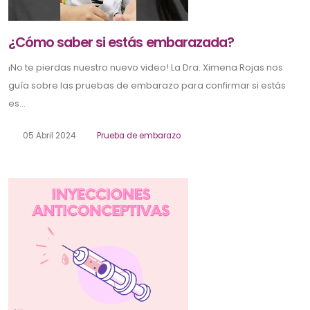
¿Cómo saber si estás embarazada?
¡No te pierdas nuestro nuevo video! La Dra. Ximena Rojas nos
guía sobre las pruebas de embarazo para confirmar si estás
es...
05 Abril 2024
Prueba de embarazo