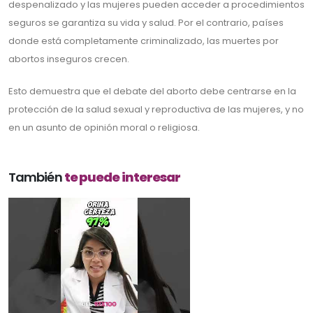
despenalizado y las mujeres pueden acceder a procedimientos
seguros se garantiza su vida y salud. Por el contrario, países
donde está completamente criminalizado, las muertes por
abortos inseguros crecen.
Esto demuestra que el debate del aborto debe centrarse en la
protección de la salud sexual y reproductiva de las mujeres, y no
en un asunto de opinión moral o religiosa.
También
te puede interesar