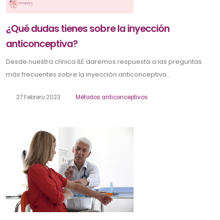
¿Qué dudas tienes sobre la inyección
anticonceptiva?
Desde nuestra clínica ILE daremos respuesta a las preguntas
más frecuentes sobre la inyección anticonceptiva...
27 Febrero 2023
Métodos anticonceptivos