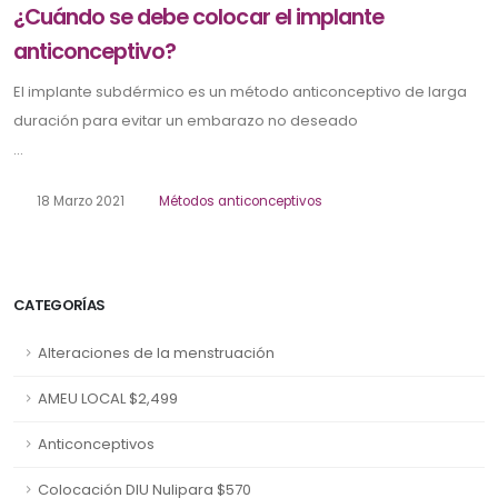
¿Cuándo se debe colocar el implante
anticonceptivo?
El implante subdérmico es un método anticonceptivo de larga
duración para evitar un embarazo no deseado
...
18 Marzo 2021
Métodos anticonceptivos
CATEGORÍAS
Alteraciones de la menstruación
AMEU LOCAL $2,499
Anticonceptivos
Colocación DIU Nulipara $570