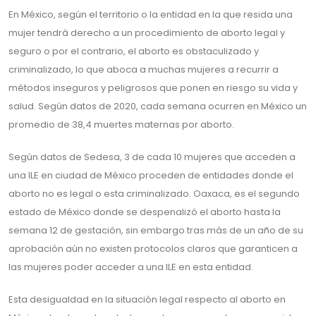
En México, según el territorio o la entidad en la que resida una
mujer tendrá derecho a un procedimiento de aborto legal y
seguro o por el contrario, el aborto es obstaculizado y
criminalizado, lo que aboca a muchas mujeres a recurrir a
métodos inseguros y peligrosos que ponen en riesgo su vida y
salud. Según datos de 2020, cada semana ocurren en México un
promedio de 38,4 muertes maternas por aborto.
Según datos de Sedesa, 3 de cada 10 mujeres que acceden a
una ILE en ciudad de México proceden de entidades donde el
aborto no es legal o esta criminalizado. Oaxaca, es el segundo
estado de México donde se despenalizó el aborto hasta la
semana 12 de gestación, sin embargo tras más de un año de su
aprobación aún no existen protocolos claros que garanticen a
las mujeres poder acceder a una ILE en esta entidad.
Esta desigualdad en la situación legal respecto al aborto en