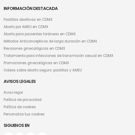
INFORMACIÓN DESTACADA
Pastillas abortivas en CDMX
Aborto por AMEU en CDMX
Aborto para pacientes foráneas en CDMX
Métodos Anticonceptivos de larga duración en CDMX
Revisiones ginecológicas en CDMX
Tratamiento para infecciones de transmisión sexual en CDMX
Promociones ginecológicas en CDMX
Videos sobre aborto seguro: pastillas y AMEU
AVISOS LEGALES
Aviso legal
Política de privacidad
Política de cookies
Personaliza tus cookies
SIGUENOS EN