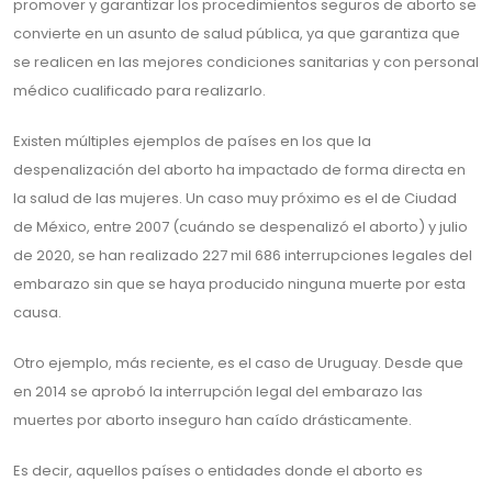
promover y garantizar los procedimientos seguros de aborto se
convierte en un asunto de salud pública, ya que garantiza que
se realicen en las mejores condiciones sanitarias y con personal
médico cualificado para realizarlo.
Existen múltiples ejemplos de países en los que la
despenalización del aborto ha impactado de forma directa en
la salud de las mujeres. Un caso muy próximo es el de Ciudad
de México, entre 2007 (cuándo se despenalizó el aborto) y julio
de 2020, se han realizado 227 mil 686 interrupciones legales del
embarazo sin que se haya producido ninguna muerte por esta
causa.
Otro ejemplo, más reciente, es el caso de Uruguay. Desde que
en 2014 se aprobó la interrupción legal del embarazo las
muertes por aborto inseguro han caído drásticamente.
Es decir, aquellos países o entidades donde el aborto es