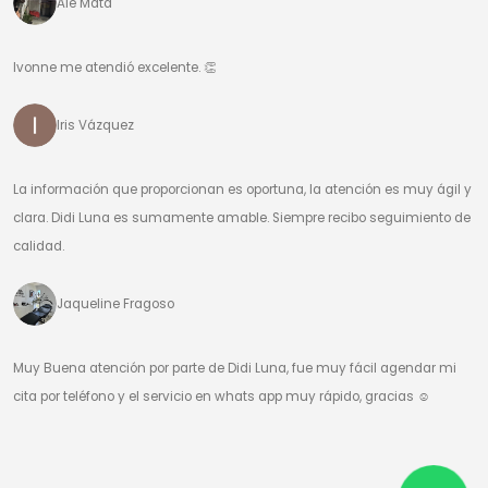
Ale Mata
Ivonne me atendió excelente. 👏
Iris Vázquez
La información que proporcionan es oportuna, la atención es muy ágil y
clara. Didi Luna es sumamente amable. Siempre recibo seguimiento de
calidad.
Jaqueline Fragoso
Muy Buena atención por parte de Didi Luna, fue muy fácil agendar mi
cita por teléfono y el servicio en whats app muy rápido, gracias ☺️