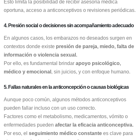
Esto limita la posibilidad de recibir asesoría médica
oportuna, acceso a anticonceptivos o revisiones periódicas.
4. Presión social o decisiones sin acompañamiento adecuado
En algunos casos, los embarazos no deseados surgen en
contextos donde existe
presión de pareja, miedo, falta de
información o violencia sexual.
Por ello, es fundamental brindar
apoyo psicológico,
médico y emocional
, sin juicios, y con enfoque humano.
5. Fallas naturales en la anticoncepción o causas biológicas
Aunque poco común, algunos métodos anticonceptivos
pueden fallar incluso con un uso correcto.
Factores como el metabolismo, medicamentos, vómito o
enfermedades pueden
afectar la eficacia anticonceptiva.
Por eso, el
seguimiento médico constante
es clave para