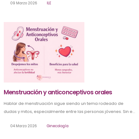
09 Marzo 2026
ILE
Menstruación y anticonceptivos orales
Hablar de menstruación sigue siendo un tema rodeado de
dudas y mitos, especialmente entre las personas jóvenes. Sin e...
04 Marzo 2026
Ginecología