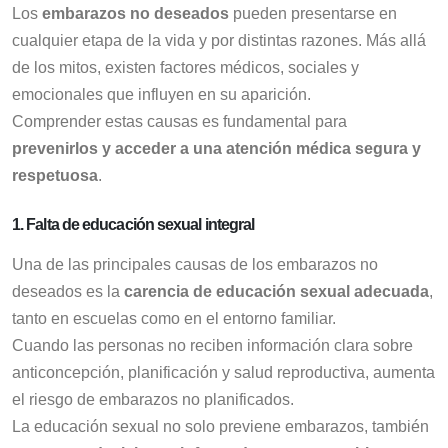
Los
embarazos no deseados
pueden presentarse en
cualquier etapa de la vida y por distintas razones. Más allá
de los mitos, existen factores médicos, sociales y
emocionales que influyen en su aparición.
Comprender estas causas es fundamental para
prevenirlos y acceder a una atención médica segura y
respetuosa
.
1. Falta de educación sexual integral
Una de las principales causas de los embarazos no
deseados es la
carencia de educación sexual adecuada
,
tanto en escuelas como en el entorno familiar.
Cuando las personas no reciben información clara sobre
anticoncepción, planificación y salud reproductiva, aumenta
el riesgo de embarazos no planificados.
La educación sexual no solo previene embarazos, también