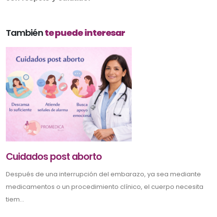
También
te puede interesar
Cuidados post aborto
Después de una interrupción del embarazo, ya sea mediante
medicamentos o un procedimiento clínico, el cuerpo necesita
tiem...