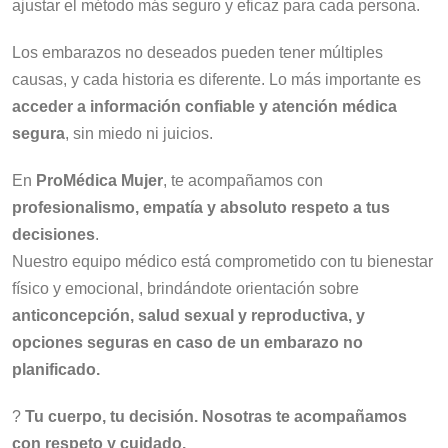
ajustar el método más seguro y eficaz para cada persona.
Los embarazos no deseados pueden tener múltiples
causas, y cada historia es diferente. Lo más importante es
acceder a información confiable y atención médica
segura
, sin miedo ni juicios.
En
ProMédica Mujer
, te acompañamos con
profesionalismo, empatía y absoluto respeto a tus
decisiones
.
Nuestro equipo médico está comprometido con tu bienestar
físico y emocional, brindándote orientación sobre
anticoncepción, salud sexual y reproductiva, y
opciones seguras en caso de un embarazo no
planificado.
?
Tu cuerpo, tu decisión. Nosotras te acompañamos
con respeto y cuidado.