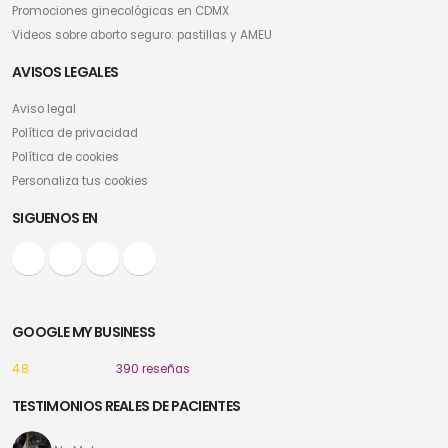
Promociones ginecológicas en CDMX
Videos sobre aborto seguro: pastillas y AMEU
AVISOS LEGALES
Aviso legal
Política de privacidad
Política de cookies
Personaliza tus cookies
SIGUENOS EN
GOOGLE MY BUSINESS
4.8
390 reseñas
TESTIMONIOS REALES DE PACIENTES