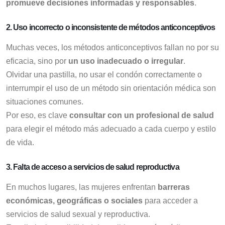
promueve decisiones informadas y responsables
.
2. Uso incorrecto o inconsistente de métodos anticonceptivos
Muchas veces, los métodos anticonceptivos fallan no por su
eficacia, sino por
un uso inadecuado o irregular
.
Olvidar una pastilla, no usar el condón correctamente o
interrumpir el uso de un método sin orientación médica son
situaciones comunes.
Por eso, es clave
consultar con un profesional de salud
para elegir el método más adecuado a cada cuerpo y estilo
de vida.
3. Falta de acceso a servicios de salud reproductiva
En muchos lugares, las mujeres enfrentan
barreras
económicas, geográficas o sociales
para acceder a
servicios de salud sexual y reproductiva.