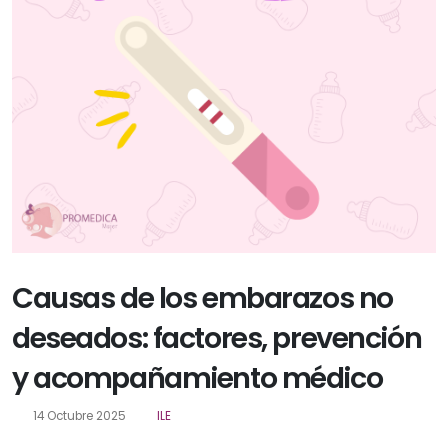
Causas de los embarazos no
deseados: factores, prevención
y acompañamiento médico
14 Octubre 2025
ILE