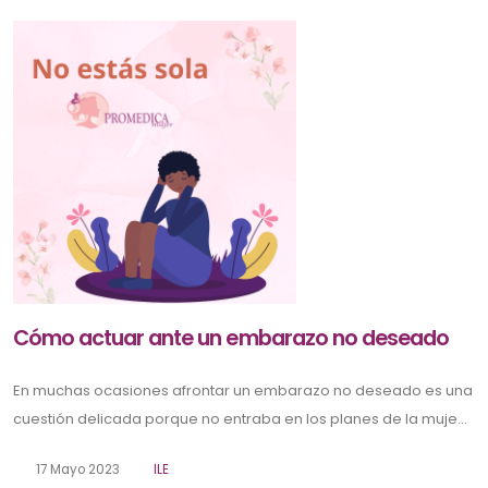
Cómo actuar ante un embarazo no deseado
En muchas ocasiones afrontar un embarazo no deseado es una
cuestión delicada porque no entraba en los planes de la muje...
17 Mayo 2023
ILE