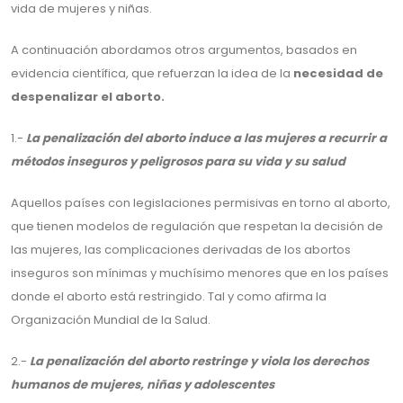
vida de mujeres y niñas.
A continuación abordamos otros argumentos, basados en
evidencia científica, que refuerzan la idea de la
necesidad de
despenalizar el aborto.
1.-
La penalización del aborto induce a las mujeres a recurrir a
métodos inseguros y peligrosos para su vida y su salud
Aquellos países con legislaciones permisivas en torno al aborto,
que tienen modelos de regulación que respetan la decisión de
las mujeres, las complicaciones derivadas de los abortos
inseguros son mínimas y muchísimo menores que en los países
donde el aborto está restringido. Tal y como afirma la
Organización Mundial de la Salud.
2.-
La penalización del aborto restringe y viola los derechos
humanos de mujeres, niñas y adolescentes