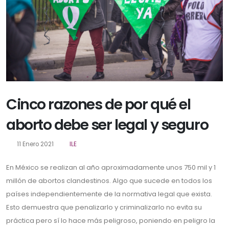
Cinco razones de por qué el
aborto debe ser legal y seguro
11 Enero 2021
ILE
En México se realizan al año aproximadamente unos 750 mil y 1
millón de abortos clandestinos. Algo que sucede en todos los
países independientemente de la normativa legal que exista.
Esto demuestra que penalizarlo y criminalizarlo no evita su
práctica pero sí lo hace más peligroso, poniendo en peligro la