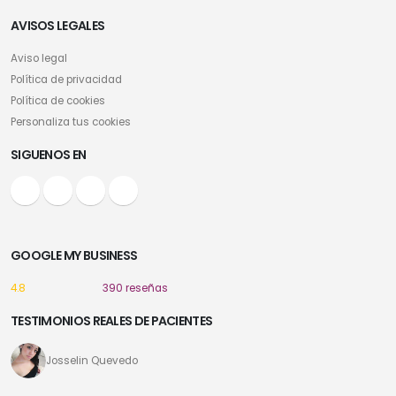
AVISOS LEGALES
Aviso legal
Política de privacidad
Política de cookies
Personaliza tus cookies
SIGUENOS EN
GOOGLE MY BUSINESS
4.8
390 reseñas
TESTIMONIOS REALES DE PACIENTES
Josselin Quevedo