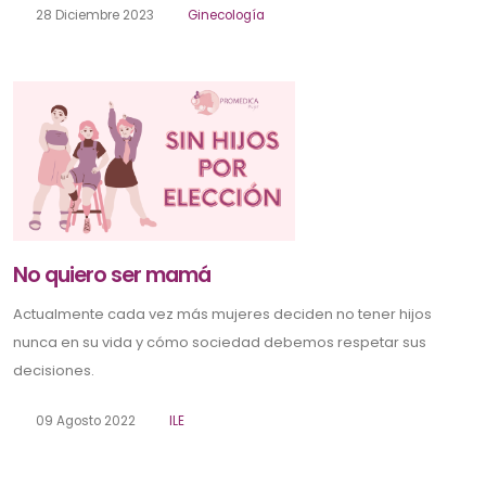
28 Diciembre 2023
Ginecología
No quiero ser mamá
Actualmente cada vez más mujeres deciden no tener hijos
nunca en su vida y cómo sociedad debemos respetar sus
decisiones.
09 Agosto 2022
ILE