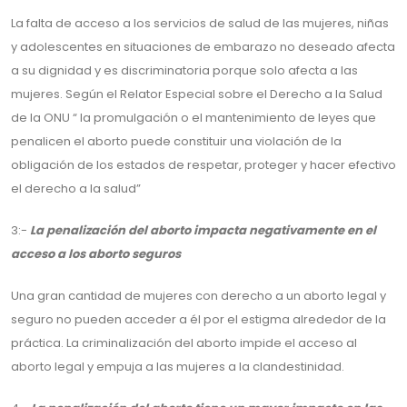
La falta de acceso a los servicios de salud de las mujeres, niñas
y adolescentes en situaciones de embarazo no deseado afecta
a su dignidad y es discriminatoria porque solo afecta a las
mujeres. Según el Relator Especial sobre el Derecho a la Salud
de la ONU “ la promulgación o el mantenimiento de leyes que
penalicen el aborto puede constituir una violación de la
obligación de los estados de respetar, proteger y hacer efectivo
el derecho a la salud”
3:-
La penalización del aborto impacta negativamente en el
acceso a los aborto seguros
Una gran cantidad de mujeres con derecho a un aborto legal y
seguro no pueden acceder a él por el estigma alrededor de la
práctica. La criminalización del aborto impide el acceso al
aborto legal y empuja a las mujeres a la clandestinidad.