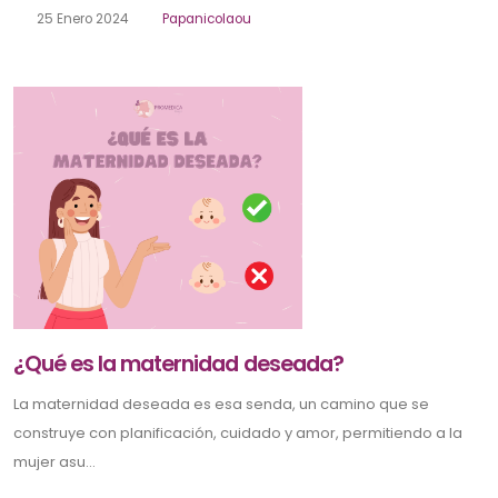
25 Enero 2024
Papanicolaou
¿Qué es la maternidad deseada?
La maternidad deseada es esa senda, un camino que se
construye con planificación, cuidado y amor, permitiendo a la
mujer asu...