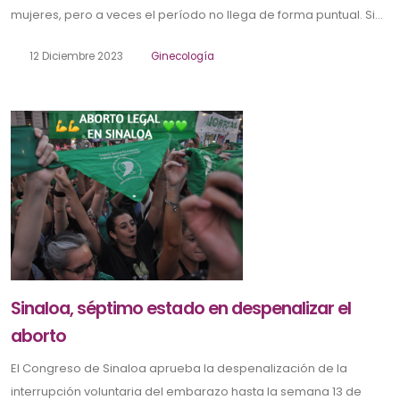
mujeres, pero a veces el período no llega de forma puntual. Si...
12 Diciembre 2023
Ginecología
Sinaloa, séptimo estado en despenalizar el
aborto
El Congreso de Sinaloa aprueba la despenalización de la
interrupción voluntaria del embarazo hasta la semana 13 de