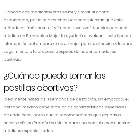
El aborto con medicamentos es muy similar al aborto
espontáneo, por lo que muchas personas piensan que este
método es “más natural” y “menos invasivo”. Nuestro personal
médico en Promédica Mujer te ayudará a evaluar si este tipo de
interrupción del embarazo es el mejor para tu situación y le dará
seguimiento a tu proceso después de haber tomado las
pastillas.
¿Cuándo puedo tomar las
pastillas abortivas?
Idealmente hasta las 11 semanas de gestación, sin embargo, el
personal médico debe evaluar las características especiales
de cada caso, por lo que te recomendamos que acudas a
nuestra clínica Promédica Mujer para una consulta con nuestros
médicos especializados.