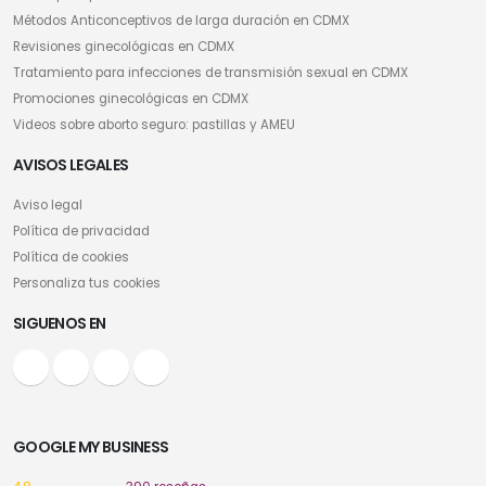
Métodos Anticonceptivos de larga duración en CDMX
Revisiones ginecológicas en CDMX
Tratamiento para infecciones de transmisión sexual en CDMX
Promociones ginecológicas en CDMX
Videos sobre aborto seguro: pastillas y AMEU
AVISOS LEGALES
Aviso legal
Política de privacidad
Política de cookies
Personaliza tus cookies
SIGUENOS EN
GOOGLE MY BUSINESS