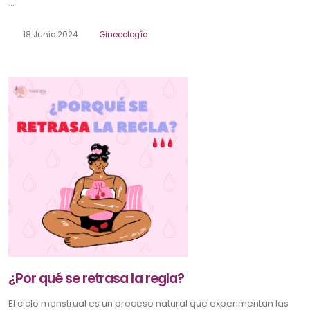
...
18 Junio 2024
Ginecología
¿Por qué se retrasa la regla?
El ciclo menstrual es un proceso natural que experimentan las