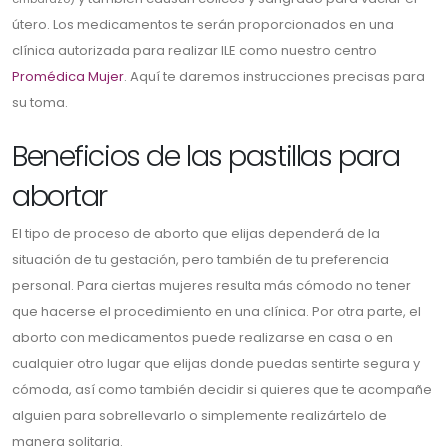
útero. Los medicamentos te serán proporcionados en una
clínica autorizada para realizar ILE como nuestro centro
Promédica Mujer
. Aquí te daremos instrucciones precisas para
su toma.
Beneficios de las pastillas para
abortar
El tipo de proceso de aborto que elijas dependerá de la
situación de tu gestación, pero también de tu preferencia
personal. Para ciertas mujeres resulta más cómodo no tener
que hacerse el procedimiento en una clínica. Por otra parte, el
aborto con medicamentos puede realizarse en casa o en
cualquier otro lugar que elijas donde puedas sentirte segura y
cómoda, así como también decidir si quieres que te acompañe
alguien para sobrellevarlo o simplemente realizártelo de
manera solitaria.