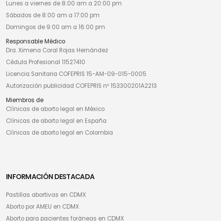
Lunes a viernes de 8:00 am a 20:00 pm
Sábados de 8:00 am a 17:00 pm
Domingos de 9:00 am a 16:00 pm
Responsable Médico
Dra. Ximena Coral Rojas Hernández
Cédula Profesional 11527410
Licencia Sanitaria COFEPRIS 15-AM-09-015-0005
Autorización publicidad COFEPRIS nº 153300201A2213
Miembros de
Clínicas de aborto legal en México
Clínicas de aborto legal en España
Clínicas de aborto legal en Colombia
INFORMACIÓN DESTACADA
Pastillas abortivas en CDMX
Aborto por AMEU en CDMX
Aborto para pacientes foráneas en CDMX