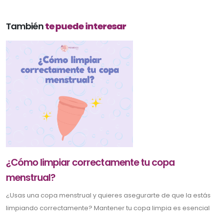
También
te puede interesar
¿Cómo limpiar correctamente tu copa
menstrual?
¿Usas una copa menstrual y quieres asegurarte de que la estás
limpiando correctamente? Mantener tu copa limpia es esencial