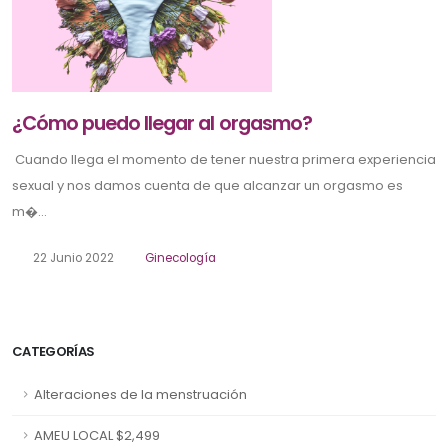
¿Cómo puedo llegar al orgasmo?
Cuando llega el momento de tener nuestra primera experiencia
sexual y nos damos cuenta de que alcanzar un orgasmo es
m�...
22 Junio 2022
Ginecología
CATEGORÍAS
Alteraciones de la menstruación
AMEU LOCAL $2,499