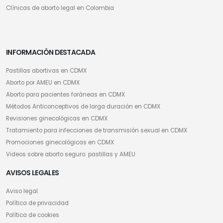
Clínicas de aborto legal en Colombia
INFORMACIÓN DESTACADA
Pastillas abortivas en CDMX
Aborto por AMEU en CDMX
Aborto para pacientes foráneas en CDMX
Métodos Anticonceptivos de larga duración en CDMX
Revisiones ginecológicas en CDMX
Tratamiento para infecciones de transmisión sexual en CDMX
Promociones ginecológicas en CDMX
Videos sobre aborto seguro: pastillas y AMEU
AVISOS LEGALES
Aviso legal
Política de privacidad
Política de cookies