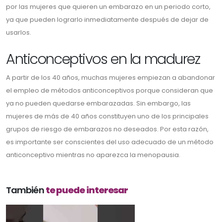
por las mujeres que quieren un embarazo en un periodo corto,
ya que pueden lograrlo inmediatamente después de dejar de
usarlos.
Anticonceptivos en la madurez
A partir de los 40 años, muchas mujeres empiezan a abandonar
el empleo de métodos anticonceptivos porque consideran que
ya no pueden quedarse embarazadas. Sin embargo, las
mujeres de más de 40 años constituyen uno de los principales
grupos de riesgo de embarazos no deseados. Por esta razón,
es importante ser conscientes del uso adecuado de un método
anticonceptivo mientras no aparezca la menopausia.
También
te puede interesar