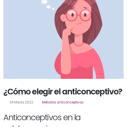
¿Cómo elegir el anticonceptivo?
24 Marzo 2022
Métodos anticonceptivos
Anticonceptivos en la