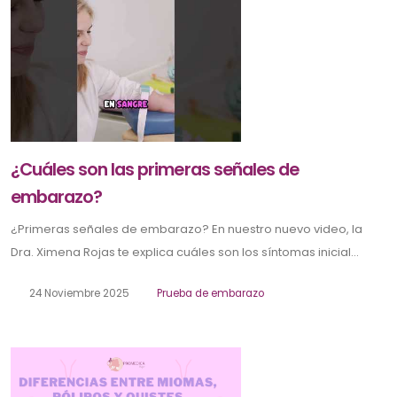
¿Cuáles son las primeras señales de
embarazo?
¿Primeras señales de embarazo? En nuestro nuevo video, la
Dra. Ximena Rojas te explica cuáles son los síntomas inicial...
24 Noviembre 2025
Prueba de embarazo