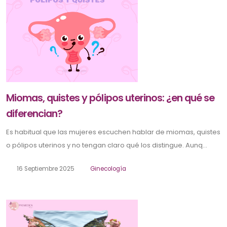
Miomas, quistes y pólipos uterinos: ¿en qué se
diferencian?
Es habitual que las mujeres escuchen hablar de miomas, quistes
o pólipos uterinos y no tengan claro qué los distingue. Aunq...
16 Septiembre 2025
Ginecología