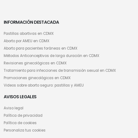
INFORMACIÓN DESTACADA
Pastillas abortivas en CDMX
Aborto por AMEU en CDMX
Aborto para pacientes foráneas en CDMX
Métodos Anticonceptivos de larga duración en CDMX
Revisiones ginecológicas en CDMX
Tratamiento para infecciones de transmisión sexual en CDMX
Promociones ginecológicas en CDMX
Videos sobre aborto seguro: pastillas y AMEU
AVISOS LEGALES
Aviso legal
Política de privacidad
Política de cookies
Personaliza tus cookies