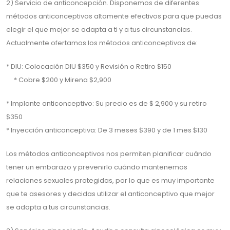
2) Servicio de anticoncepción. Disponemos de diferentes
métodos anticonceptivos altamente efectivos para que puedas
elegir el que mejor se adapta a ti y a tus circunstancias.
Actualmente ofertamos los métodos anticonceptivos de:
* DIU: Colocación DIU $350 y Revisión o Retiro $150
* Cobre $200 y Mirena $2,900
* Implante anticonceptivo: Su precio es de $ 2,900 y su retiro
$350
* Inyección anticonceptiva: De 3 meses $390 y de 1 mes $130
Los métodos anticonceptivos nos permiten planificar cuándo
tener un embarazo y prevenirlo cuándo mantenemos
relaciones sexuales protegidas, por lo que es muy importante
que te asesores y decidas utilizar el anticonceptivo que mejor
se adapta a tus circunstancias.