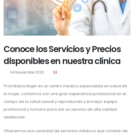
Conoce los Servicios y Precios
disponibles en nuestra clínica
04 Noviembre 2020
ILE
Promédica Mujer es un centro medico especialista en salud de
la mujer, contamos con una gran experiencia profesional en el
campo de la salud sexual y reproducida y el mejor equipo
profesional y humano para dar un servicio de alta calidad
asistencial.
Ofrecemos una variedad de servicios médicos que constan de: