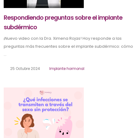
Respondiendo preguntas sobre el implante
subdérmico
¡Nuevo video con la Dra. Ximena Rojas! Hoy responde a las
preguntas más frecuentes sobre el implante subdérmico: cómo
...
25 Octubre 2024
Implante hormonal