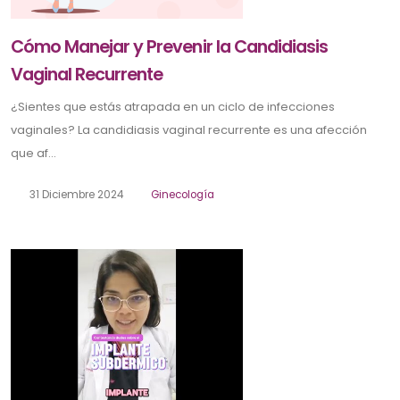
Cómo Manejar y Prevenir la Candidiasis
Vaginal Recurrente
¿Sientes que estás atrapada en un ciclo de infecciones
vaginales? La candidiasis vaginal recurrente es una afección
que af...
31 Diciembre 2024
Ginecología