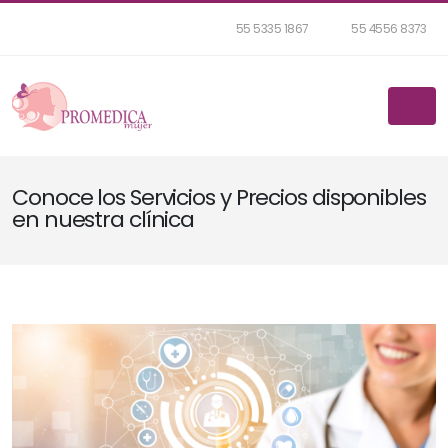
55 5335 1867
55 4556 8373
Conoce los Servicios y Precios disponibles
en nuestra clínica