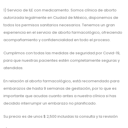
1) Servicio de ILE con medicamento. Somos clínica de aborto
autorizada legalmente en Ciudad de México, disponemos de
todos los permisos sanitarios necesarios. Tenemos un gran
experiencia en el servicio de aborto farmacológico, ofreciendo
acompañamiento y confidencialidad en todo el proceso.
Cumplimos con todas las medidas de seguridad por Covid-19,
para que nuestras pacientes estén completamente seguras y
atendidas.
En relación al aborto farmacológico, está recomendado para
embarazos de hasta 9 semanas de gestación, por lo que es
importante que acudas cuanto antes a nuestra clínica si has
decidido interrumpir un embarazo no planificado.
Su precio es de unos $ 2,500 incluidas la consulta y la revisión