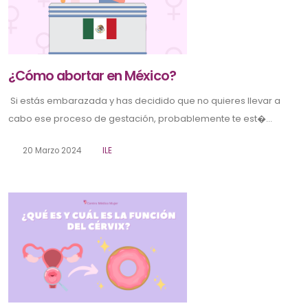
¿Cómo abortar en México?
Si estás embarazada y has decidido que no quieres llevar a
cabo ese proceso de gestación, probablemente te est�...
20 Marzo 2024
ILE