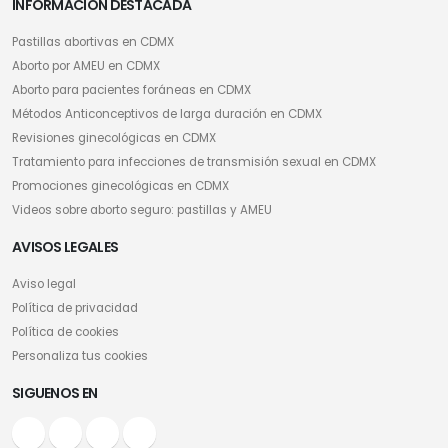
INFORMACIÓN DESTACADA
Pastillas abortivas en CDMX
Aborto por AMEU en CDMX
Aborto para pacientes foráneas en CDMX
Métodos Anticonceptivos de larga duración en CDMX
Revisiones ginecológicas en CDMX
Tratamiento para infecciones de transmisión sexual en CDMX
Promociones ginecológicas en CDMX
Videos sobre aborto seguro: pastillas y AMEU
AVISOS LEGALES
Aviso legal
Política de privacidad
Política de cookies
Personaliza tus cookies
SIGUENOS EN