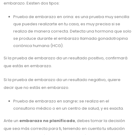
embarazo. Existen dos tipos:
Prueba de embarazo en orina: es una prueba muy sencilla
que puedes realizarte en tu casa, es muy precisa si se
realiza de manera correcta. Detecta una hormona que solo
se produce durante el embarazo llamada gonadotropina
coriónica humana (HCG).
Si la prueba de embarazo da un resultado positivo, confirmará
que estás en embarazo.
Si la prueba de embarazo da un resultado negativo, quiere
decir que no estás en embarazo.
Prueba de embarazo en sangre
:
se realiza en el
consultorio médico o en un centro de salud, y es exacta.
Ante un
embarazo no planificado
, debes tomar la decisión
que sea más correcta para ti, teniendo en cuenta tu situación