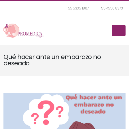
55 5335 1867
55 4556 8373
Qué hacer ante un embarazo no
deseado