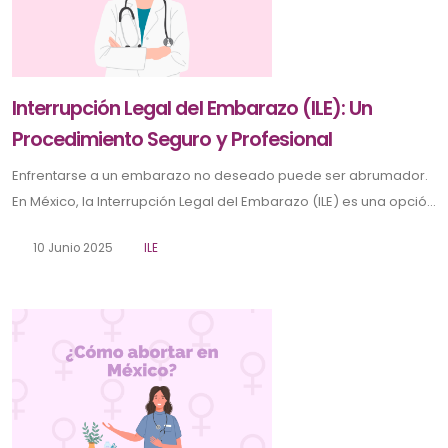
Interrupción Legal del Embarazo (ILE): Un
Procedimiento Seguro y Profesional
Enfrentarse a un embarazo no deseado puede ser abrumador.
En México, la Interrupción Legal del Embarazo (ILE) es una opció...
10 Junio 2025
ILE