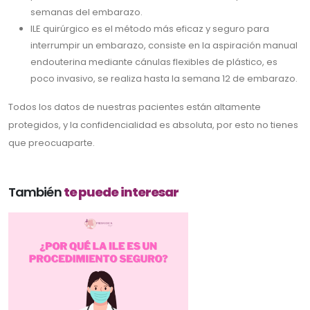
semanas del embarazo.
ILE quirúrgico es el método más eficaz y seguro para
interrumpir un embarazo, consiste en la aspiración manual
endouterina mediante cánulas flexibles de plástico, es
poco invasivo, se realiza hasta la semana 12 de embarazo.
Todos los datos de nuestras pacientes están altamente
protegidos, y la confidencialidad es absoluta, por esto no tienes
que preocuaparte.
También
te puede interesar