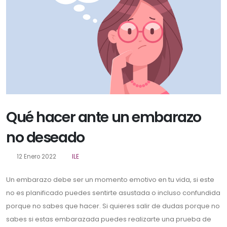
Qué hacer ante un embarazo
no deseado
12 Enero 2022
ILE
Un embarazo debe ser un momento emotivo en tu vida, si este
no es planificado puedes sentirte asustada o incluso confundida
porque no sabes que hacer. Si quieres salir de dudas porque no
sabes si estas embarazada puedes realizarte una prueba de