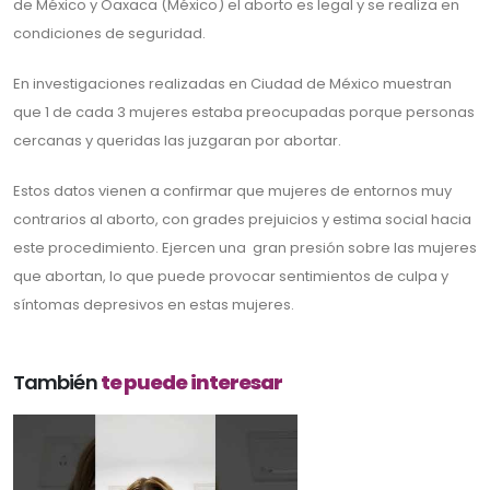
de México y Oaxaca (México) el aborto es legal y se realiza en
condiciones de seguridad.
En investigaciones realizadas en Ciudad de México muestran
que 1 de cada 3 mujeres estaba preocupadas porque personas
cercanas y queridas las juzgaran por abortar.
Estos datos vienen a confirmar que mujeres de entornos muy
contrarios al aborto, con grades prejuicios y estima social hacia
este procedimiento. Ejercen una gran presión sobre las mujeres
que abortan, lo que puede provocar sentimientos de culpa y
síntomas depresivos en estas mujeres.
También
te puede interesar