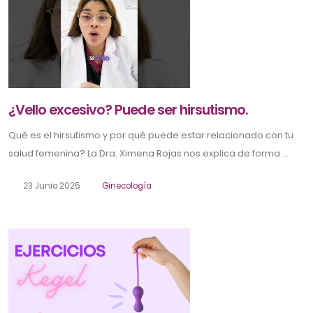
¿Vello excesivo? Puede ser hirsutismo.
Qué es el hirsutismo y por qué puede estar relacionado con tu
salud femenina? La Dra. Ximena Rojas nos explica de forma ...
23 Junio 2025
Ginecología