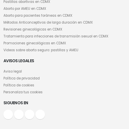
Pastillas abortivas en CDMX
Aborto por AMEU en CDMX
Aborto para pacientes foráneas en CDMX
Métodos Anticonceptivos de larga duración en CDMX
Revisiones ginecológicas en CDMX
Tratamiento para infecciones de transmisión sexual en CDMX
Promociones ginecológicas en CDMX
Videos sobre aborto seguro: pastillas y AMEU
AVISOS LEGALES
Aviso legal
Política de privacidad
Política de cookies
Personaliza tus cookies
SIGUENOS EN