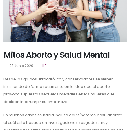
Mitos Aborto y Salud Mental
23 Junio 2020
ILE
Desde los grupos ultracatólico y conservadores se vienen
insistiendo de forma recurrente en la idea que el aborto
provoca supuestas secuelas mentales en las mujeres que
deciden interrumpir su embarazo.
En muchos casos se habla incluso del “síndrome post-aborto”,
el cuál está basado en investigaciones sesgadas, muy