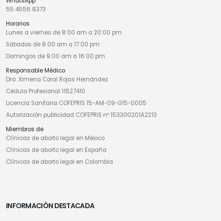
WhatsApp
55 4556 8373
Horarios
Lunes a viernes de 8:00 am a 20:00 pm
Sábados de 8:00 am a 17:00 pm
Domingos de 9:00 am a 16:00 pm
Responsable Médico
Dra. Ximena Coral Rojas Hernández
Cédula Profesional 11527410
Licencia Sanitaria COFEPRIS 15-AM-09-015-0005
Autorización publicidad COFEPRIS nº 153300201A2213
Miembros de
Clínicas de aborto legal en México
Clínicas de aborto legal en España
Clínicas de aborto legal en Colombia
INFORMACIÓN DESTACADA