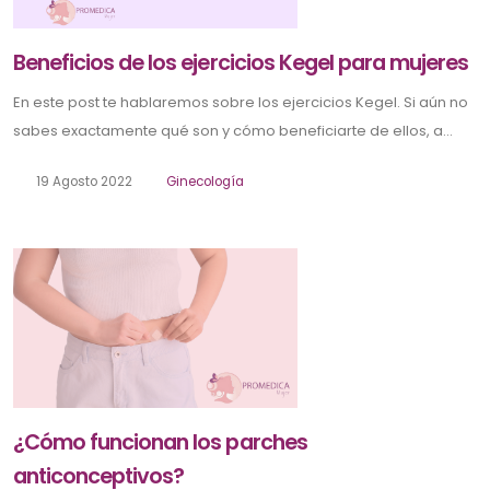
Beneficios de los ejercicios Kegel para mujeres
En este post te hablaremos sobre los ejercicios Kegel. Si aún no
sabes exactamente qué son y cómo beneficiarte de ellos, a...
19 Agosto 2022
Ginecología
¿Cómo funcionan los parches
anticonceptivos?