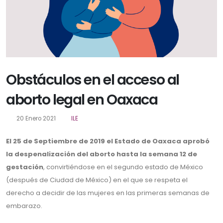
Obstáculos en el acceso al
aborto legal en Oaxaca
20 Enero 2021
ILE
El 25 de Septiembre de 2019 el Estado de Oaxaca aprobó
la despenalización del aborto hasta la semana 12 de
gestación
, convirtiéndose en el segundo estado de México
(después de Ciudad de México) en el que se respeta el
derecho a decidir de las mujeres en las primeras semanas de
embarazo.