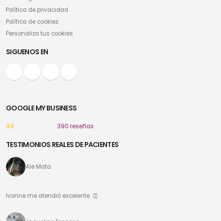
Política de privacidad
Política de cookies
Personaliza tus cookies
SIGUENOS EN
GOOGLE MY BUSINESS
4.8
390 reseñas
TESTIMONIOS REALES DE PACIENTES
Ale Mata
Ivonne me atendió excelente. 👏