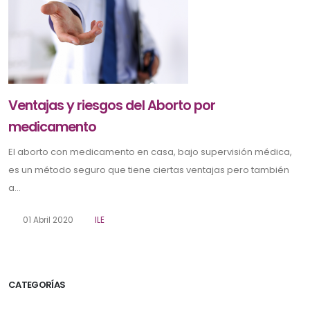
Ventajas y riesgos del Aborto por
medicamento
El aborto con medicamento en casa, bajo supervisión médica,
es un método seguro que tiene ciertas ventajas pero también
a...
01 Abril 2020
ILE
CATEGORÍAS