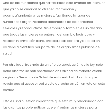
Una de las cuestiones que ha facilitado este avance en la ley, es
que ya no se criminaliza ofrecer información y
acompañamiento a las mujeres, facilitando la labor de
numerosas organizaciones defensoras de los derechos
sexuales y reproductivos. Sin embargo, también es un desafío
que todas las mujeres se enteren del cambio legislativo y
reciban información clara, precisa, real, certera y basada en
evidencia científica por parte de los organismos públicos de
salud.
Por otro lado, tras más de un año de aprobación de la ley, solo
ocho abortos se han practicado en Oaxaca de manera oficial,
según los Servicios de Salud de esta entidad. Una cifra que
revela que el acceso real a este derecho es aún un reto en este
estado.
Esta es una cuestión importante que está muy relacionada con
las distintas problemáticas que enfrentan las mujeres para