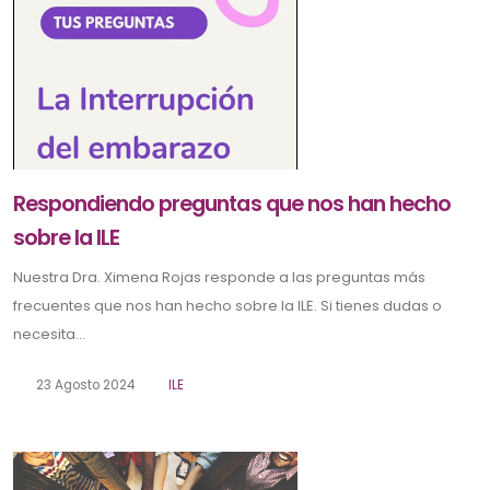
Respondiendo preguntas que nos han hecho
sobre la ILE
Nuestra Dra. Ximena Rojas responde a las preguntas más
frecuentes que nos han hecho sobre la ILE. Si tienes dudas o
necesita...
23 Agosto 2024
ILE