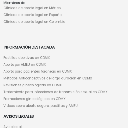
Miembros de
Clínicas de aborto legal en México
Clínicas de aborto legal en España
Clínicas de aborto legal en Colombia
INFORMACIÓN DESTACADA
Pastillas abortivas en CDMX
Aborto por AMEU en CDMX
Aborto para pacientes foráneas en CDMX
Métodos Anticonceptivos de larga duración en CDMX
Revisiones ginecológicas en CDMX
Tratamiento para infecciones de transmisión sexual en CDMX
Promociones ginecológicas en CDMX
Videos sobre aborto seguro: pastillas y AMEU
AVISOS LEGALES
Aviso legal