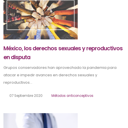
México, los derechos sexuales y reproductivos
en disputa
Grupos conservadores han aprovechado la pandemia para
atacar e impedir avances en derechos sexuales y
reproductivos...
07 Septiembre 2020
Métodos anticonceptivos