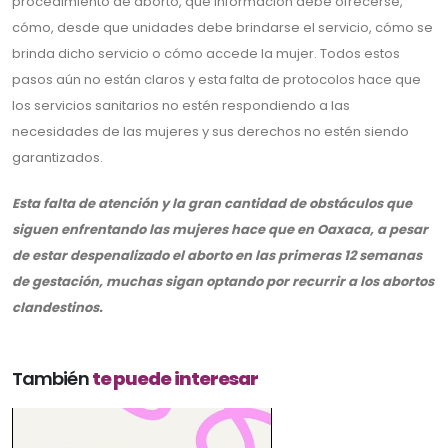
procedimiento de aborto, qué información debe ofrecerse,
cómo, desde que unidades debe brindarse el servicio, cómo se
brinda dicho servicio o cómo accede la mujer. Todos estos
pasos aún no están claros y esta falta de protocolos hace que
los servicios sanitarios no estén respondiendo a las
necesidades de las mujeres y sus derechos no estén siendo
garantizados.
Esta falta de atención y la gran cantidad de obstáculos que
siguen enfrentando las mujeres hace que en Oaxaca, a pesar
de estar despenalizado el aborto en las primeras 12 semanas
de gestación, muchas sigan optando por recurrir a los abortos
clandestinos.
También
te puede interesar