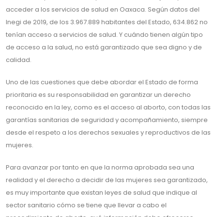
acceder a los servicios de salud en Oaxaca. Según datos del
Inegi de 2019, de los 3.967.889 habitantes del Estado, 634.862 no
tenían acceso a servicios de salud. Y cuándo tienen algún tipo
de acceso a la salud, no está garantizado que sea digno y de
calidad.
Uno de las cuestiones que debe abordar el Estado de forma
prioritaria es su responsabilidad en garantizar un derecho
reconocido en la ley, como es el acceso al aborto, con todas las
garantías sanitarias de seguridad y acompañamiento, siempre
desde el respeto a los derechos sexuales y reproductivos de las
mujeres.
Para avanzar por tanto en que la norma aprobada sea una
realidad y el derecho a decidir de las mujeres sea garantizado,
es muy importante que existan leyes de salud que indique al
sector sanitario cómo se tiene que llevar a cabo el