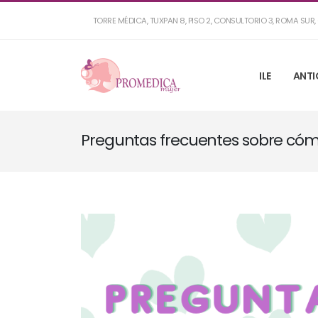
TORRE MÉDICA, TUXPAN 8, PISO 2, CONSULTORIO 3, ROMA SU
ILE
ANTI
Preguntas frecuentes sobre cóm