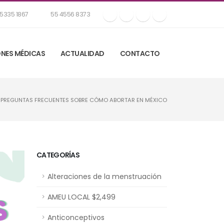
5335 1867
55 4556 8373
NES MÉDICAS
ACTUALIDAD
CONTACTO
PREGUNTAS FRECUENTES SOBRE CÓMO ABORTAR EN MÉXICO
CATEGORÍAS
Alteraciones de la menstruación
AMEU LOCAL $2,499
Anticonceptivos