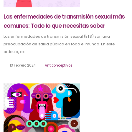
Las enfermedades de transmisión sexual más
comunes: Todo lo que necesitas saber
Las enfermedades de transmisión sexual (ETS) son una
preocupación de salud pública en todo el mundo. En este
artículo, ex...
13 Febrero 2024
Anticonceptivos