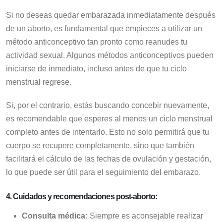
Si no deseas quedar embarazada inmediatamente después
de un aborto, es fundamental que empieces a utilizar un
método anticonceptivo tan pronto como reanudes tu
actividad sexual. Algunos métodos anticonceptivos pueden
iniciarse de inmediato, incluso antes de que tu ciclo
menstrual regrese.
Si, por el contrario, estás buscando concebir nuevamente,
es recomendable que esperes al menos un ciclo menstrual
completo antes de intentarlo. Esto no solo permitirá que tu
cuerpo se recupere completamente, sino que también
facilitará el cálculo de las fechas de ovulación y gestación,
lo que puede ser útil para el seguimiento del embarazo.
4.
Cuidados y recomendaciones post-aborto:
Consulta médica:
Siempre es aconsejable realizar