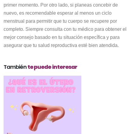
primer momento. Por otro lado, si planeas concebir de
nuevo, es recomendable esperar al menos un ciclo
menstrual para permitir que tu cuerpo se recupere por
completo. Siempre consulta con tu médico para obtener el
mejor consejo basado en tu situación específica y para
asegurar que tu salud reproductiva esté bien atendida.
También
te puede interesar