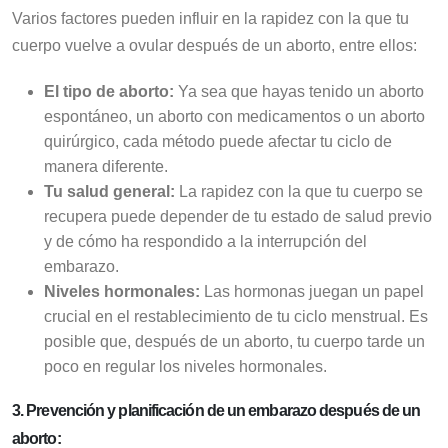
Varios factores pueden influir en la rapidez con la que tu
cuerpo vuelve a ovular después de un aborto, entre ellos:
El tipo de aborto:
Ya sea que hayas tenido un aborto
espontáneo, un aborto con medicamentos o un aborto
quirúrgico, cada método puede afectar tu ciclo de
manera diferente.
Tu salud general:
La rapidez con la que tu cuerpo se
recupera puede depender de tu estado de salud previo
y de cómo ha respondido a la interrupción del
embarazo.
Niveles hormonales:
Las hormonas juegan un papel
crucial en el restablecimiento de tu ciclo menstrual. Es
posible que, después de un aborto, tu cuerpo tarde un
poco en regular los niveles hormonales.
3.
Prevención y planificación de un embarazo después de un
aborto: