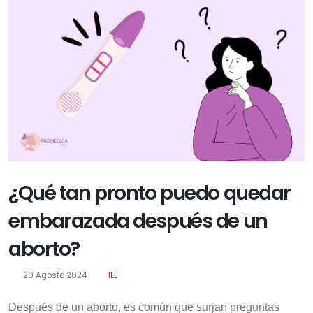
¿Qué tan pronto puedo quedar
embarazada después de un
aborto?
20 Agosto 2024
ILE
Después de un aborto, es común que surjan preguntas