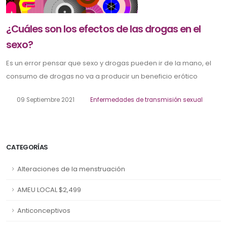
¿Cuáles son los efectos de las drogas en el
sexo?
Es un error pensar que sexo y drogas pueden ir de la mano, el
consumo de drogas no va a producir un beneficio erótico
09 Septiembre 2021
Enfermedades de transmisión sexual
CATEGORÍAS
Alteraciones de la menstruación
AMEU LOCAL $2,499
Anticonceptivos