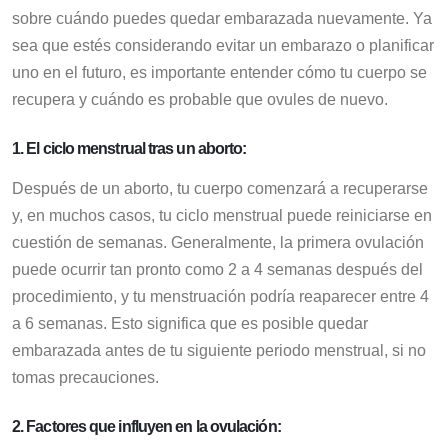
sobre cuándo puedes quedar embarazada nuevamente. Ya
sea que estés considerando evitar un embarazo o planificar
uno en el futuro, es importante entender cómo tu cuerpo se
recupera y cuándo es probable que ovules de nuevo.
1.
El ciclo menstrual tras un aborto:
Después de un aborto, tu cuerpo comenzará a recuperarse
y, en muchos casos, tu ciclo menstrual puede reiniciarse en
cuestión de semanas. Generalmente, la primera ovulación
puede ocurrir tan pronto como 2 a 4 semanas después del
procedimiento, y tu menstruación podría reaparecer entre 4
a 6 semanas. Esto significa que es posible quedar
embarazada antes de tu siguiente periodo menstrual, si no
tomas precauciones.
2.
Factores que influyen en la ovulación: