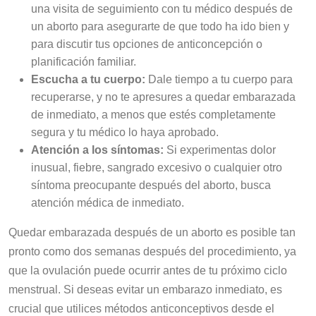
una visita de seguimiento con tu médico después de
un aborto para asegurarte de que todo ha ido bien y
para discutir tus opciones de anticoncepción o
planificación familiar.
Escucha a tu cuerpo:
Dale tiempo a tu cuerpo para
recuperarse, y no te apresures a quedar embarazada
de inmediato, a menos que estés completamente
segura y tu médico lo haya aprobado.
Atención a los síntomas:
Si experimentas dolor
inusual, fiebre, sangrado excesivo o cualquier otro
síntoma preocupante después del aborto, busca
atención médica de inmediato.
Quedar embarazada después de un aborto es posible tan
pronto como dos semanas después del procedimiento, ya
que la ovulación puede ocurrir antes de tu próximo ciclo
menstrual. Si deseas evitar un embarazo inmediato, es
crucial que utilices métodos anticonceptivos desde el