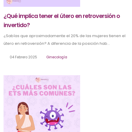
¿Qué implica tener el útero en retroversión o
invertido?
¿Sabías que aproximadamente el 20% de las mujeres tienen el
útero en retroversión? A diferencia de la posición hab...
04 Febrero 2025
Ginecología