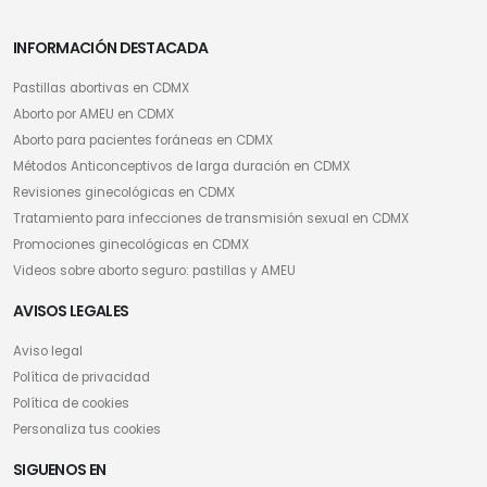
INFORMACIÓN DESTACADA
Pastillas abortivas en CDMX
Aborto por AMEU en CDMX
Aborto para pacientes foráneas en CDMX
Métodos Anticonceptivos de larga duración en CDMX
Revisiones ginecológicas en CDMX
Tratamiento para infecciones de transmisión sexual en CDMX
Promociones ginecológicas en CDMX
Videos sobre aborto seguro: pastillas y AMEU
AVISOS LEGALES
Aviso legal
Política de privacidad
Política de cookies
Personaliza tus cookies
SIGUENOS EN