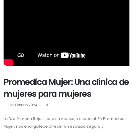
Promedica Mujer: Una clínica de
mujeres para mujeres
02 Febrero 2024
ILE
La Dra. Ximena Rojas tiene un mensaje especial. En Promedica
Mujer, nos enorgullece ofrecer un espacio seguro y