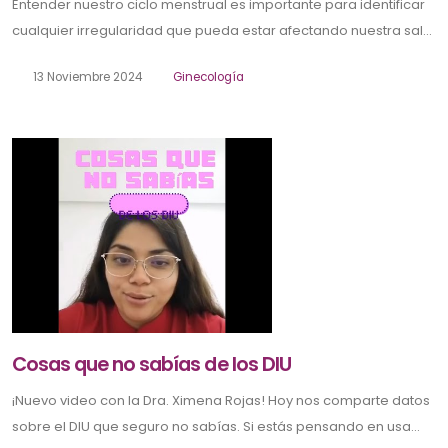
Entender nuestro ciclo menstrual es importante para identificar
cualquier irregularidad que pueda estar afectando nuestra sal...
13 Noviembre 2024
Ginecología
Cosas que no sabías de los DIU
¡Nuevo video con la Dra. Ximena Rojas! Hoy nos comparte datos
sobre el DIU que seguro no sabías. Si estás pensando en usa...