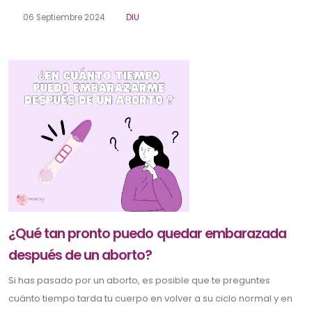
06 Septiembre 2024
DIU
¿Qué tan pronto puedo quedar embarazada
después de un aborto?
Si has pasado por un aborto, es posible que te preguntes
cuánto tiempo tarda tu cuerpo en volver a su ciclo normal y en