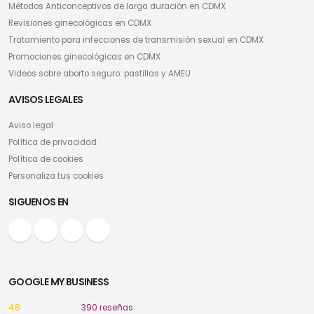
Métodos Anticonceptivos de larga duración en CDMX
Revisiones ginecológicas en CDMX
Tratamiento para infecciones de transmisión sexual en CDMX
Promociones ginecológicas en CDMX
Videos sobre aborto seguro: pastillas y AMEU
AVISOS LEGALES
Aviso legal
Política de privacidad
Política de cookies
Personaliza tus cookies
SIGUENOS EN
GOOGLE MY BUSINESS
4.8
390 reseñas