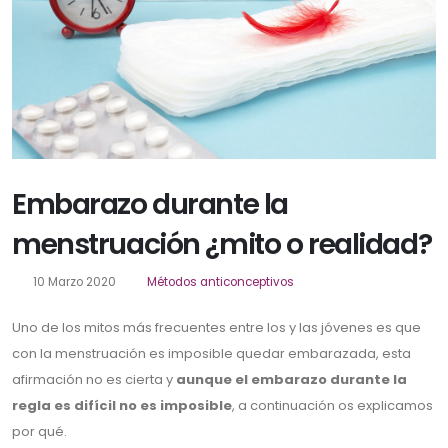
Embarazo durante la
menstruación ¿mito o realidad?
10 Marzo 2020
Métodos anticonceptivos
Uno de los mitos más frecuentes entre los y las jóvenes es que
con la menstruación es imposible quedar embarazada, esta
afirmación no es cierta y
aunque el embarazo durante la
regla es difícil no es imposible
, a continuación os explicamos
por qué.