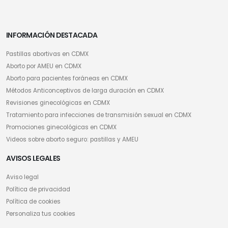
INFORMACIÓN DESTACADA
Pastillas abortivas en CDMX
Aborto por AMEU en CDMX
Aborto para pacientes foráneas en CDMX
Métodos Anticonceptivos de larga duración en CDMX
Revisiones ginecológicas en CDMX
Tratamiento para infecciones de transmisión sexual en CDMX
Promociones ginecológicas en CDMX
Videos sobre aborto seguro: pastillas y AMEU
AVISOS LEGALES
Aviso legal
Política de privacidad
Política de cookies
Personaliza tus cookies