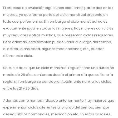
El proceso de ovulación sigue unos esquemas parecidos en las
mujeres, ya que forma parte del ciclo menstrual presente en
todo cuerpo femenino. Sin embargo el ciclo menstrual no es
exactamente igual en todas las mujeres, hay mujeres con ciclos
muy regulares y otras muchas, que presentan ciclos irregulares.
Pero además, esto también puede variar a lo largo del tiempo,
el estrés, la ansiedad, algunas medicaciones, etc., pueden
alterar este ciclo.
Se suele decir que un ciclo menstrual regular tiene una duración
media de 28 días contamos desde el primer día que se tiene la
regla, sin embargo se consideran totalmente normal los ciclos
entre los 21 y 35 días.
Además como hemos indicado anteriormente, hay mujeres que
experimentan ciclos diferentes a lo largo del tiempo, bien por
desequilibrios hormonales, medicación etc. En estos casos es