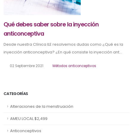
Qué debes saber sobre la inyección
anticonceptiva
Desde nuestra Clínica ILE resolvemos dudas como ¿Qué es la
inyección anticonceptiva? ¿En qué consiste la inyección ant...
02 Septiembre 2021
Métodos anticonceptivos
CATEGORÍAS
Alteraciones de la menstruación
AMEU LOCAL $2,499
Anticonceptivos