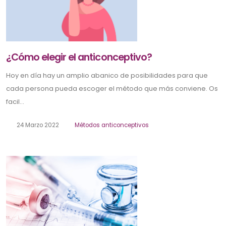
¿Cómo elegir el anticonceptivo?
Hoy en día hay un amplio abanico de posibilidades para que
cada persona pueda escoger el método que más conviene. Os
facil...
24 Marzo 2022
Métodos anticonceptivos