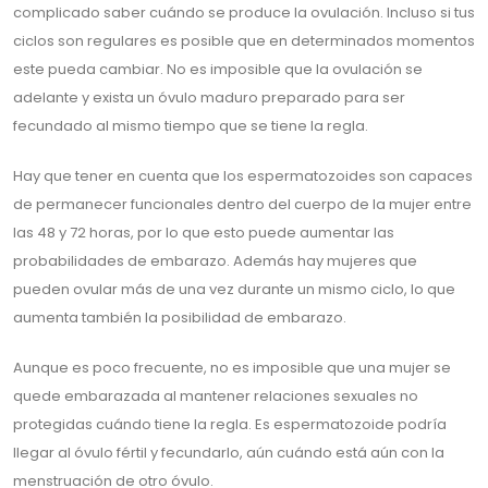
complicado saber cuándo se produce la ovulación. Incluso si tus
ciclos son regulares es posible que en determinados momentos
este pueda cambiar. No es imposible que la ovulación se
adelante y exista un óvulo maduro preparado para ser
fecundado al mismo tiempo que se tiene la regla.
Hay que tener en cuenta que los espermatozoides son capaces
de permanecer funcionales dentro del cuerpo de la mujer entre
las 48 y 72 horas, por lo que esto puede aumentar las
probabilidades de embarazo. Además hay mujeres que
pueden ovular más de una vez durante un mismo ciclo, lo que
aumenta también la posibilidad de embarazo.
Aunque es poco frecuente, no es imposible que una mujer se
quede embarazada al mantener relaciones sexuales no
protegidas cuándo tiene la regla. Es espermatozoide podría
llegar al óvulo fértil y fecundarlo, aún cuándo está aún con la
menstruación de otro óvulo.