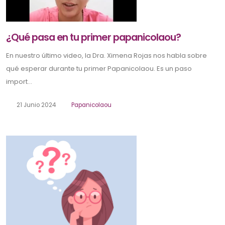
¿Qué pasa en tu primer papanicolaou?
En nuestro último video, la Dra. Ximena Rojas nos habla sobre
qué esperar durante tu primer Papanicolaou. Es un paso
import...
21 Junio 2024
Papanicolaou