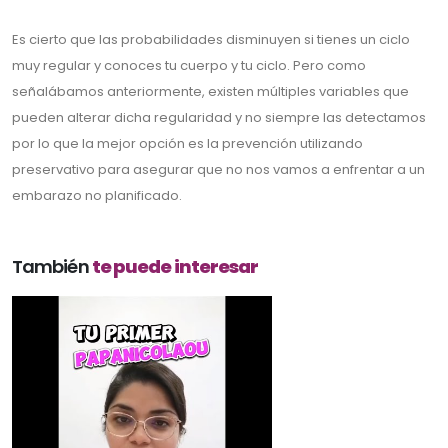
Es cierto que las probabilidades disminuyen si tienes un ciclo
muy regular y conoces tu cuerpo y tu ciclo. Pero como
señalábamos anteriormente, existen múltiples variables que
pueden alterar dicha regularidad y no siempre las detectamos
por lo que la mejor opción es la prevención utilizando
preservativo para asegurar que no nos vamos a enfrentar a un
embarazo no planificado.
También
te puede interesar