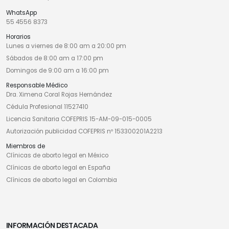
WhatsApp
55 4556 8373
Horarios
Lunes a viernes de 8:00 am a 20:00 pm
Sábados de 8:00 am a 17:00 pm
Domingos de 9:00 am a 16:00 pm
Responsable Médico
Dra. Ximena Coral Rojas Hernández
Cédula Profesional 11527410
Licencia Sanitaria COFEPRIS 15-AM-09-015-0005
Autorización publicidad COFEPRIS nº 153300201A2213
Miembros de
Clínicas de aborto legal en México
Clínicas de aborto legal en España
Clínicas de aborto legal en Colombia
INFORMACIÓN DESTACADA