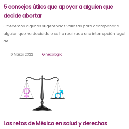
5 consejos útiles que apoyar a alguien que
decide abortar
Ofrecemos algunas sugerencias valiosas para acompañar a
alguien que ha decidido o se ha realizado una interrupción legal
de...
16 Marzo 2022
Ginecología
Los retos de México en salud y derechos