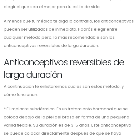
elegir el que sea el mejor para tu estilo de vida.
A menos que tu médico te diga lo contrario, los anticonceptivos
pueden ser utilizados de inmediato. Podrás elegir entre
cualquier método pero, lo más recomendable son los
anticonceptivos reversibles de larga duración.
Anticonceptivos reversibles de
larga duración
A continuación te enlistaremos cuáles son estos método, y
cómo funcionan:
* El implante subdérmico: Es un tratamiento hormonal que se
coloca debajo de la piel del brazo en forma de una pequeña
varilla flexible. Su duración es de 3-5 años. Este anticonceptivo
se puede colocar directamente después de que se haya