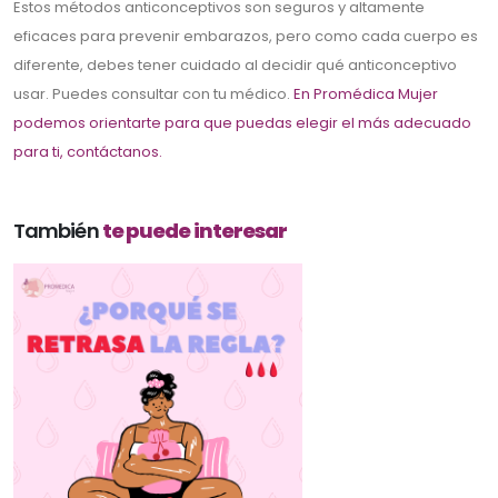
Estos métodos anticonceptivos son seguros y altamente
eficaces para prevenir embarazos, pero como cada cuerpo es
diferente, debes tener cuidado al decidir qué anticonceptivo
usar. Puedes consultar con tu médico.
En Promédica Mujer
podemos orientarte para que puedas elegir el más adecuado
para ti, contáctanos.
También
te puede interesar