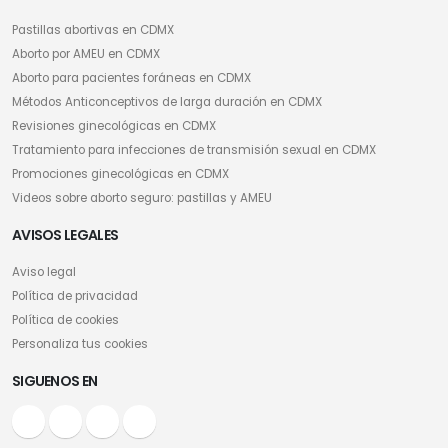
Pastillas abortivas en CDMX
Aborto por AMEU en CDMX
Aborto para pacientes foráneas en CDMX
Métodos Anticonceptivos de larga duración en CDMX
Revisiones ginecológicas en CDMX
Tratamiento para infecciones de transmisión sexual en CDMX
Promociones ginecológicas en CDMX
Videos sobre aborto seguro: pastillas y AMEU
AVISOS LEGALES
Aviso legal
Política de privacidad
Política de cookies
Personaliza tus cookies
SIGUENOS EN