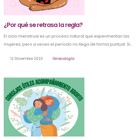
¿Por qué se retrasa la regla?
El ciclo menstrual es un proceso natural que experimentan las
mujeres, pero a veces el período no llega de forma puntual. Si...
12 Diciembre 2023
Ginecología