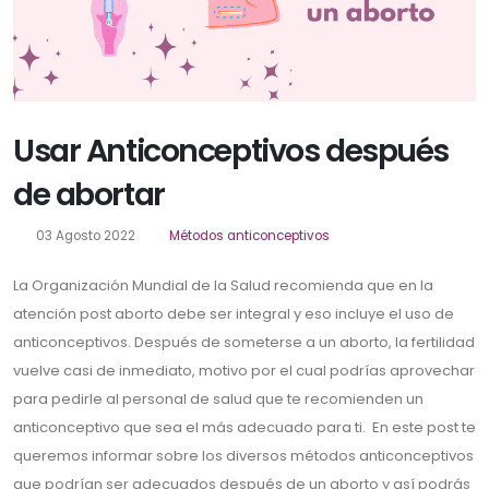
Usar Anticonceptivos después
de abortar
03 Agosto 2022
Métodos anticonceptivos
La Organización Mundial de la Salud recomienda que en la
atención post aborto debe ser integral y eso incluye el uso de
anticonceptivos. Después de someterse a un aborto, la fertilidad
vuelve casi de inmediato, motivo por el cual podrías aprovechar
para pedirle al personal de salud que te recomienden un
anticonceptivo que sea el más adecuado para ti. En este post te
queremos informar sobre los diversos métodos anticonceptivos
que podrían ser adecuados después de un aborto y así podrás