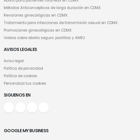
Aborto para pacientes foráneas en CDMX
Métodos Anticonceptivos de larga duración en CDMX
Revisiones ginecológicas en CDMX
Tratamiento para infecciones de transmisión sexual en CDMX
Promociones ginecológicas en CDMX
Videos sobre aborto seguro: pastillas y AMEU
AVISOS LEGALES
Aviso legal
Política de privacidad
Política de cookies
Personaliza tus cookies
SIGUENOS EN
GOOGLE MY BUSINESS