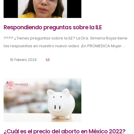
Respondiendo preguntas sobre la ILE
???? ¿Tienes preguntas sobre la ILE? La Dra. Ximena Rojas tiene
las respuestas en nuestro nuevo video. ¡En PROMEDICA Mujer ...
16 Febrero 2024
ILE
¿Cuál es el precio del aborto en México 2022?