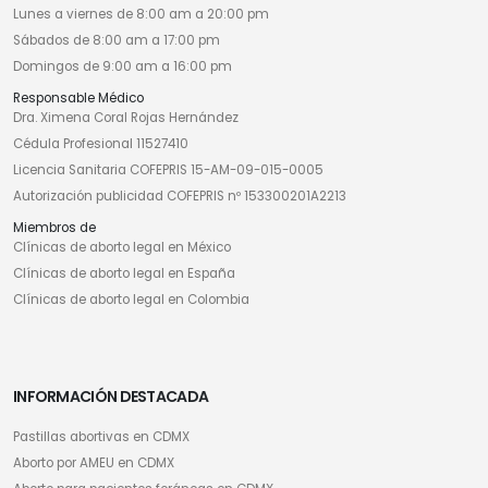
Lunes a viernes de 8:00 am a 20:00 pm
Sábados de 8:00 am a 17:00 pm
Domingos de 9:00 am a 16:00 pm
Responsable Médico
Dra. Ximena Coral Rojas Hernández
Cédula Profesional 11527410
Licencia Sanitaria COFEPRIS 15-AM-09-015-0005
Autorización publicidad COFEPRIS nº 153300201A2213
Miembros de
Clínicas de aborto legal en México
Clínicas de aborto legal en España
Clínicas de aborto legal en Colombia
INFORMACIÓN DESTACADA
Pastillas abortivas en CDMX
Aborto por AMEU en CDMX