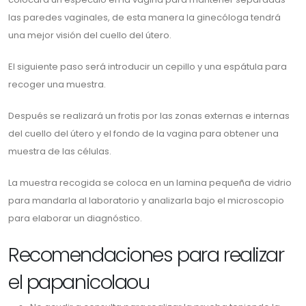
las paredes vaginales, de esta manera la ginecóloga tendrá
una mejor visión del cuello del útero.
El siguiente paso será introducir un cepillo y una espátula para
recoger una muestra.
Después se realizará un frotis por las zonas externas e internas
del cuello del útero y el fondo de la vagina para obtener una
muestra de las células.
La muestra recogida se coloca en un lamina pequeña de vidrio
para mandarla al laboratorio y analizarla bajo el microscopio
para elaborar un diagnóstico.
Recomendaciones para realizar
el papanicolaou