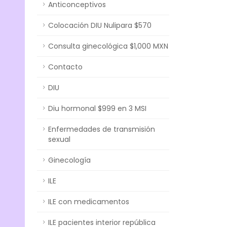
Anticonceptivos
Colocación DIU Nulipara $570
Consulta ginecológica $1,000 MXN
Contacto
DIU
Diu hormonal $999 en 3 MSI
Enfermedades de transmisión
sexual
Ginecología
ILE
ILE con medicamentos
ILE pacientes interior república