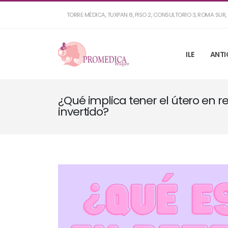
TORRE MÉDICA, TUXPAN 8, PISO 2, CONSULTORIO 3, ROMA SU
ILE
ANTI
¿Qué implica tener el útero en re
invertido?