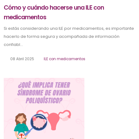
Cómo y cuándo hacerse una ILE con
medicamentos
Si estás considerando una ILE por medicamentos, es importante
hacerlo de forma segura y acompañada de información
confiabl...
08 Abril 2025
ILE con medicamentos