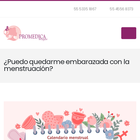
55 5335 1867
55 4556 8373
¿Puedo quedarme embarazada con la
menstruación?