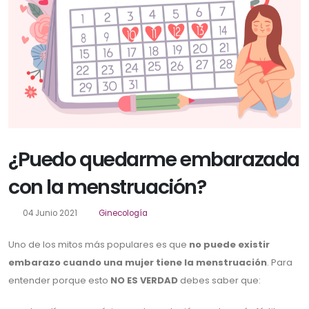
¿Puedo quedarme embarazada
con la menstruación?
04 Junio 2021
Ginecología
Uno de los mitos más populares es que
no puede existir
embarazo cuando una mujer tiene la menstruación
. Para
entender porque esto
NO ES VERDAD
debes saber que: