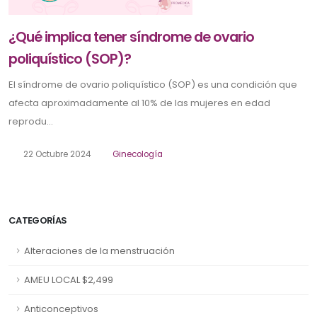
¿Qué implica tener síndrome de ovario
poliquístico (SOP)?
El síndrome de ovario poliquístico (SOP) es una condición que
afecta aproximadamente al 10% de las mujeres en edad
reprodu...
22 Octubre 2024
Ginecología
CATEGORÍAS
Alteraciones de la menstruación
AMEU LOCAL $2,499
Anticonceptivos