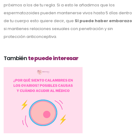
próximos a los de tu regla. Si a esto le añadimos que los
espermatozoides pueden mantenerse vivos hasta 5 días dentro
de tu cuerpo esto quiere decir, que
SI puede haber embarazo
si mantienes relaciones sexuales con penetración y sin
protección anticonceptiva.
También
te puede interesar