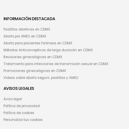
INFORMACIÓN DESTACADA
Pastillas abortivas en CDMX
Aborto por AMEU en CDMX
Aborto para pacientes foráneas en CDMX
Métodos Anticonceptivos de larga duración en CDMX
Revisiones ginecológicas en CDMX
Tratamiento para infecciones de transmisión sexual en CDMX
Promociones ginecológicas en CDMX
Videos sobre aborto seguro: pastillas y AMEU
AVISOS LEGALES
Aviso legal
Política de privacidad
Política de cookies
Personaliza tus cookies