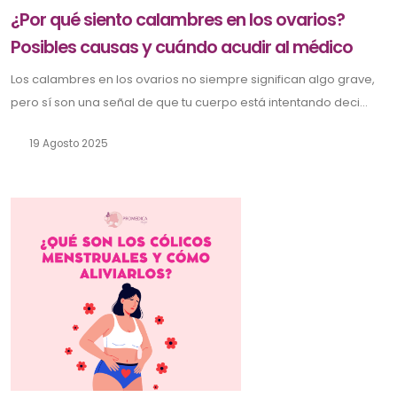
¿Por qué siento calambres en los ovarios?
Posibles causas y cuándo acudir al médico
Los calambres en los ovarios no siempre significan algo grave,
pero sí son una señal de que tu cuerpo está intentando deci...
19 Agosto 2025