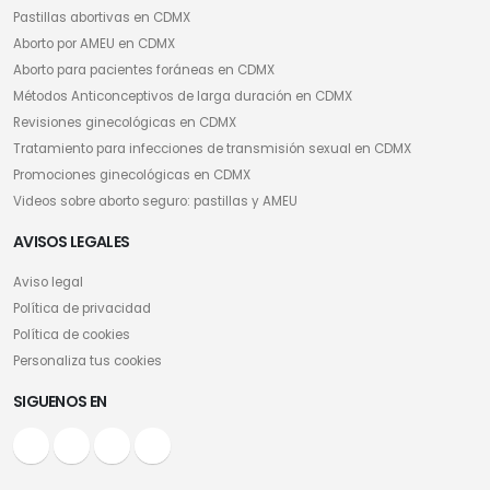
Pastillas abortivas en CDMX
Aborto por AMEU en CDMX
Aborto para pacientes foráneas en CDMX
Métodos Anticonceptivos de larga duración en CDMX
Revisiones ginecológicas en CDMX
Tratamiento para infecciones de transmisión sexual en CDMX
Promociones ginecológicas en CDMX
Videos sobre aborto seguro: pastillas y AMEU
AVISOS LEGALES
Aviso legal
Política de privacidad
Política de cookies
Personaliza tus cookies
SIGUENOS EN