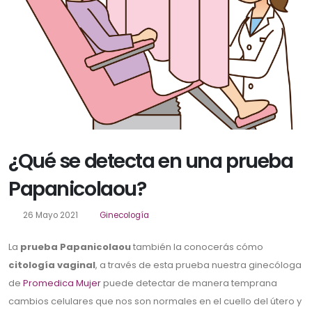
¿Qué se detecta en una prueba
Papanicolaou?
26 Mayo 2021
Ginecología
La
prueba Papanicolaou
también la conocerás cómo
citología vaginal
, a través de esta prueba nuestra ginecóloga
de
Promedica Mujer
puede detectar de manera temprana
cambios celulares que nos son normales en el cuello del útero y