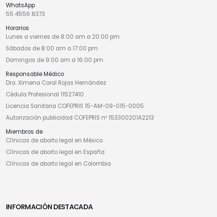
WhatsApp
55 4556 8373
Horarios
Lunes a viernes de 8:00 am a 20:00 pm
Sábados de 8:00 am a 17:00 pm
Domingos de 9:00 am a 16:00 pm
Responsable Médico
Dra. Ximena Coral Rojas Hernández
Cédula Profesional 11527410
Licencia Sanitaria COFEPRIS 15-AM-09-015-0005
Autorización publicidad COFEPRIS nº 153300201A2213
Miembros de
Clínicas de aborto legal en México
Clínicas de aborto legal en España
Clínicas de aborto legal en Colombia
INFORMACIÓN DESTACADA