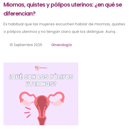
Miomas, quistes y pólipos uterinos: ¿en qué se
diferencian?
Es habitual que las mujeres escuchen hablar de miomas, quistes
o pólipos uterinos y no tengan claro qué los distingue. Aunq...
16 Septiembre 2025
Ginecología