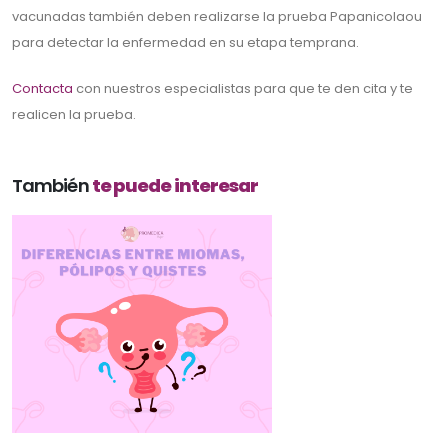
vacunadas también deben realizarse la prueba Papanicolaou
para detectar la enfermedad en su etapa temprana.
Contacta
con nuestros especialistas para que te den cita y te
realicen la prueba.
También
te puede interesar