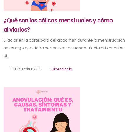
¿Qué son los cólicos menstruales y cómo
aliviarlos?
El dolor en la parte baja del abdomen durante la menstruación
no es algo que deba normalizarse cuando afecta el bienestar
di...
30 Diciembre 2025
Ginecología