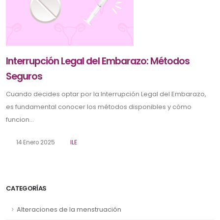
Interrupción Legal del Embarazo: Métodos
Seguros
Cuando decides optar por la Interrupción Legal del Embarazo,
es fundamental conocer los métodos disponibles y cómo
funcion...
14 Enero 2025
ILE
CATEGORÍAS
Alteraciones de la menstruación