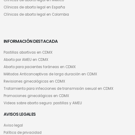
Clínicas de aborto legal en México
Clínicas de aborto legal en España
Clínicas de aborto legal en Colombia
INFORMACIÓN DESTACADA
Pastillas abortivas en CDMX
Aborto por AMEU en CDMX
Aborto para pacientes foráneas en CDMX
Métodos Anticonceptivos de larga duración en CDMX
Revisiones ginecológicas en CDMX
Tratamiento para infecciones de transmisión sexual en CDMX
Promociones ginecológicas en CDMX
Videos sobre aborto seguro: pastillas y AMEU
AVISOS LEGALES
Aviso legal
Política de privacidad