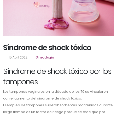
Síndrome de shock tóxico
15 Abril 2022
Ginecología
Síndrome de shock tóxico por los
tampones
Los tampones vaginales en la década de los 70 se vincularon
con el aumento del síndrome de shock tóxico.
El empleo de tampones superabsorbentes mantenidos durante
largo tiempo es un factor de riesgo porque se cree que por