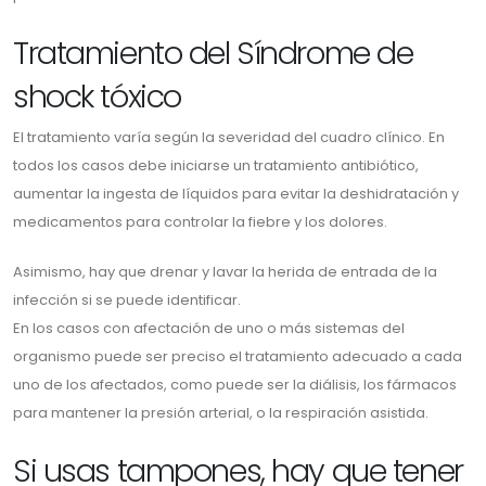
Tratamiento del Síndrome de
shock tóxico
El tratamiento varía según la severidad del cuadro clínico. En
todos los casos debe iniciarse un tratamiento antibiótico,
aumentar la ingesta de líquidos para evitar la deshidratación y
medicamentos para controlar la fiebre y los dolores.
Asimismo, hay que drenar y lavar la herida de entrada de la
infección si se puede identificar.
En los casos con afectación de uno o más sistemas del
organismo puede ser preciso el tratamiento adecuado a cada
uno de los afectados, como puede ser la diálisis, los fármacos
para mantener la presión arterial, o la respiración asistida.
Si usas tampones, hay que tener