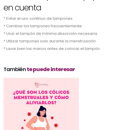
en cuenta
* Evitar el uso continuo de tampones
* Cambiar los tampones frecuentemente
* Usar el tampón de mínima absorción necesaria.
* Utilizar tampones solo durante la menstruación.
* Lavar bien las manos antes de colocar el tampón.
También
te puede interesar