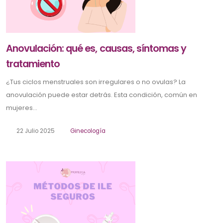
Anovulación: qué es, causas, síntomas y
tratamiento
¿Tus ciclos menstruales son irregulares o no ovulas? La
anovulación puede estar detrás. Esta condición, común en
mujeres...
22 Julio 2025
Ginecología