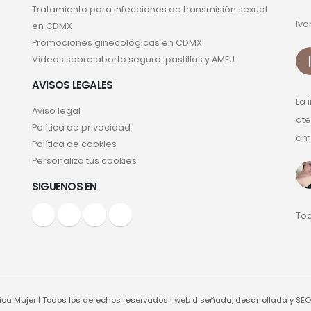
Tratamiento para infecciones de transmisión sexual
Ivo
en CDMX
Promociones ginecológicas en CDMX
Videos sobre aborto seguro: pastillas y AMEU
AVISOS LEGALES
La 
Aviso legal
ate
Política de privacidad
ama
Política de cookies
Personaliza tus cookies
SIGUENOS EN
Tod
ca Mujer | Todos los derechos reservados | web diseñada, desarrollada y SEO