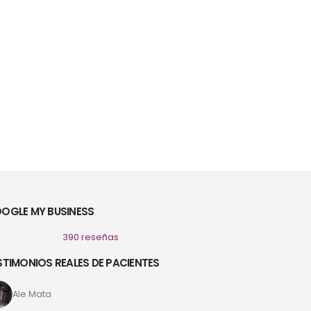
OGLE MY BUSINESS
390 reseñas
STIMONIOS REALES DE PACIENTES
Ale Mata