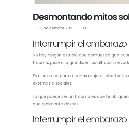
Desmontando mitos sob
10 Noviembre 2021
ILE
Interrumpir el embarazo
No hay ningún estudio que demuestre que cua
trauma, pese a lo que dicen los ultraconservad
Es cierto que para muchas mujeres abortar no 
externas o sociales.
Lo que puede ser un trauma es que te obliguen
que realmente deseas.
Interrumpir el embarazo 