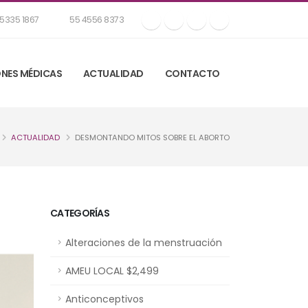
5335 1867
55 4556 8373
NES MÉDICAS
ACTUALIDAD
CONTACTO
ACTUALIDAD
DESMONTANDO MITOS SOBRE EL ABORTO
CATEGORÍAS
Alteraciones de la menstruación
AMEU LOCAL $2,499
Anticonceptivos