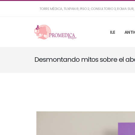
TORRE MÉDICA, TUXPAN 8, PISO 2, CONSULTORIO 3, ROMA SU
ILE
ANTI
Desmontando mitos sobre el ab